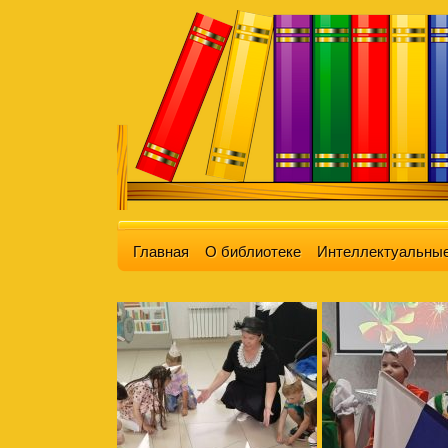
Главная
О библиотеке
Интеллектуальные