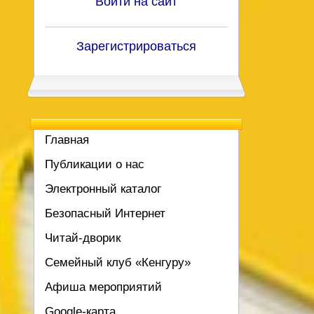
Войти на сайт
Зарегистрироваться
Главная
Публикации о нас
Электронный каталог
Безопасный Интернет
Читай-дворик
Семейный клуб «Кенгуру»
Афиша мероприятий
Google-карта