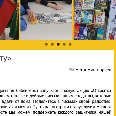
ту»
Нет комментариев
дельная библиотека запускает важную акцию «Открытка
пишем теплые и добрые письма нашим солдатам, которые
 вдали от дома.
Поделитесь в письмах своей радостью,
книгах и мечтах.Пусть ваши строки станут лучиком света
месте мы можем поддержать каждого защитника нашей