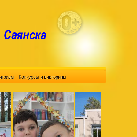
играем
Конкурсы и викторины