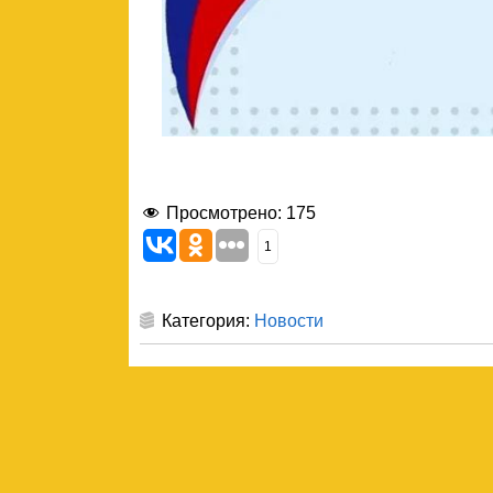
Просмотрено:
175
1
Категория:
Новости