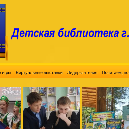
 игры
Виртуальные выставки
Лидеры чтения
Почитаем, по