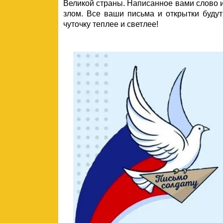
Великой страны. Написанное вами слово и
злом. Все ваши письма и открытки буду
чуточку теплее и светлее!