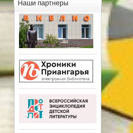
Наши партнеры