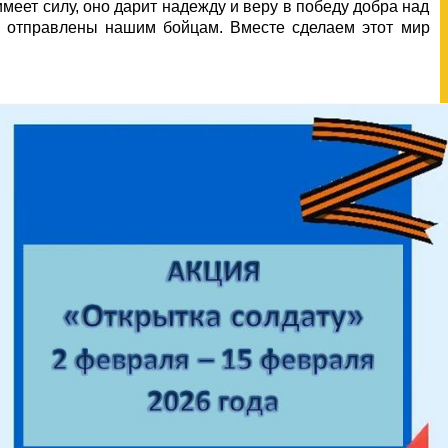
меет силу, оно дарит надежду и веру в победу добра над
т отправлены нашим бойцам. Вместе сделаем этот мир