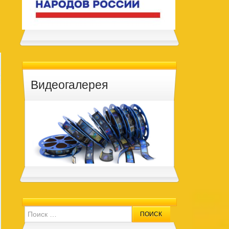
Видеогалерея
Search for: