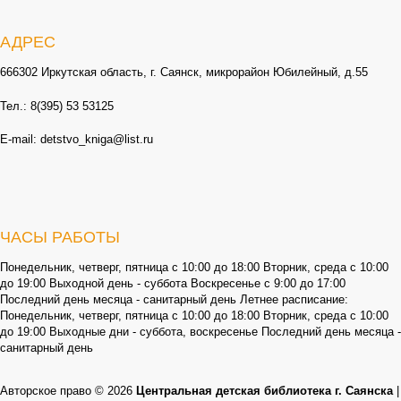
АДРЕС
666302 Иркутская область, г. Саянск, микрорайон Юбилейный, д.55
Тел.: 8(395) 53 53125
E-mail: detstvo_kniga@list.ru
ЧАСЫ РАБОТЫ
Понедельник, четверг, пятница с 10:00 до 18:00 Вторник, среда с 10:00
до 19:00 Выходной день - суббота Воскресенье с 9:00 до 17:00
Последний день месяца - санитарный день Летнее расписание:
Понедельник, четверг, пятница с 10:00 до 18:00 Вторник, среда с 10:00
до 19:00 Выходные дни - суббота, воскресенье Последний день месяца -
санитарный день
Авторское право © 2026
Центральная детская библиотека г. Саянска
|