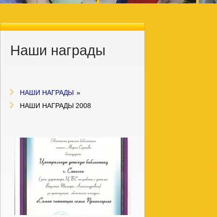
Наши награды
НАШИ НАГРАДЫ
»
НАШИ НАГРАДЫ 2008