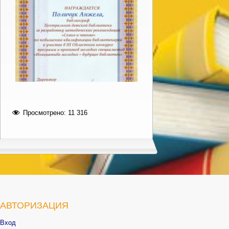
Просмотрено:
11 316
АВТОРИЗАЦИЯ
Вход