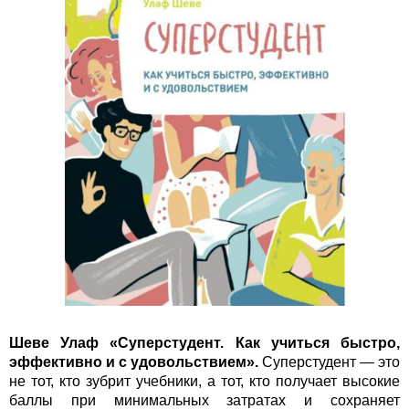
Шеве Улаф «Суперстудент. Как учиться быстро,
эффективно и с удовольствием».
Суперстудент — это
не тот, кто зубрит учебники, а тот, кто получает высокие
баллы при минимальных затратах и сохраняет