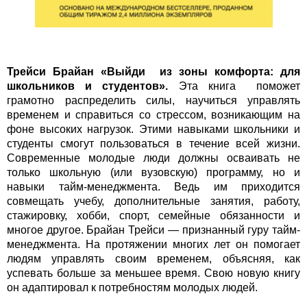
Трейси Брайан «Выйди из зоны комфорта: для
школьников и студентов».
Эта книга поможет
грамотно распределить силы, научиться управлять
временем и справиться со стрессом, возникающим на
фоне высоких нагрузок. Этими навыками школьники и
студенты смогут пользоваться в течение всей жизни.
Современные молодые люди должны осваивать не
только школьную (или вузовскую) программу, но и
навыки тайм-менеджмента. Ведь им приходится
совмещать учебу, дополнительные занятия, работу,
стажировку, хобби, спорт, семейные обязанности и
многое другое. Брайан Трейси — признанный гуру тайм-
менеджмента. На протяжении многих лет он помогает
людям управлять своим временем, объясняя, как
успевать больше за меньшее время. Свою новую книгу
он адаптировал к потребностям молодых людей.