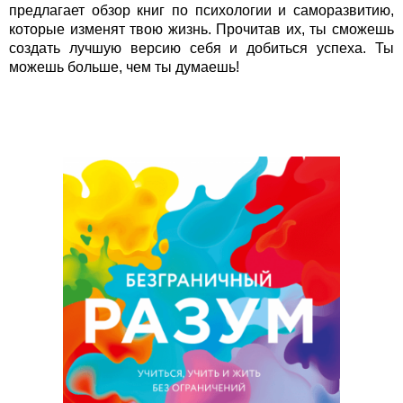
предлагает обзор книг по психологии и саморазвитию,
которые изменят твою жизнь. Прочитав их, ты сможешь
создать лучшую версию себя и добиться успеха. Ты
можешь больше, чем ты думаешь!