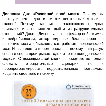
Диспенза Джо «Развивай свой мозг».
Почему вы
прокручиваете одни и те же негативные мысли в
голове? Почему становитесь заложником вредных
привычек или не можете выйти из разрушительных
отношений? Доктор Диспенза — профессор нейрохимии
и нейробиологии, автор мировых бестселлеров по
развитию мозга объясняет, как работает человеческий
мозг. И выявляет закономерность — почему наш разум
снова и снова проигрывает одни и те же поведенческие
модели. С помощью этой книги вы сможете не только
сломать отрицательные сценарии, но и
перепрограммировать подсознательные программы,
исцелить свое тело и психику.