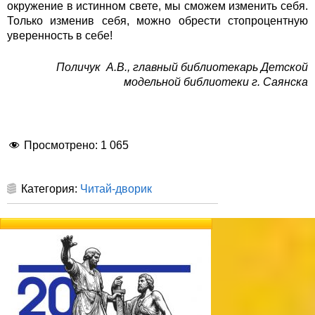
окружение в истинном свете, мы сможем изменить себя.
Только изменив себя, можно обрести стопроцентную
уверенность в себе!
Поличук А.В., главный библиотекарь Детской
модельной библиотеки г. Саянска
Просмотрено:
1 065
Категория:
Читай-дворик