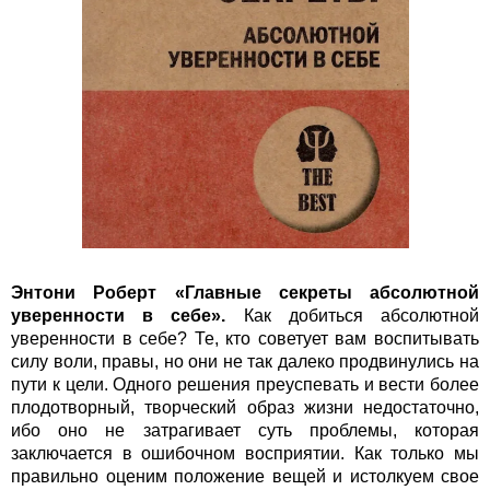
Энтони Роберт «Главные секреты абсолютной
уверенности в себе».
Как добиться абсолютной
уверенности в себе? Те, кто советует вам воспитывать
силу воли, правы, но они не так далеко продвинулись на
пути к цели. Одного решения преуспевать и вести более
плодотворный, творческий образ жизни недостаточно,
ибо оно не затрагивает суть проблемы, которая
заключается в ошибочном восприятии. Как только мы
правильно оценим положение вещей и истолкуем свое