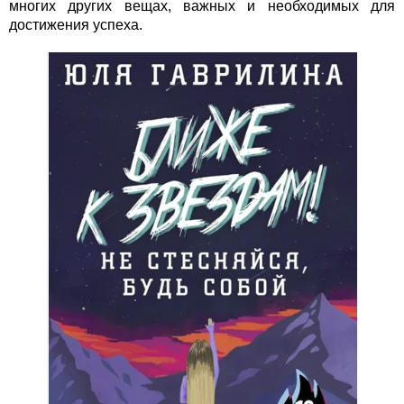
многих других вещах, важных и необходимых для
достижения успеха.