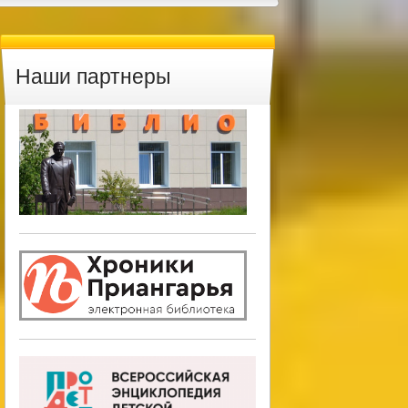
Наши партнеры