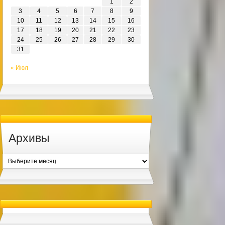
1
2
3
4
5
6
7
8
9
10
11
12
13
14
15
16
17
18
19
20
21
22
23
24
25
26
27
28
29
30
31
« Июл
Архивы
Архивы