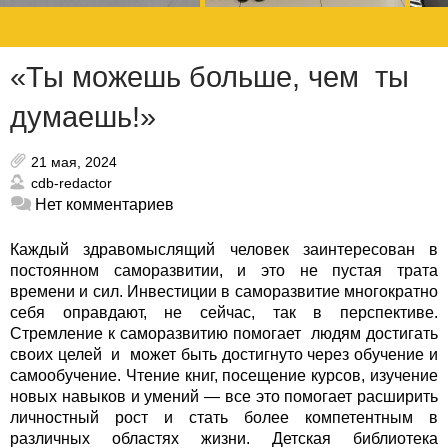
«Ты можешь больше, чем ты
думаешь!»
21 мая, 2024
cdb-redactor
Нет комментариев
Каждый здравомыслящий человек заинтересован в
постоянном саморазвитии, и это не пустая трата
времени и сил. Инвестиции в саморазвитие многократно
себя оправдают, не сейчас, так в перспективе.
Стремление к саморазвитию помогает людям достигать
своих целей и может быть достигнуто через обучение и
самообучение.
Чтение книг, посещение курсов, изучение
новых навыков и умений — все это помогает расширить
личностный рост и стать более компетентным в
различных областях жизни. Детская библиотека