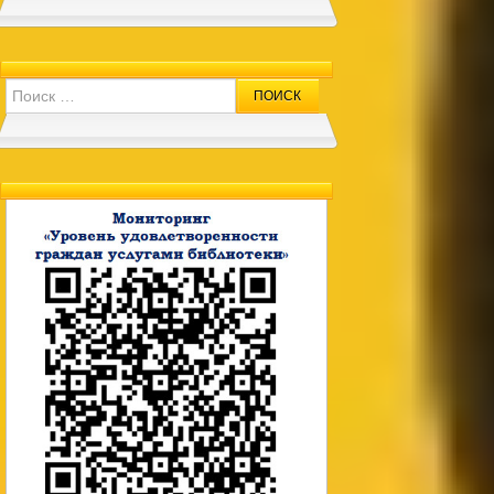
Search for: