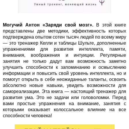
Могучий Антон «Заряди свой мозг».
В этой книге
представлены две методики, эффективность которых
подтверждена опытом сотен тысяч людей по всему миру
— это тренажер Келли и таблицы Шульте, дополненные
упражнениями для развития интеллекта, памяти,
внимания, воображения и интуиции. Регулярные
занятия не только дадут вам возможность заметно
улучшить способности к запоминанию и осмыслению
информации и повысить свой уровень интеллекта, но и
помогут открыть в себе неожиданные таланты, освоить
абсолютно новые навыки, увидеть возможности для
самореализации. Эта книга — настоящий тренажер для
развития ума. Это не задачи или головоломки. Перед
вами простые упражнения на внимание, занятия с
которыми оказывает колоссальное влияние на все
способности человека!