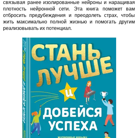
связывая ранее изолированные нейроны и наращивая
плотность нейронной сети. Эта книга поможет вам
отбросить предубеждения и преодолеть страх, чтобы
жить максимально полной жизнью и помогать другим
реализовывать их потенциал.