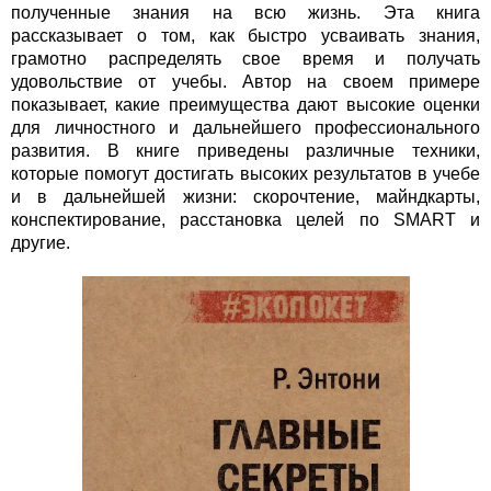
полученные знания на всю жизнь. Эта книга
рассказывает о том, как быстро усваивать знания,
грамотно распределять свое время и получать
удовольствие от учебы. Автор на своем примере
показывает, какие преимущества дают высокие оценки
для личностного и дальнейшего профессионального
развития. В книге приведены различные техники,
которые помогут достигать высоких результатов в учебе
и в дальнейшей жизни: скорочтение, майндкарты,
конспектирование, расстановка целей по SMART и
другие.