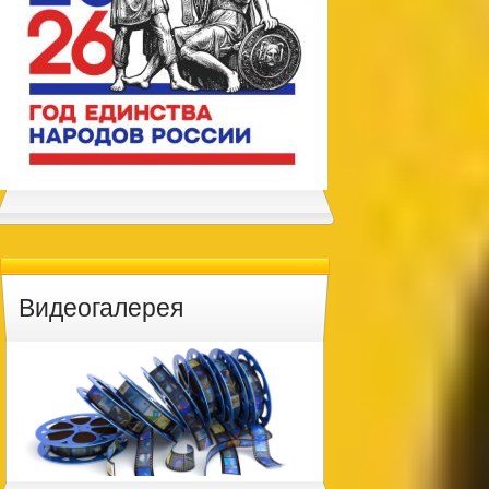
Видеогалерея