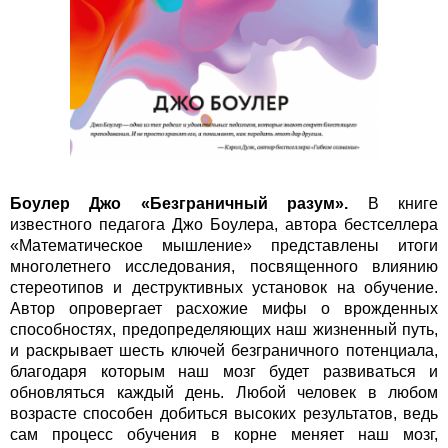
Боулер Джо «Безграничный разум».
В книге
известного педагога Джо Боулера, автора бестселлера
«Математическое мышление» представлены итоги
многолетнего исследования, посвященного влиянию
стереотипов и деструктивных установок на обучение.
Автор опровергает расхожие мифы о врожденных
способностях, предопределяющих наш жизненный путь,
и раскрывает шесть ключей безграничного потенциала,
благодаря которым наш мозг будет развиваться и
обновляться каждый день. Любой человек в любом
возрасте способен добиться высоких результатов, ведь
сам процесс обучения в корне меняет наш мозг,