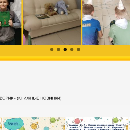
и
ДВОРИК» (КНИЖНЫЕ НОВИНКИ)