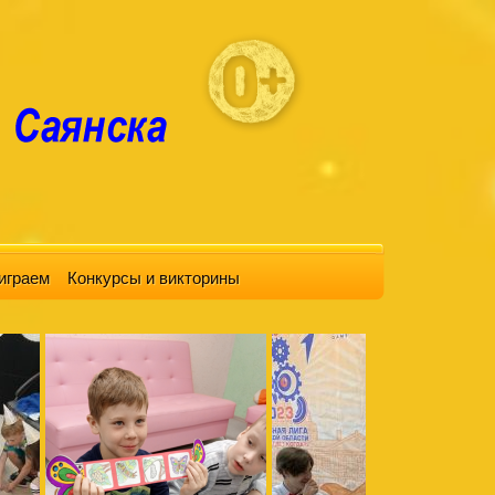
играем
Конкурсы и викторины