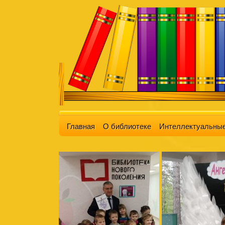
Главная
О библиотеке
Интеллектуальные