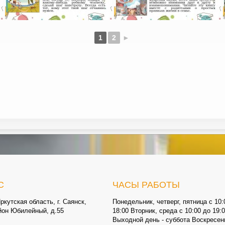
1
2
►
С
ЧАСЫ РАБОТЫ
ркутская область, г. Саянск,
Понедельник, четверг, пятница с 10:
йон Юбилейный, д.55
18:00 Вторник, среда с 10:00 до 19:
Выходной день - суббота Воскресен