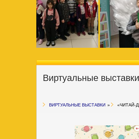
Виртуальные выставк
ВИРТУАЛЬНЫЕ ВЫСТАВКИ
»
«ЧИТАЙ-