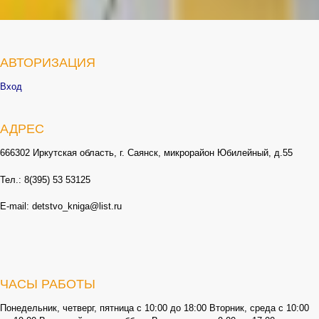
АВТОРИЗАЦИЯ
Вход
АДРЕС
666302 Иркутская область, г. Саянск, микрорайон Юбилейный, д.55
Тел.: 8(395) 53 53125
E-mail: detstvo_kniga@list.ru
ЧАСЫ РАБОТЫ
Понедельник, четверг, пятница с 10:00 до 18:00 Вторник, среда с 10:00