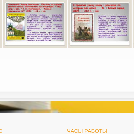
С
ЧАСЫ РАБОТЫ