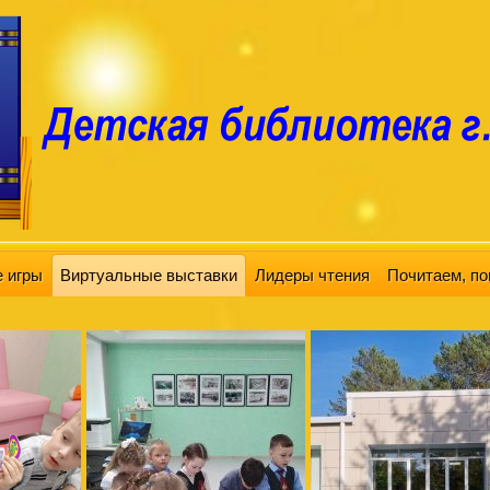
 игры
Виртуальные выставки
Лидеры чтения
Почитаем, по