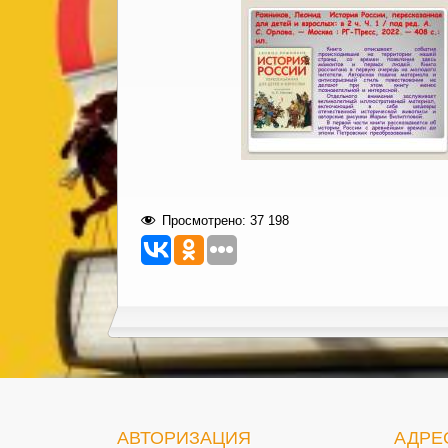
Просмотрено:
37 198
АВТОРИЗАЦИЯ
АДРЕ