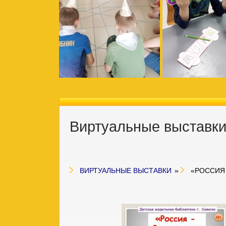
Виртуальные выставк
ВИРТУАЛЬНЫЕ ВЫСТАВКИ
»
«РОССИЯ 