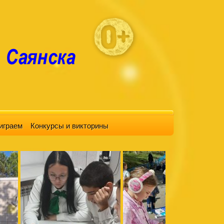
играем
Конкурсы и викторины