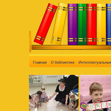
Главная
О библиотеке
Интеллектуальные