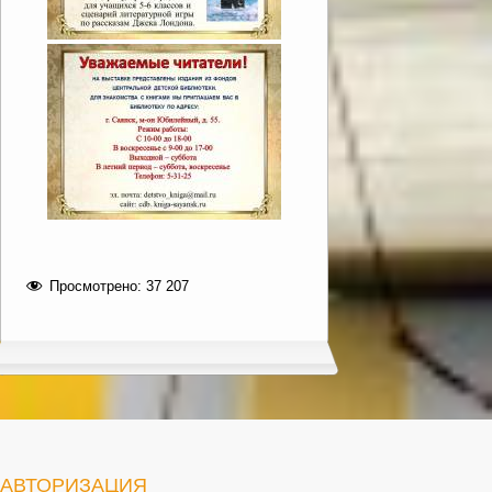
Просмотрено:
37 207
АВТОРИЗАЦИЯ