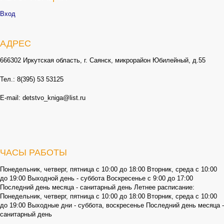
Вход
АДРЕС
666302 Иркутская область, г. Саянск, микрорайон Юбилейный, д.55
Тел.: 8(395) 53 53125
E-mail: detstvo_kniga@list.ru
ЧАСЫ РАБОТЫ
Понедельник, четверг, пятница с 10:00 до 18:00 Вторник, среда с 10:00
до 19:00 Выходной день - суббота Воскресенье с 9:00 до 17:00
Последний день месяца - санитарный день Летнее расписание:
Понедельник, четверг, пятница с 10:00 до 18:00 Вторник, среда с 10:00
до 19:00 Выходные дни - суббота, воскресенье Последний день месяца -
санитарный день