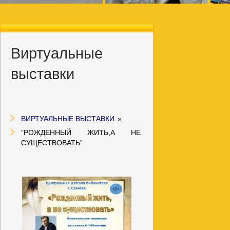
Виртуальные
выставки
ВИРТУАЛЬНЫЕ ВЫСТАВКИ
»
"РОЖДЕННЫЙ ЖИТЬ,А НЕ
СУЩЕСТВОВАТЬ"