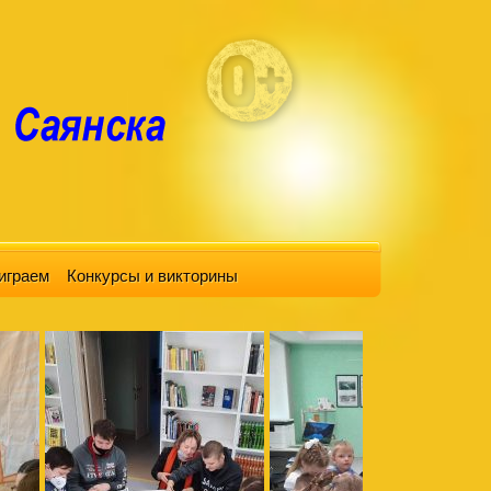
играем
Конкурсы и викторины