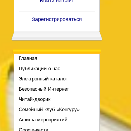
Войти на сайт
Зарегистрироваться
Главная
Публикации о нас
Электронный каталог
Безопасный Интернет
Читай-дворик
Семейный клуб «Кенгуру»
Афиша мероприятий
Google-карта