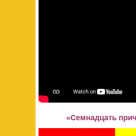
«Семнадцать прич