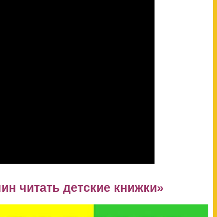
ин читать детские книжки»