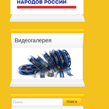
Видеогалерея
Search for: