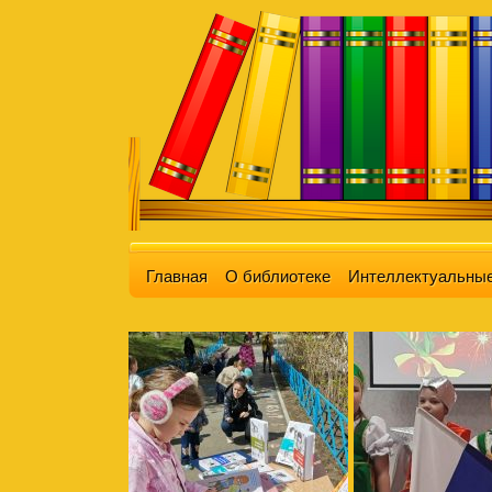
Главная
О библиотеке
Интеллектуальные