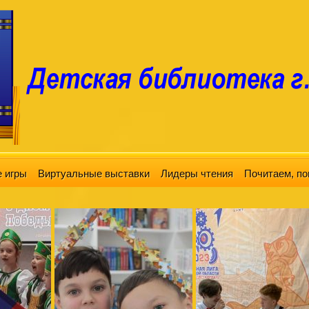
 игры
Виртуальные выставки
Лидеры чтения
Почитаем, по