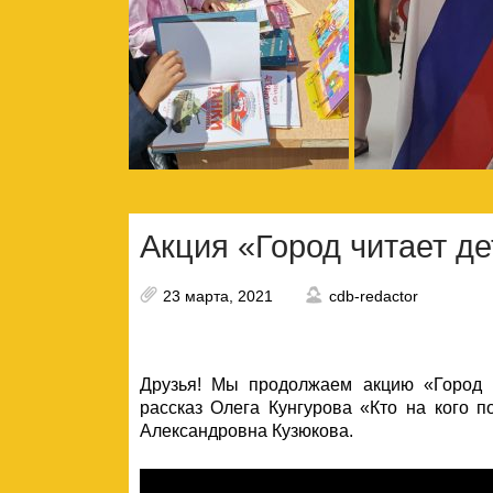
Акция «Город читает де
23 марта, 2021
cdb-redactor
Друзья! Мы продолжаем акцию «Город ч
рассказ Олега Кунгурова «Кто на кого 
Александровна Кузюкова.