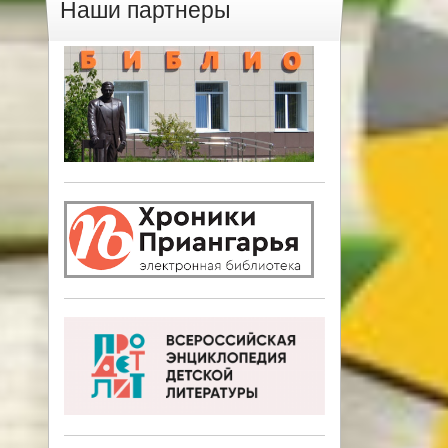
Наши партнеры