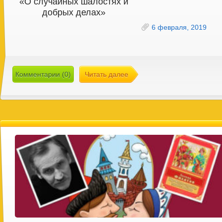
«О случайных шалостях и
добрых делах»
6 февраля, 2019
Комментарии (0)
Читать далее