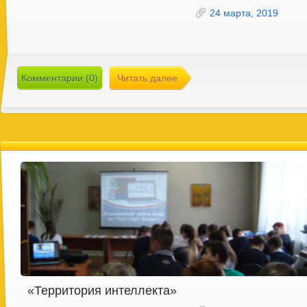
24 марта, 2019
Комментарии (0)
Читать далее
«Территория интеллекта»