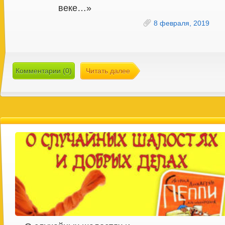
веке…»
8 февраля, 2019
Комментарии (0)
Читать далее