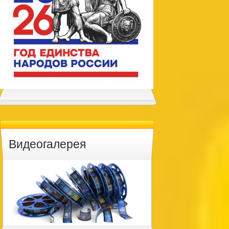
Видеогалерея