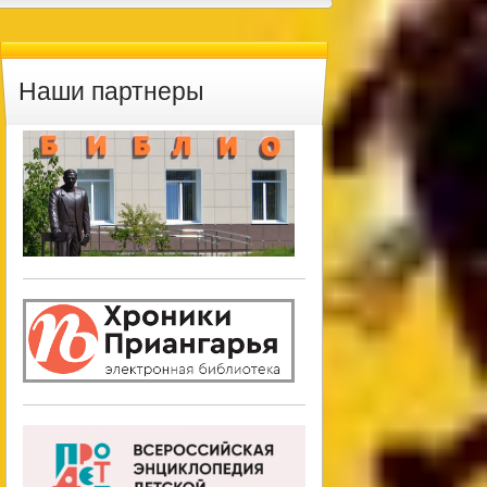
Наши партнеры