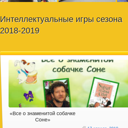
Интеллектуальные игры сезона
2018-2019
«Все о знаменитой собачке
Соне»