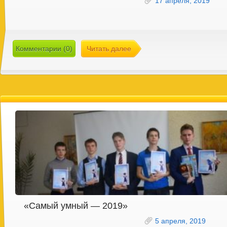
17 апреля, 2019
Комментарии (0)
Читать далее
«Самый умный — 2019»
5 апреля, 2019