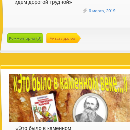
идем дорогой трудной»
6 марта, 2019
Комментарии (0)
Читать далее
«Это было в каменном