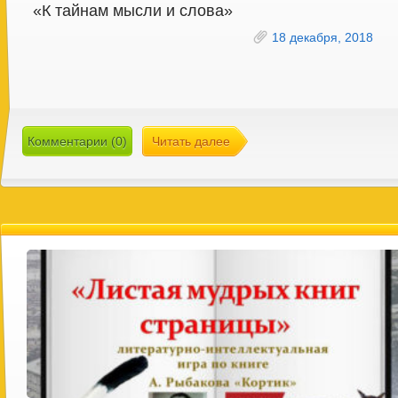
«К тайнам мысли и слова»
18 декабря, 2018
Комментарии (0)
Читать далее