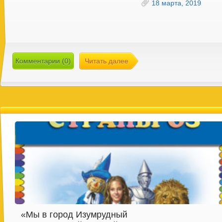
18 марта, 2019
Комментарии (0)
Читать далее
«Мы в город Изумрудный