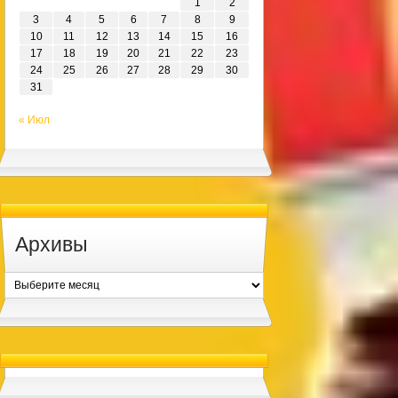
1
2
3
4
5
6
7
8
9
10
11
12
13
14
15
16
17
18
19
20
21
22
23
24
25
26
27
28
29
30
31
« Июл
Архивы
Архивы