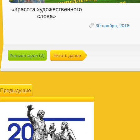
«Красота художественного
слова»
30 ноября, 2018
Комментарии (0)
Читать далее
Предыдущие