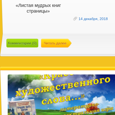
«Листая мудрых книг
страницы»
14 декабря, 2018
Комментарии (0)
Читать далее