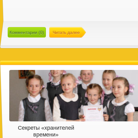
Комментарии (0)
Читать далее
Секреты «хранителей
времени»