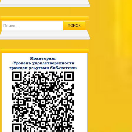
Search for: