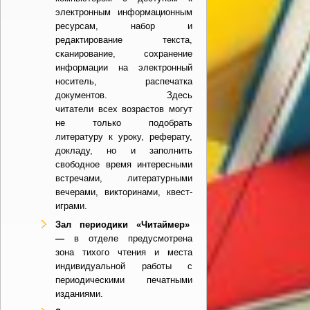
электронным информационным
ресурсам, набор и
редактирование текста,
сканирование, сохранение
информации на электронный
носитель, распечатка
документов.
Здесь
читатели всех возрастов могут
не только подобрать
литературу к уроку, реферату,
докладу, но и заполнить
свободное время интересными
встречами, литературными
вечерами, викторинами, квест-
играми.
Зал периодики
«Читаймер»
—
в отделе предусмотрена
зона тихого чтения и места
индивидуальной работы с
периодическими печатными
изданиями.