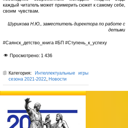
каждый читатель может примерить сюжет к самому себе,
своим чувствам.
Шурикова Н.Ю., заместитель директора по работе с
детьми
#Саянск_детство_книга #БП #Ступень_к_успеху
Просмотрено:
1 436
Категория:
Интеллектуальные игры
сезона 2021-2022
,
Новости