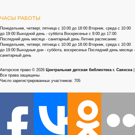
ЧАСЫ РАБОТЫ
Понедельник, четверг, пятница с 10:00 до 18:00 Вторник, среда с 10:00
до 19:00 Выходной день - суббота Воскресенье с 9:00 до 17:00
Последний день месяца - санитарный день Летнее расписание:
Понедельник, четверг, пятница с 10:00 до 18:00 Вторник, среда с 10:00
до 19:00 Выходные дни - суббота, воскресенье Последний день месяца -
санитарный день
Авторское право © 2026
Центральная детская библиотека г. Саянска
|
Все права защищены.
Число зарегистрированных участников: 705