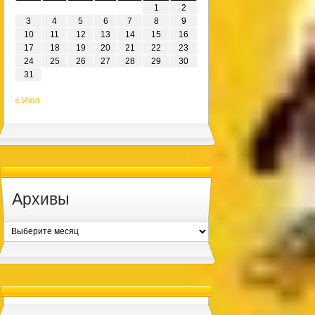
1
2
3
4
5
6
7
8
9
10
11
12
13
14
15
16
17
18
19
20
21
22
23
24
25
26
27
28
29
30
31
« Июл
Архивы
Архивы