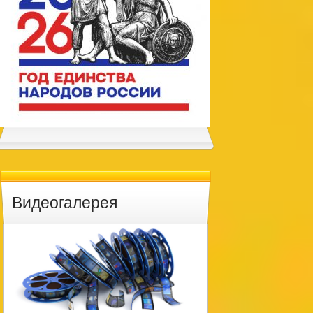
Видеогалерея