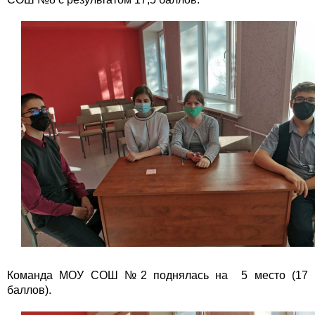
Команда МОУ СОШ №2 поднялась на 5 место (17
баллов).