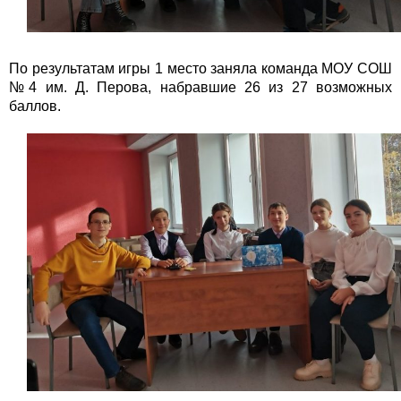
По результатам игры 1 место заняла команда МОУ СОШ
№4 им. Д. Перова, набравшие 26 из 27 возможных
баллов.