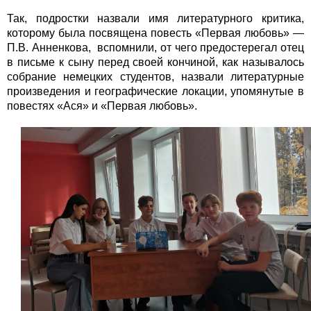
Так, подростки назвали имя литературного критика,
которому была посвящена повесть «Первая любовь» —
П.В. Анненкова, вспомнили, от чего предостерегал отец
в письме к сыну перед своей кончиной, как называлось
собрание немецких студентов, назвали литературные
произведения и географические локации, упомянутые в
повестях «Ася» и «Первая любовь».