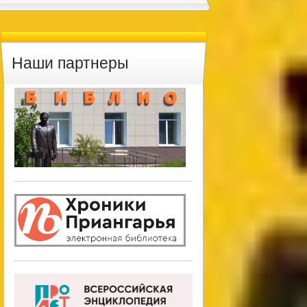
Наши партнеры