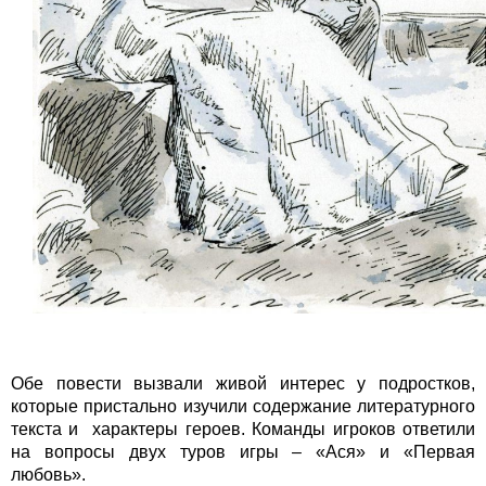
Обе повести вызвали живой интерес у подростков,
которые пристально изучили содержание литературного
текста и характеры героев. Команды игроков ответили
на вопросы двух туров игры – «Ася» и «Первая
любовь».