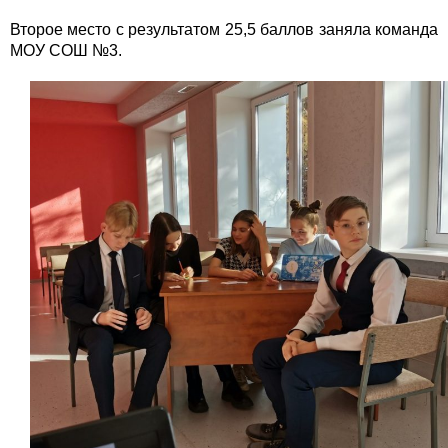
Второе место с результатом 25,5 баллов заняла команда
МОУ СОШ №3.