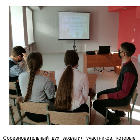
Соревновательный дух захватил участников, которые