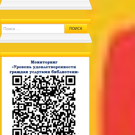
Search for: