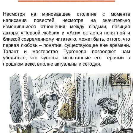
Несмотря на миновавшее столетие с момента
написания повестей, несмотря на значительно
изменившиеся отношения между людьми, позиция
автора «Первой любви» и «Аси» остается понятной и
близкой современному читателю, может быть, оттого, что
первая любовь – понятие, существующее вне времени.
Талант и мастерство Тургенева позволяют нам
убедиться, что чувства, испытанные его героями в
прошлом веке, вполне актуальны и сегодня.