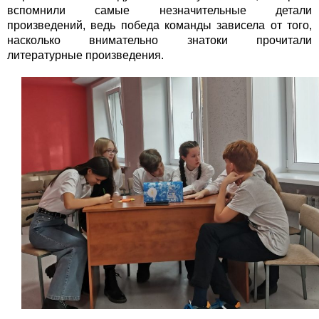
вспомнили самые незначительные детали
произведений, ведь победа команды зависела от того,
насколько внимательно знатоки прочитали
литературные произведения.