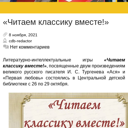
«Читаем классику вместе!»
8 ноября, 2021
cdb-redactor
Нет комментариев
Литературно-интеллектуальные игры
«Читаем
классику вместе!»
, посвященные двум произведениям
великого русского писателя И. С. Тургенева «Ася» и
«Первая любовь» состоялись в Центральной детской
библиотеке с 26 по 29 октября.