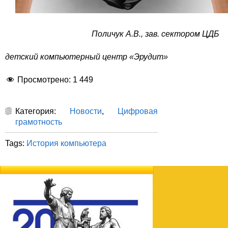
Поличук А.В., зав. сектором ЦДБ
детский компьютерный центр «Эрудит»
Просмотрено:
1 449
Категория:
Новости
,
Цифровая
грамотность
Tags:
История компьютера