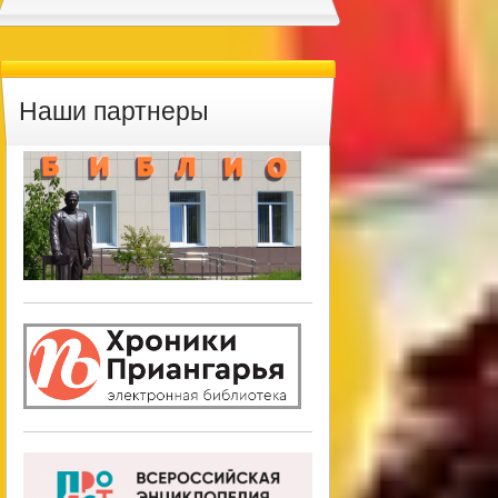
Наши партнеры