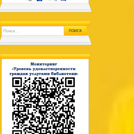
Search for: