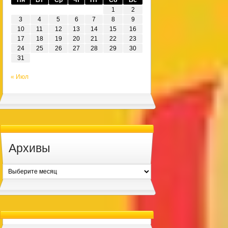
1
2
3
4
5
6
7
8
9
10
11
12
13
14
15
16
17
18
19
20
21
22
23
24
25
26
27
28
29
30
31
« Июл
Архивы
Архивы