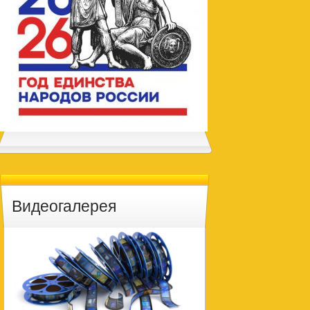
Видеогалерея