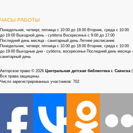
ЧАСЫ РАБОТЫ
Понедельник, четверг, пятница с 10:00 до 18:00 Вторник, среда с 10:00
до 19:00 Выходной день - суббота Воскресенье с 9:00 до 17:00
Последний день месяца - санитарный день Летнее расписание:
Понедельник, четверг, пятница с 10:00 до 18:00 Вторник, среда с 10:00
до 19:00 Выходные дни - суббота, воскресенье Последний день месяца -
санитарный день
Авторское право © 2026
Центральная детская библиотека г. Саянска
|
Все права защищены.
Число зарегистрированных участников: 702