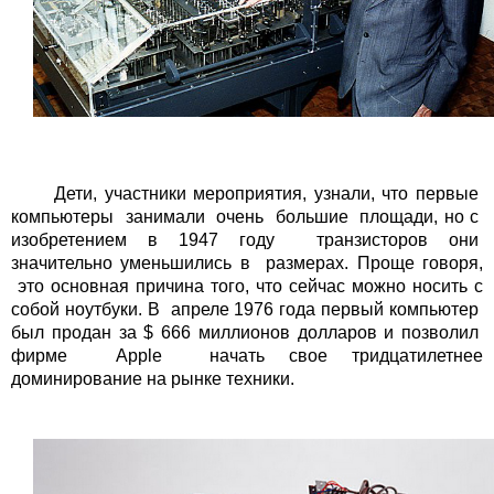
Дети, участники мероприятия, узнали, что первые
компьютеры занимали очень большие площади, но с
изобретением в 1947 году транзисторов они
значительно уменьшились в размерах. Проще говоря,
это основная причина того, что сейчас можно носить с
собой ноутбуки. В апреле 1976 года первый компьютер
был продан за $ 666 миллионов долларов и позволил
фирме Apple начать свое тридцатилетнее
доминирование на рынке техники.