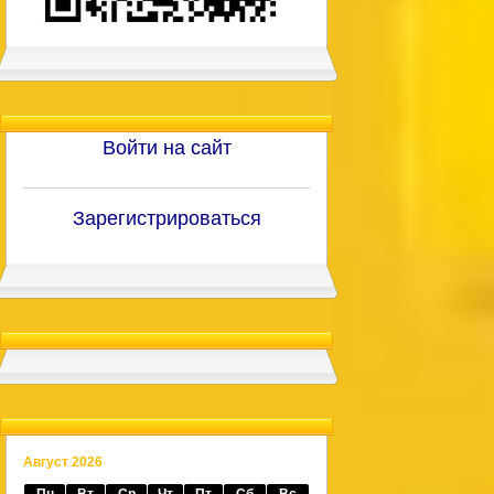
Войти на сайт
Зарегистрироваться
Август 2026
Пн
Вт
Ср
Чт
Пт
Сб
Вс