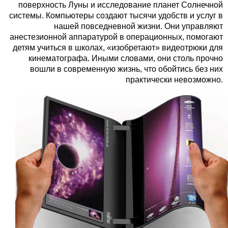
поверхность Луны и исследование планет Солнечной
системы. Компьютеры создают тысячи удобств и услуг в
нашей повседневной жизни. Они управляют
анестезионной аппаратурой в операционных, помогают
детям учиться в школах, «изобретают» видеотрюки для
кинематографа. Иными словами, они столь прочно
вошли в современную жизнь, что обойтись без них
практически невозможно.