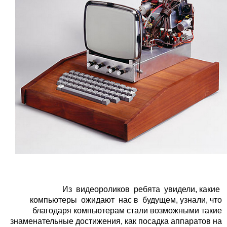
Из видеороликов ребята увидели, какие
компьютеры ожидают нас в будущем, узнали, что
благодаря компьютерам стали возможными такие
знаменательные достижения, как посадка аппаратов на