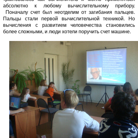
абсолютно к любому вычислительному прибору.
Поначалу счет был неотделим от загибания пальцев.
Пальцы стали первой вычислительной техникой. Но
вычисления с развитием человечества становились
более сложными, и люди хотели поручить счет машине.