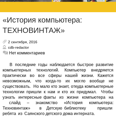
«История компьютера:
ТЕХНОВИНТАЖ»
2 сентября, 2016
cdb-redactor
Нет комментариев
В последние годы наблюдается быстрое развитие
компьютерных технологий. Компьютер внедряется
практически во все сферы нашей жизни. Кажется
невозможным, что когда-то их могло вообще не
существовать. Но мало кто знает, откуда компьютерные
технологии пришли к нам и кто их придумал.
Чтобы
узнать интересные факты из жизни компьютера на
слайд – знакомство «История компьютера:
Техновинтаж» в Детскую библиотеку пришли
ребята из Саянского детского дома интерната.