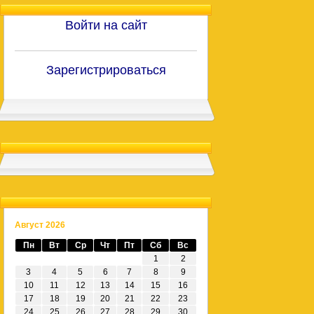
Войти на сайт
Зарегистрироваться
Август 2026
Пн
Вт
Ср
Чт
Пт
Сб
Вс
1
2
3
4
5
6
7
8
9
10
11
12
13
14
15
16
17
18
19
20
21
22
23
24
25
26
27
28
29
30