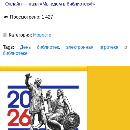
Онлайн — пазл «Мы идем в библиотеку!»
Просмотрено:
1 427
Категория:
Новости
Tags:
День библиотек
,
электронная игротека о
библиотеке