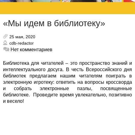
«Мы идем в библиотеку»
25 мая, 2020
cdb-redactor
Нет комментариев
Библиотека для читателей – это пространство знаний и
интеллектуального досуга. В честь Всероссийского дня
библиотек предлагаем нашим читателям поиграть в
электронную игротеку: ответить на вопросы кроссворда
и собрать электронные пазлы, посвященные
библиотеке. Проведите время увлекательно, позитивно
и весело!