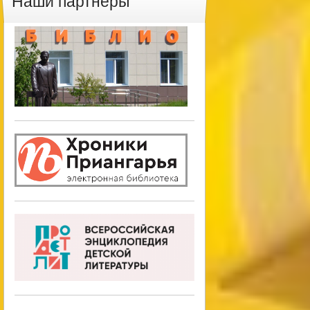
Наши партнеры