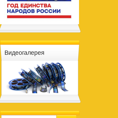
Видеогалерея
Search for: