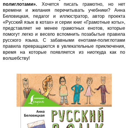
полиглотами
».
Хочется писать грамотно, но нет
времени и желания перечитывать учебники? Анна
Беловицкая, педагог и иллюстратор, автор проекта
«Русский язык в котах» и серии книг «Грамотные коты»,
представляет не менее грамотных енотов, которые
помогут легко и весело вспомнить позабытые правила
русского языка. С забавными енотами-полиглотами
правила превращаются в увлекательные приключения,
время на которые появляется из ниоткуда как по
волшебству!