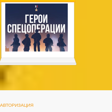
АВТОРИЗАЦИЯ