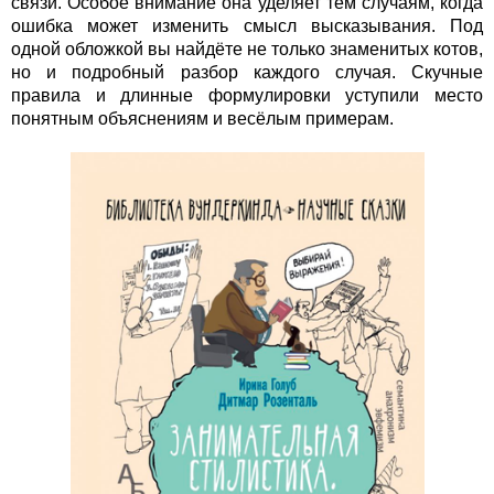
связи. Особое внимание она уделяет тем случаям, когда
ошибка может изменить смысл высказывания. Под
одной обложкой вы найдёте не только знаменитых котов,
но и подробный разбор каждого случая. Скучные
правила и длинные формулировки уступили место
понятным объяснениям и весёлым примерам.