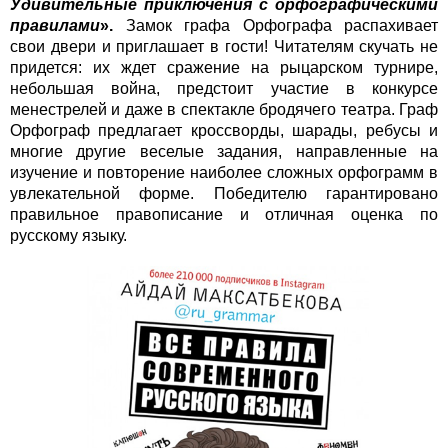
Удивительные приключения с орфографическими
правилами
».
Замок графа Орфографа распахивает
свои двери и приглашает в гости! Читателям скучать не
придется: их ждет сражение на рыцарском турнире,
небольшая война, предстоит участие в конкурсе
менестрелей и даже в спектакле бродячего театра. Граф
Орфограф предлагает кроссворды, шарады, ребусы и
многие другие веселые задания, направленные на
изучение и повторение наиболее сложных орфограмм в
увлекательной форме. Победителю гарантировано
правильное правописание и отличная оценка по
русскому языку.