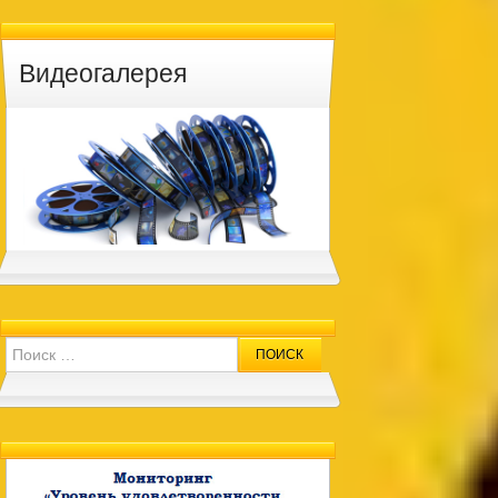
Видеогалерея
Search for: