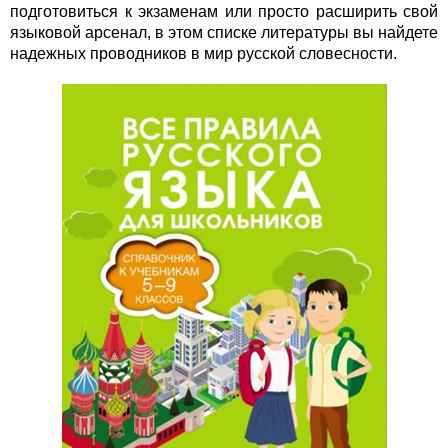
подготовиться к экзаменам или просто расширить свой
языковой арсенал, в этом списке литературы вы найдете
надежных проводников в мир русской словесности.