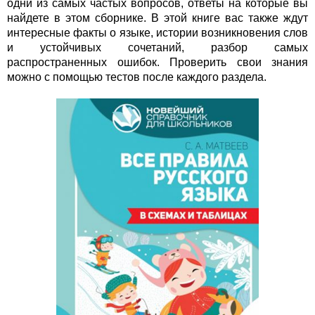
одни из самых частых вопросов, ответы на которые вы
найдете в этом сборнике. В этой книге вас также ждут
интересные факты о языке, истории возникновения слов
и устойчивых сочетаний, разбор самых
распространенных ошибок. Проверить свои знания
можно с помощью тестов после каждого раздела.