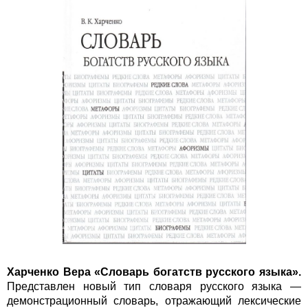
Харченко Вера
«
Словарь богатств русского языка
».
Представлен новый тип словаря русского языка —
демонстрационный словарь, отражающий лексические