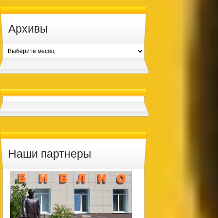
Архивы
Архивы
Наши партнеры