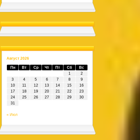
Август 2026
Пн
Вт
Ср
Чт
Пт
Сб
Вс
1
2
3
4
5
6
7
8
9
10
11
12
13
14
15
16
17
18
19
20
21
22
23
24
25
26
27
28
29
30
31
« Июл