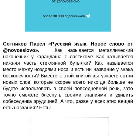
Сотников Павел
«
Русский язык. Новое слово от
@novoeslovo
».
Как называется металлический
наконечник у карандаша с ластиком? Как называется
нижняя часть стеклянной бутылки? Как называется
место между ноздрями носа и есть ни название у знака
бесконечности? Вместе с этой книгой вы узнаете сотни
новых слов, которые скорее всего никогда больше не
будете использовать в своей повседневной речи, зато
точно сможете блеснуть своими знаниями и удивить
собеседника эрудицией. А что, разве у всех этих вещей
есть названия? Есть!