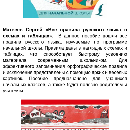
Матвеев Сергей
«
Все правила русского языка в
схемах и таблицах
».
В данное пособие вошли все
правила русского языка, изучаемые по программе
начальной школы. Правила даны в наглядных схемах и
таблицах, что способствует быстрому усвоению
материала современным школьником. Для
эффективного запоминания орфографические правила
и исключения представлены с помощью ярких и веселых
картинок. Пособие предназначено для учащихся
начальных классов, а также будет полезно родителям и
учителям.