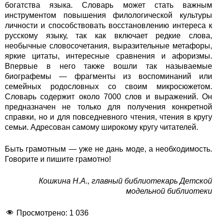
богатства языка. Словарь может стать важным
инструментом повышения филологической культуры
личности и способствовать восстановлению интереса к
русскому языку, так как включает редкие слова,
необычные словосочетания, выразительные метафоры,
яркие цитаты, интересные сравнения и афоризмы.
Впервые в него также вошли так называемые
биографемы — фрагменты из воспоминаний или
семейных родословных со своим микросюжетом.
Словарь содержит около 7000 слов и выражений. Он
предназначен не только для получения конкретной
справки, но и для повседневного чтения, чтения в кругу
семьи. Адресован самому широкому кругу читателей.
Быть грамотным — уже не дань моде, а необходимость.
Говорите и пишите грамотно!
Кошкина Н.А., главный библиотекарь Детской
модельной библиотеки
Просмотрено:
1 036