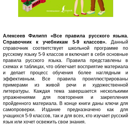
Алексеев Филипп
«
Все правила русского языка.
Справочник к учебникам 5-9 классов
»
.
Данный
справочник соответствует школьной программе по
русскому языку 5-9 классов и включает в себя основные
правила русского языка. Правила представлены в
схемах и таблицах, что облегчает восприятие материала
и делает процесс обучения более наглядным и
эффективным. Все правила проиллюстрированы
примерами из живой речи и художественной
литературы. Каждая тема завершается несколькими
упражнениями для повторения и закрепления
пройденного материала. В конце книги даны ключи для
самопроверки. Издание предназначено как для
учащихся 5-9 классов, так и для всех, кто изучает русский
язык или хочет освежить свои знания.