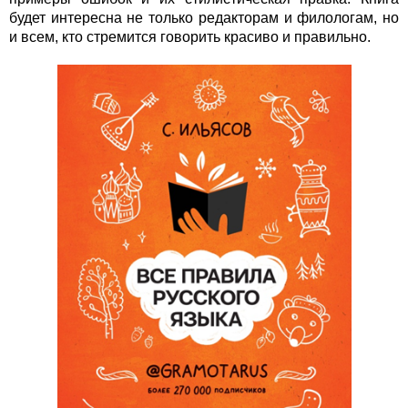
будет интересна не только редакторам и филологам, но
и всем, кто стремится говорить красиво и правильно.