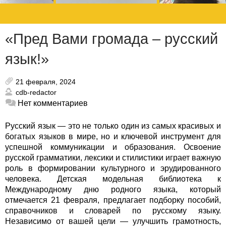
«Пред Вами громада – русский
язык!»
21 февраля, 2024
cdb-redactor
Нет комментариев
Русский язык — это не только один из самых красивых и
богатых языков в мире, но и ключевой инструмент для
успешной коммуникации и образования. Освоение
русской грамматики, лексики и стилистики играет важную
роль в формировании культурного и эрудированного
человека.
Детская модельная библиотека к
Международному дню родного языка, который
отмечается 21 февраля, предлагает подборку пособий,
справочников и словарей по русскому языку.
Независимо от вашей цели — улучшить грамотность,