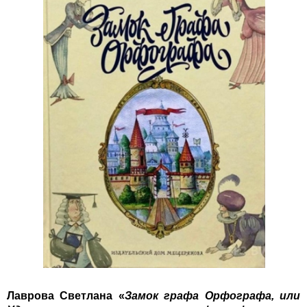
Лаврова Светлана
«
Замок графа Орфографа, или