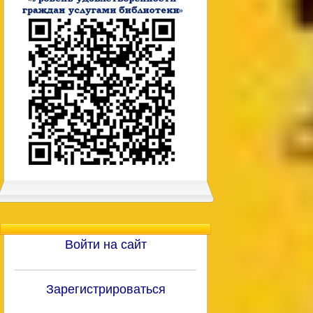
Войти на сайт
Зарегистрироваться