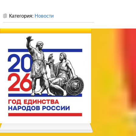
Категория:
Новости