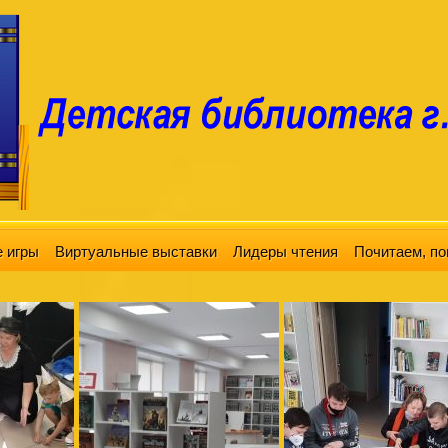
 игры
Виртуальные выставки
Лидеры чтения
Почитаем, по