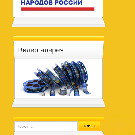
Видеогалерея
Search for: