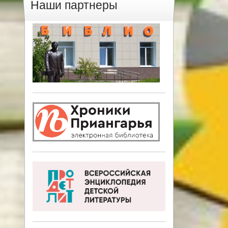
Наши партнеры