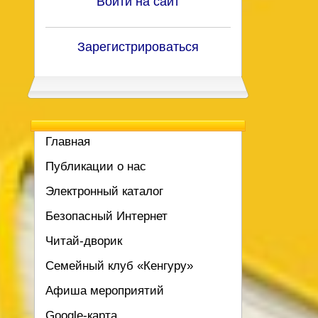
Войти на сайт
Зарегистрироваться
Главная
Публикации о нас
Электронный каталог
Безопасный Интернет
Читай-дворик
Семейный клуб «Кенгуру»
Афиша мероприятий
Google-карта