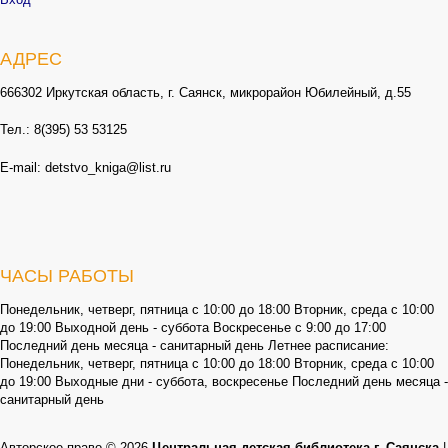
АДРЕС
666302 Иркутская область, г. Саянск, микрорайон Юбилейный, д.55
Тел.: 8(395) 53 53125
E-mail: detstvo_kniga@list.ru
ЧАСЫ РАБОТЫ
Понедельник, четверг, пятница с 10:00 до 18:00 Вторник, среда с 10:00
до 19:00 Выходной день - суббота Воскресенье с 9:00 до 17:00
Последний день месяца - санитарный день Летнее расписание:
Понедельник, четверг, пятница с 10:00 до 18:00 Вторник, среда с 10:00
до 19:00 Выходные дни - суббота, воскресенье Последний день месяца -
санитарный день
Авторское право © 2026
Центральная детская библиотека г. Саянска
|