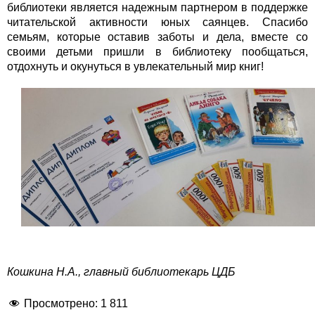
библиотеки является надежным партнером в поддержке
читательской активности юных саянцев. Спасибо
семьям, которые оставив заботы и дела, вместе со
своими детьми пришли в библиотеку пообщаться,
отдохнуть и окунуться в увлекательный мир книг!
Кошкина Н.А., главный библиотекарь ЦДБ
Просмотрено:
1 811