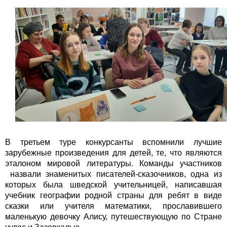
В третьем туре конкурсанты вспомнили лучшие
зарубежные произведения для детей, те, что являются
эталоном мировой литературы. Команды участников
назвали знаменитых писателей-сказочников, одна из
которых была шведской учительницей, написавшая
учебник географии родной страны для ребят в виде
сказки или учителя математики, прославившего
маленькую девочку Алису, путешествующую по Стране