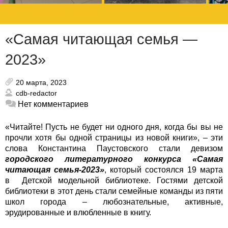
«Самая читающая семья —
2023»
20 марта, 2023
cdb-redactor
Нет комментариев
«Читайте! Пусть не будет ни одного дня, когда бы вы не
прочли хотя бы одной страницы из новой книги», – эти
слова Константина Паустовского стали девизом
городского литературного конкурса «Самая
читающая семья-2023»
, который состоялся 19 марта
в Детской модельной библиотеке.
Гостями детской
библиотеки в этот день стали семейные команды из пяти
школ города – любознательные, активные,
эрудированные и влюбленные в книгу.