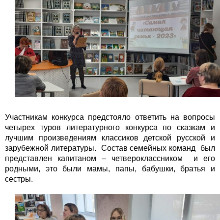
Участникам конкурса предстояло ответить на вопросы
четырех туров литературного конкурса по сказкам и
лучшим произведениям классиков детской русской и
зарубежной литературы. Состав семейных команд был
представлен капитаном – четвероклассником и его
родными, это были мамы, папы, бабушки, братья и
сестры.