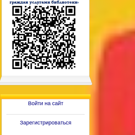
Войти на сайт
Зарегистрироваться