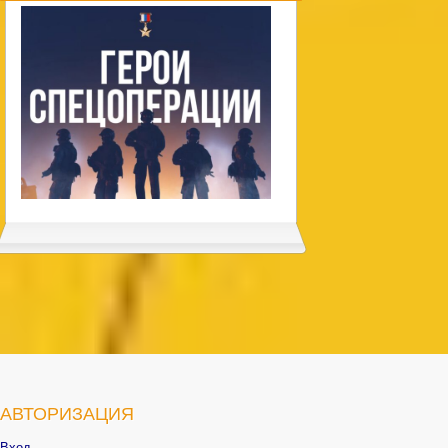
АВТОРИЗАЦИЯ
Вход