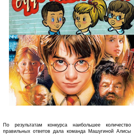
По результатам конкурса наибольшее количество
правильных ответов дала команда Машугиной Алисы