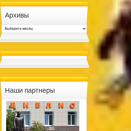
Архивы
Архивы
Наши партнеры