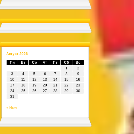
Август 2026
Пн
Вт
Ср
Чт
Пт
Сб
Вс
1
2
3
4
5
6
7
8
9
10
11
12
13
14
15
16
17
18
19
20
21
22
23
24
25
26
27
28
29
30
31
« Июл