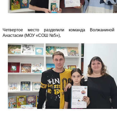
Четвертое место разделили команда Волжаниной
Анастасии (МОУ «СОШ №5»),