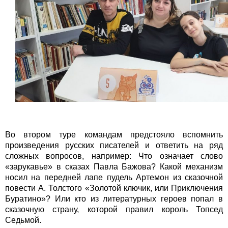
Во втором туре командам предстояло вспомнить
произведения русских писателей и ответить на ряд
сложных вопросов, например: Что означает слово
«зарукавье» в сказах Павла Бажова? Какой механизм
носил на передней лапе пудель Артемон из сказочной
повести А. Толстого «Золотой ключик, или Приключения
Буратино»? Или кто из литературных героев попал в
сказочную страну, которой правил король Топсед
Седьмой.