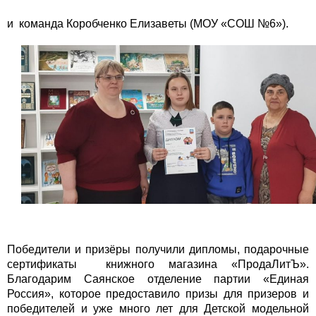
и команда Коробченко Елизаветы (МОУ «СОШ №6»).
Победители и призёры получили дипломы, подарочные
сертификаты книжного магазина «ПродаЛитЪ».
Благодарим Саянское отделение партии «Единая
Россия», которое предоставило призы для призеров и
победителей и уже много лет для Детской модельной