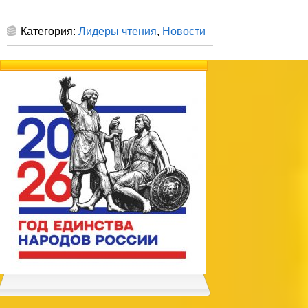
Категория:
Лидеры чтения
,
Новости