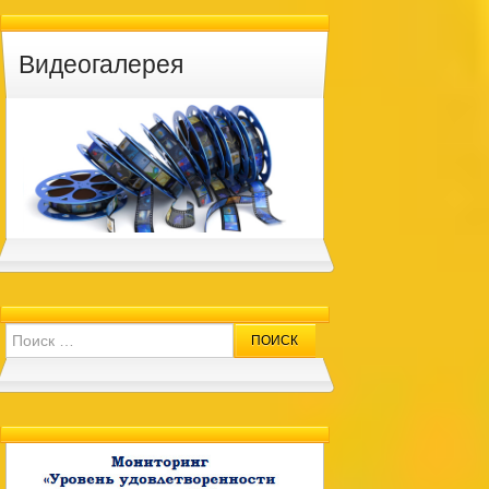
Видеогалерея
Search for: