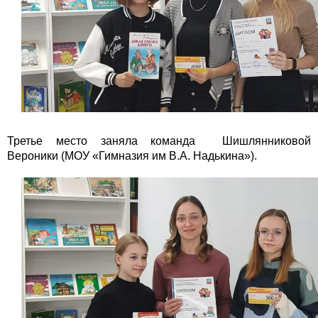
Третье место заняла команда Шишлянниковой
Вероники (МОУ «Гимназия им В.А. Надькина»).