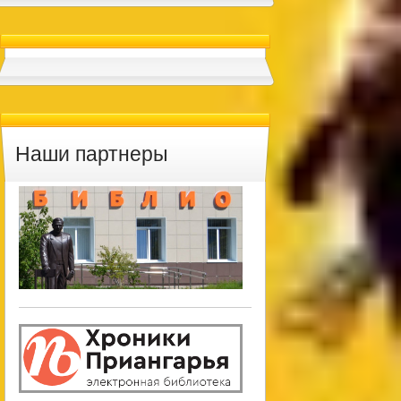
Наши партнеры