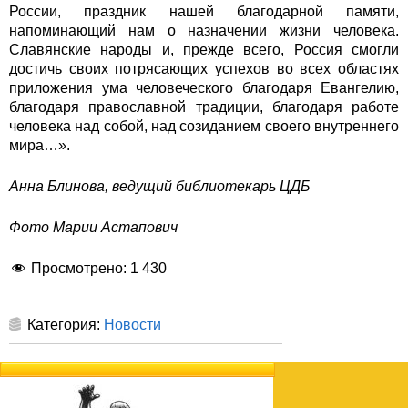
России, праздник нашей благодарной памяти,
напоминающий нам о назначении жизни человека.
Славянские народы и, прежде всего, Россия смогли
достичь своих потрясающих успехов во всех областях
приложения ума человеческого благодаря Евангелию,
благодаря православной традиции, благодаря работе
человека над собой, над созиданием своего внутреннего
мира…».
Анна Блинова,
ведущий библиотекарь ЦДБ
Фото Марии Астапович
Просмотрено:
1 430
Категория:
Новости