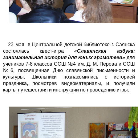
23 мая в Центральной детской библиотеке г. Саянска
состоялась квест-игра
«Славянская азбука:
занимательная история для юных грамотеев»
для
учеников 7-8 классов СОШ №4 им. Д. М. Перова и СОШ
№6, посвященная Дню славянской письменности и
культуры. Школьники познакомились с историей
праздника, посмотрев видеоматериалы, и получили
карты путешествия и инструкции по проведению игры.