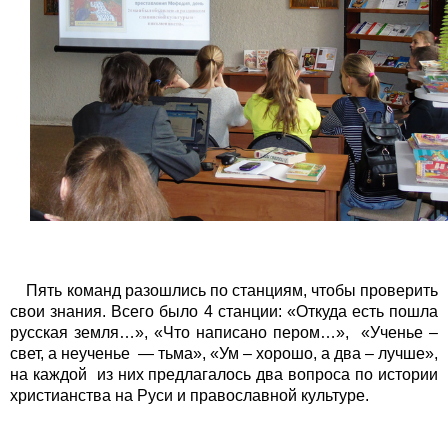
Пять команд разошлись по станциям, чтобы проверить
свои знания. Всего было 4 станции: «Откуда есть пошла
русская земля…», «Что написано пером…», «Ученье –
свет, а неученье — тьма», «Ум – хорошо, а два – лучше»,
на каждой из них предлагалось два вопроса по истории
христианства на Руси и православной культуре.