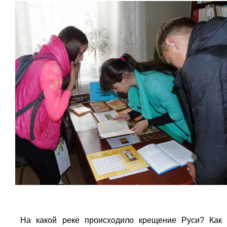
На какой реке происходило крещение Руси? Как