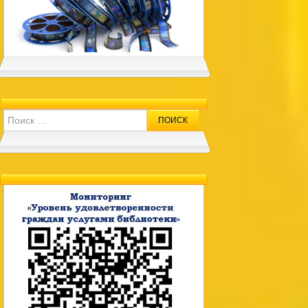
Search for: