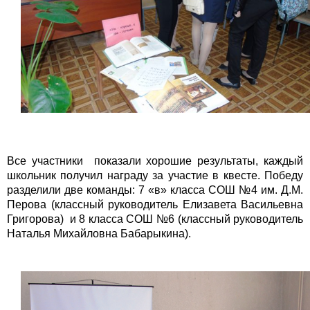
Все участники показали хорошие результаты, каждый
школьник получил награду за участие в квесте. Победу
разделили две команды: 7 «в» класса СОШ №4 им. Д.М.
Перова (классный руководитель Елизавета Васильевна
Григорова) и 8 класса СОШ №6 (классный руководитель
Наталья Михайловна Бабарыкина).