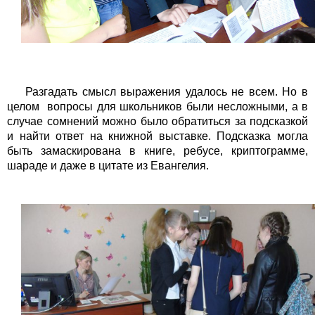
Разгадать смысл выражения удалось не всем. Но в
целом вопросы для школьников были несложными, а в
случае сомнений можно было обратиться за подсказкой
и найти ответ на книжной выставке. Подсказка могла
быть замаскирована в книге, ребусе, криптограмме,
шараде и даже в цитате из Евангелия.