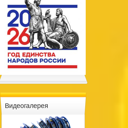
Видеогалерея