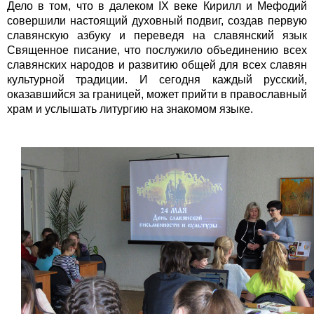
Дело в том, что в далеком IX веке Кирилл и Мефодий
совершили настоящий духовный подвиг, создав первую
славянскую азбуку и переведя на славянский язык
Священное писание, что послужило объединению всех
славянских народов и развитию общей для всех славян
культурной традиции. И сегодня каждый русский,
оказавшийся за границей, может прийти в православный
храм и услышать литургию на знакомом языке.