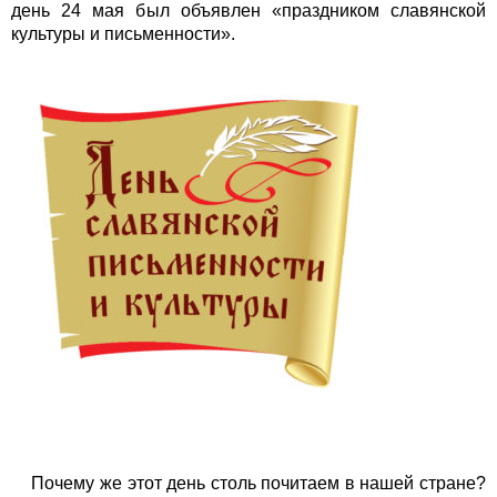
день 24 мая был объявлен «праздником славянской
культуры и письменности».
Почему же этот день столь почитаем в нашей стране?