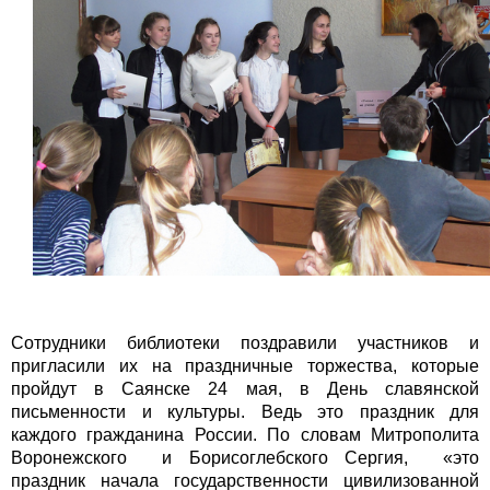
Сотрудники библиотеки поздравили участников и
пригласили их на праздничные торжества, которые
пройдут в Саянске 24 мая, в День славянской
письменности и культуры. Ведь это праздник для
каждого гражданина России. По словам Митрополита
Воронежского и Борисоглебского Сергия, «это
праздник начала государственности цивилизованной