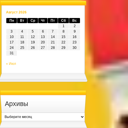
Август 2026
Пн
Вт
Ср
Чт
Пт
Сб
Вс
1
2
3
4
5
6
7
8
9
10
11
12
13
14
15
16
17
18
19
20
21
22
23
24
25
26
27
28
29
30
31
« Июл
Архивы
Архивы