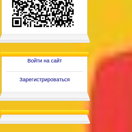
Войти на сайт
Зарегистрироваться