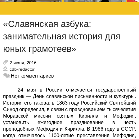
«Славянская азбука:
занимательная история для
юных грамотеев»
2 июня, 2016
cdb-redactor
Нет комментариев
24 мая в России отмечается государственный
праздник — День славянской письменности и культуры.
История его такова: в 1863 году Российский Святейший
Синод определил, в связи с празднованием тысячелетия
Моравской миссии святых Кирилла и Мефодия,
установить ежегодное празднование в честь
преподобных Мефодия и Кирилла. В 1986 году в СССР,
когда отмечалось 1100-летие преставления Мефодия,