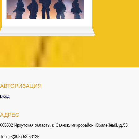
АВТОРИЗАЦИЯ
Вход
АДРЕС
666302 Иркутская область, г. Саянск, микрорайон Юбилейный, д.55
Тел.: 8(395) 53 53125