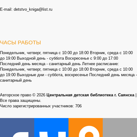
E-mail: detstvo_kniga@list.ru
ЧАСЫ РАБОТЫ
Понедельник, четверг, пятница с 10:00 до 18:00 Вторник, среда с 10:00
до 19:00 Выходной день - суббота Воскресенье с 9:00 до 17:00
Последний день месяца - санитарный день Летнее расписание:
Понедельник, четверг, пятница с 10:00 до 18:00 Вторник, среда с 10:00
до 19:00 Выходные дни - суббота, воскресенье Последний день месяца -
санитарный день
Авторское право © 2026
Центральная детская библиотека г. Саянска
|
Все права защищены.
Число зарегистрированных участников: 706