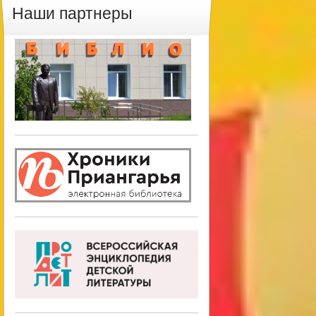
Наши партнеры