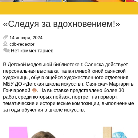
«Следуя за вдохновением!»
14 января, 2024
cdb-redactor
Нет комментариев
В Детской модельной библиотеке г. Саянска действует
персональная выставка талантливой юной саянской
художницы, обучающейся художественного отделения
МБУ ДО «Детская школа искусств г. Саянска» Маргариты
Гончаровой
. На выставке представлено более 30
работ, среди которых пейзаж, портрет, натюрморт,
тематические и исторические композиции, выполненные
за годы обучения в школе искусств.