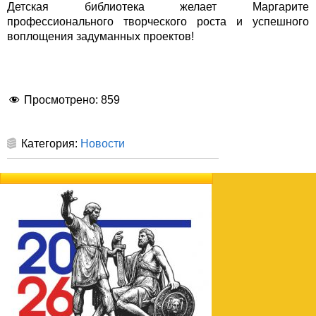
Детская библиотека желает Маргарите
профессионального творческого роста и успешного
воплощения задуманных проектов!
Просмотрено:
859
Категория:
Новости