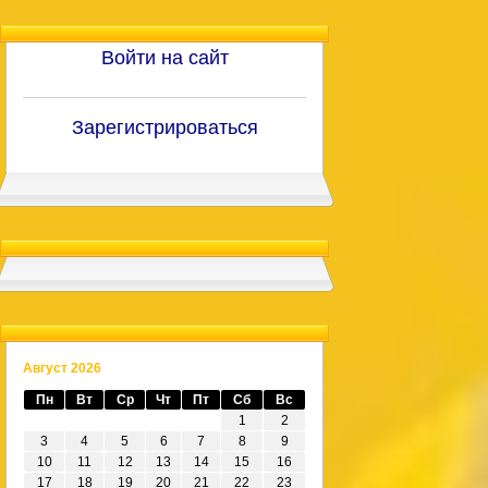
Войти на сайт
Зарегистрироваться
Август 2026
Пн
Вт
Ср
Чт
Пт
Сб
Вс
1
2
3
4
5
6
7
8
9
10
11
12
13
14
15
16
17
18
19
20
21
22
23