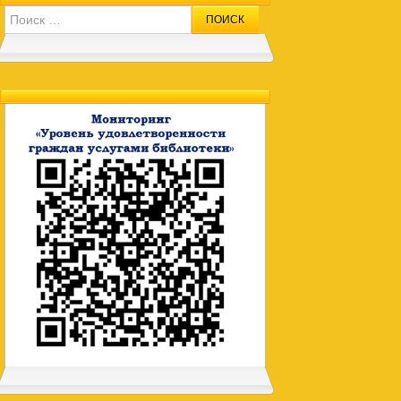
Search for: