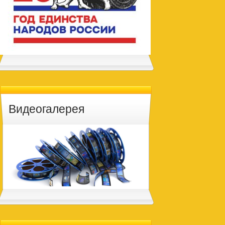
Видеогалерея