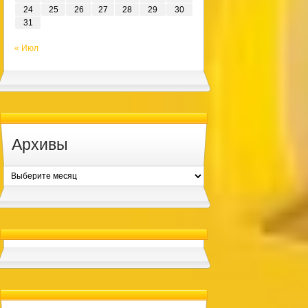
24
25
26
27
28
29
30
31
« Июл
Архивы
Архивы