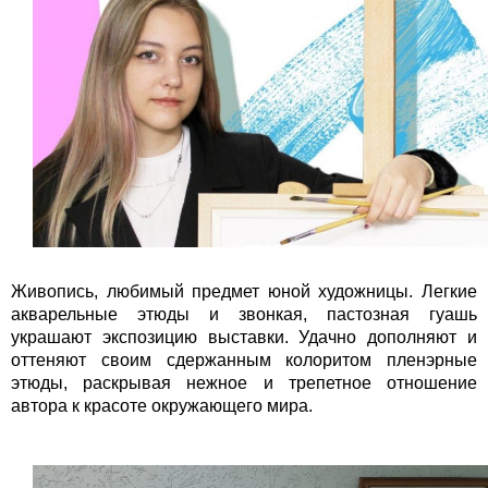
Живопись, любимый предмет юной художницы. Легкие
акварельные этюды и звонкая, пастозная гуашь
украшают экспозицию выставки. Удачно дополняют и
оттеняют своим сдержанным колоритом пленэрные
этюды, раскрывая нежное и трепетное отношение
автора к красоте окружающего мира.