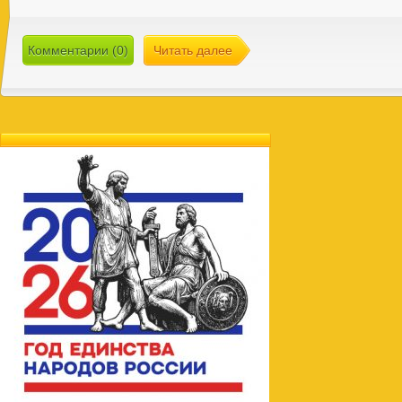
Комментарии (0)
Читать далее