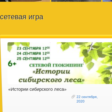
сетевая игра
«Истории сибирского леса»
22 сентября,
2020