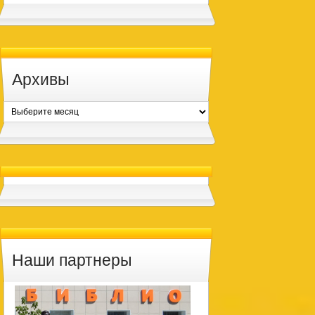
Архивы
Архивы
Наши партнеры