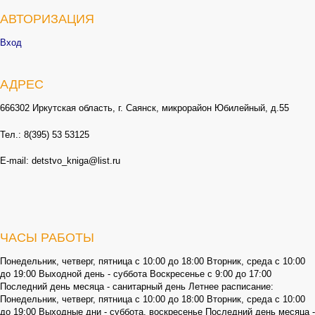
АВТОРИЗАЦИЯ
Вход
АДРЕС
666302 Иркутская область, г. Саянск, микрорайон Юбилейный, д.55
Тел.: 8(395) 53 53125
E-mail: detstvo_kniga@list.ru
ЧАСЫ РАБОТЫ
Понедельник, четверг, пятница с 10:00 до 18:00 Вторник, среда с 10:00
до 19:00 Выходной день - суббота Воскресенье с 9:00 до 17:00
Последний день месяца - санитарный день Летнее расписание:
Понедельник, четверг, пятница с 10:00 до 18:00 Вторник, среда с 10:00
до 19:00 Выходные дни - суббота, воскресенье Последний день месяца -