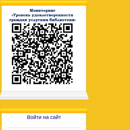
Войти на сайт