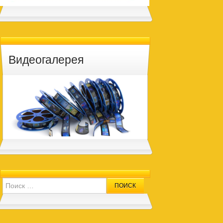
Видеогалерея
Search for: