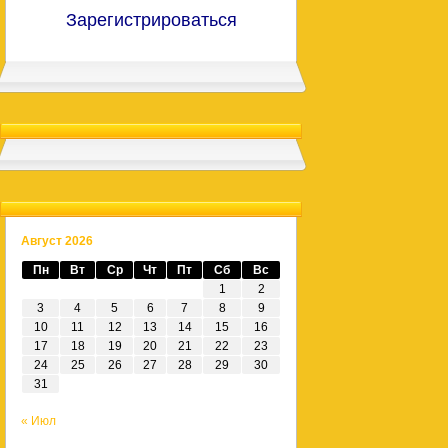
Зарегистрироваться
Август 2026
Пн
Вт
Ср
Чт
Пт
Сб
Вс
1
2
3
4
5
6
7
8
9
10
11
12
13
14
15
16
17
18
19
20
21
22
23
24
25
26
27
28
29
30
31
« Июл