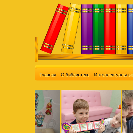
Главная
О библиотеке
Интеллектуальные