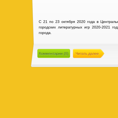
С 21 по 23 октября 2020 года в Централь
городских литературных игр 2020-2021 г
города.
Комментарии (0)
Читать далее