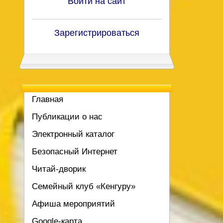
Войти на сайт
Зарегистрироваться
Главная
Публикации о нас
Электронный каталог
Безопасный Интернет
Читай-дворик
Семейный клуб «Кенгуру»
Афиша мероприятий
Google-карта