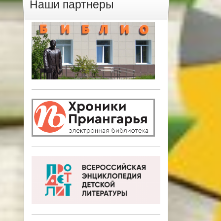
Наши партнеры