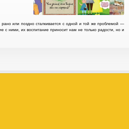
 рано или поздно сталкивается с одной и той же проблемой —
ие с ними, их воспитание приносит нам не только радости, но и