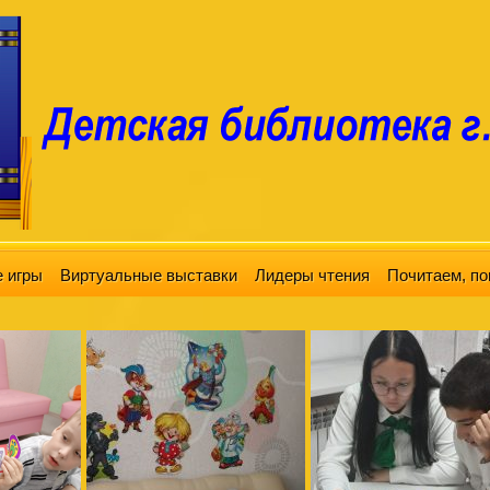
 игры
Виртуальные выставки
Лидеры чтения
Почитаем, по