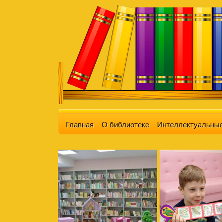
Главная
О библиотеке
Интеллектуальные