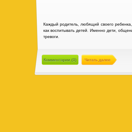
Каждый родитель, любящий своего ребенка,
как воспитывать детей. Именно дети, общен
тревоги.
Комментарии (0)
Читать далее