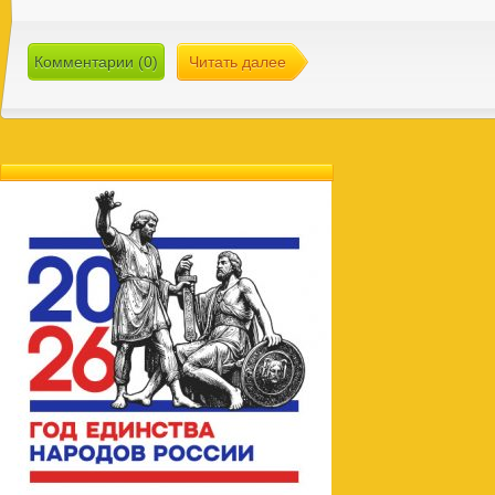
Комментарии (0)
Читать далее