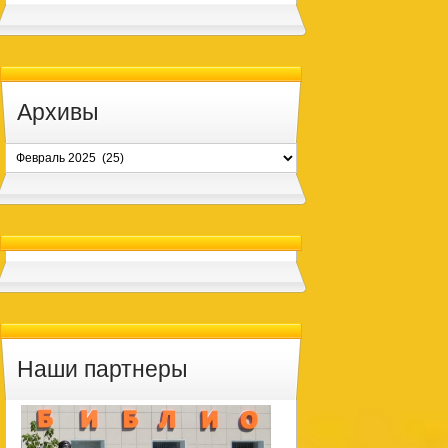
Архивы
Архивы
Наши партнеры