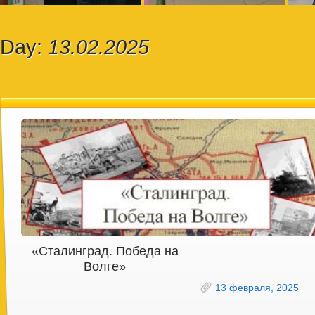
Day:
13.02.2025
«Сталинград. Победа на
Волге»
13 февраля, 2025