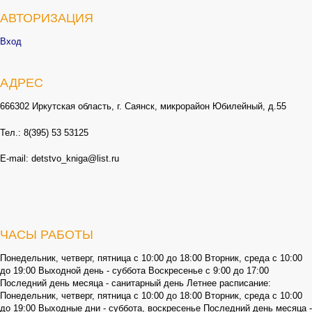
АВТОРИЗАЦИЯ
Вход
АДРЕС
666302 Иркутская область, г. Саянск, микрорайон Юбилейный, д.55
Тел.: 8(395) 53 53125
E-mail: detstvo_kniga@list.ru
ЧАСЫ РАБОТЫ
Понедельник, четверг, пятница с 10:00 до 18:00 Вторник, среда с 10:00
до 19:00 Выходной день - суббота Воскресенье с 9:00 до 17:00
Последний день месяца - санитарный день Летнее расписание:
Понедельник, четверг, пятница с 10:00 до 18:00 Вторник, среда с 10:00
до 19:00 Выходные дни - суббота, воскресенье Последний день месяца -