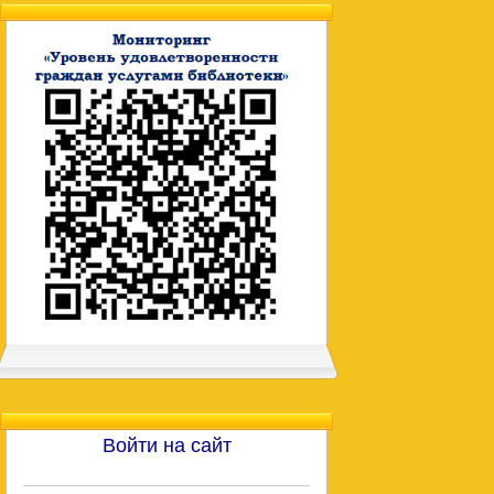
Войти на сайт