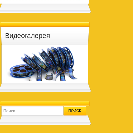
Видеогалерея
Search for: