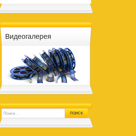
Видеогалерея
Search for: