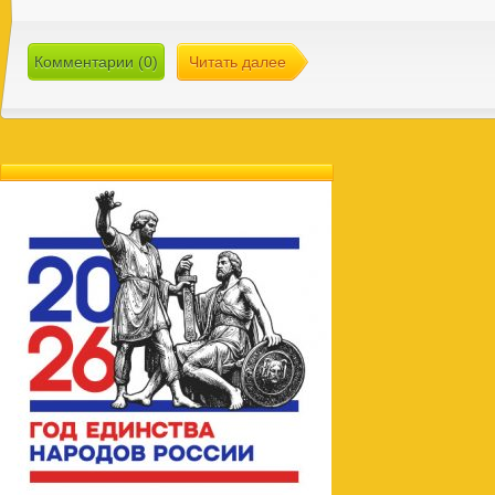
Комментарии (0)
Читать далее