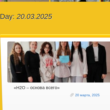
Day:
20.03.2025
«Н2О – основа всего»
20 марта, 2025