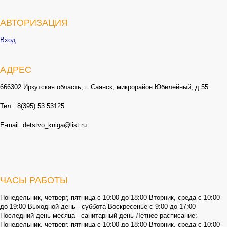
АВТОРИЗАЦИЯ
Вход
АДРЕС
666302 Иркутская область, г. Саянск, микрорайон Юбилейный, д.55
Тел.: 8(395) 53 53125
E-mail: detstvo_kniga@list.ru
ЧАСЫ РАБОТЫ
Понедельник, четверг, пятница с 10:00 до 18:00 Вторник, среда с 10:00
до 19:00 Выходной день - суббота Воскресенье с 9:00 до 17:00
Последний день месяца - санитарный день Летнее расписание:
Понедельник, четверг, пятница с 10:00 до 18:00 Вторник, среда с 10:00