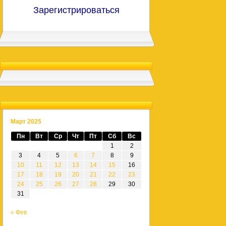
Зарегистрироваться
Март 2025
Пн
Вт
Ср
Чт
Пт
Сб
Вс
1
2
3
4
5
6
7
8
9
10
11
12
13
14
15
16
17
18
19
20
21
22
23
24
25
26
27
28
29
30
31
« Фев