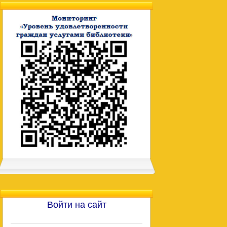
Войти на сайт