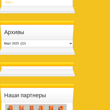
Апр »
Архивы
Архивы
Наши партнеры