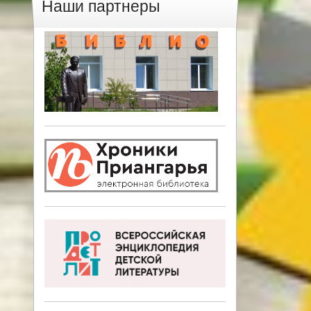
Наши партнеры