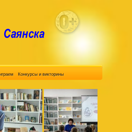
играем
Конкурсы и викторины