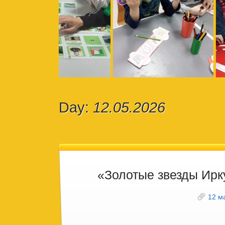
Day:
12.05.2026
«Золотые звезды Ирк
12 м