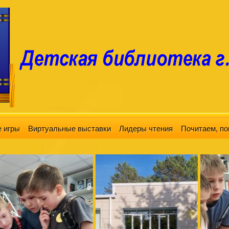
 игры
Виртуальные выставки
Лидеры чтения
Почитаем, по