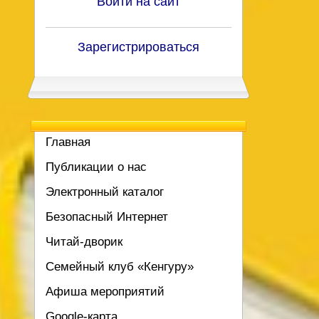
Войти на сайт
Зарегистрироваться
Главная
Публикации о нас
Электронный каталог
Безопасный Интернет
Читай-дворик
Семейный клуб «Кенгуру»
Афиша мероприятий
Google-карта