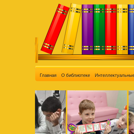
Главная
О библиотеке
Интеллектуальные