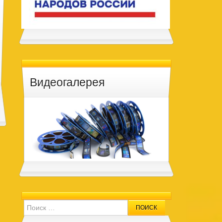
Видеогалерея
Search for: