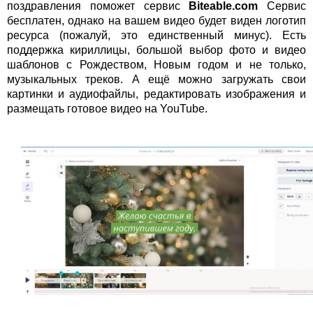
поздравления поможет сервис
Biteable.соm
Сервис
бесплатен, однако на вашем видео будет виден логотип
ресурса (пожалуй, это единственный минус). Есть
поддержка кириллицы, большой выбор фото и видео
шаблонов с Рождеством, Новым годом и не только,
музыкальных треков. А ещё можно загружать свои
картинки и аудиофайлы, редактировать изображения и
размещать готовое видео на YouTube.