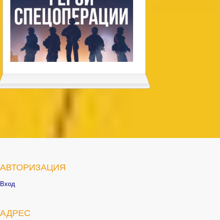
АВТОРИЗАЦИЯ
Вход
АДРЕС