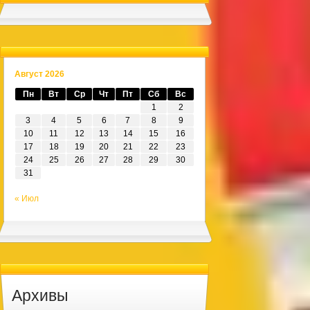
Август 2026
Пн
Вт
Ср
Чт
Пт
Сб
Вс
1
2
3
4
5
6
7
8
9
10
11
12
13
14
15
16
17
18
19
20
21
22
23
24
25
26
27
28
29
30
31
« Июл
Архивы