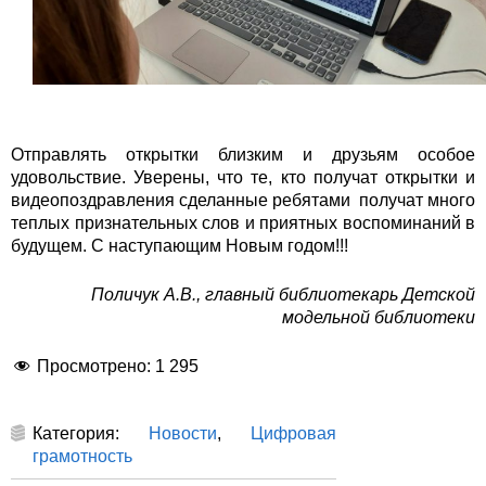
Отправлять открытки близким и друзьям особое
удовольствие. Уверены, что те, кто получат открытки и
видеопоздравления сделанные ребятами получат много
теплых признательных слов и приятных воспоминаний в
будущем. С наступающим Новым годом!!!
Поличук А.В., главный библиотекарь Детской
модельной библиотеки
Просмотрено:
1 295
Категория:
Новости
,
Цифровая
грамотность