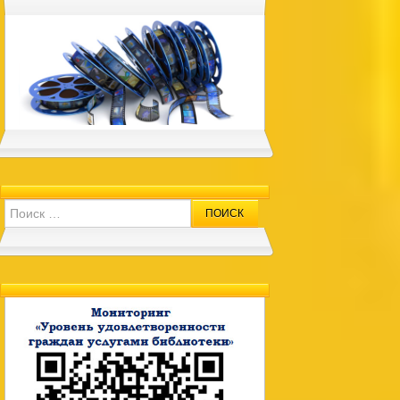
Search for: