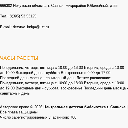
666302 Иркутская область, г. Саянск, микрорайон Юбилейный, д.55
Тел.: 8(395) 53 53125
E-mail: detstvo_kniga@list.ru
ЧАСЫ РАБОТЫ
Понедельник, четверг, пятница с 10:00 до 18:00 Вторник, среда с 10:00
до 19:00 Выходной день - суббота Воскресенье с 9:00 до 17:00
Последний день месяца - санитарный день Летнее расписание:
Понедельник, четверг, пятница с 10:00 до 18:00 Вторник, среда с 10:00
до 19:00 Выходные дни - суббота, воскресенье Последний день месяца -
санитарный день
Авторское право © 2026
Центральная детская библиотека г. Саянска
|
Все права защищены.
Число зарегистрированных участников: 706