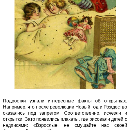
Подростки узнали интересные факты об открытках.
Например, что после революции Новый год и Рождество
оказались под запретом. Соответственно, исчезли и
открытки. Зато появились плакаты, где рисовали детей с
надписями: «Взрослые, не смущайте нас своей