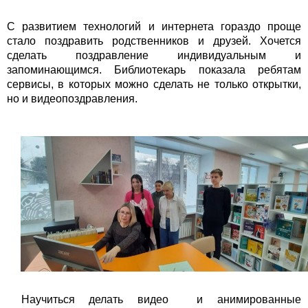
С развитием технологий и интернета гораздо проще
стало поздравить родственников и друзей. Хочется
сделать поздравление индивидуальным и
запоминающимся. Библиотекарь показала ребятам
сервисы, в которых можно сделать не только открытки,
но и видеопоздравления.
Научиться делать видео и анимированные