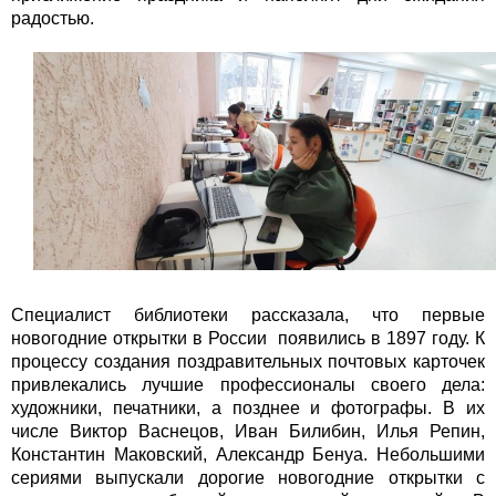
радостью.
Специалист библиотеки рассказала, что первые
новогодние открытки в России появились в 1897 году. К
процессу создания поздравительных почтовых карточек
привлекались лучшие профессионалы своего дела:
художники, печатники, а позднее и фотографы. В их
числе Виктор Васнецов, Иван Билибин, Илья Репин,
Константин Маковский, Александр Бенуа. Небольшими
сериями выпускали дорогие новогодние открытки с