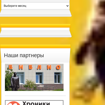
Архивы
Наши партнеры