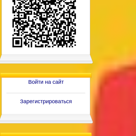
Войти на сайт
Зарегистрироваться