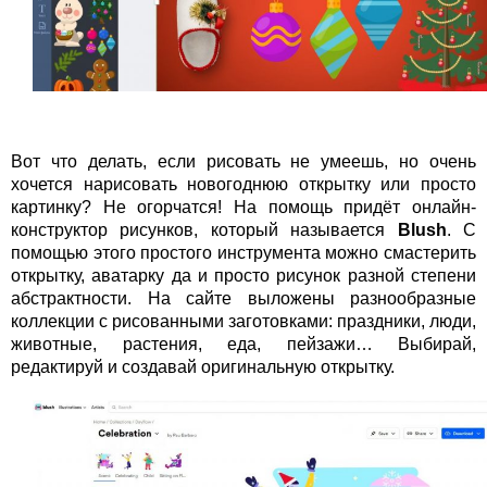
Вот что делать, если рисовать не умеешь, но очень
хочется нарисовать новогоднюю открытку или просто
картинку? Не огорчатся! На помощь придёт онлайн-
конструктор рисунков, который называется
Blush
. С
помощью этого простого инструмента можно смастерить
открытку, аватарку да и просто рисунок разной степени
абстрактности. На сайте выложены разнообразные
коллекции с рисованными заготовками: праздники, люди,
животные, растения, еда, пейзажи… Выбирай,
редактируй и создавай оригинальную открытку.