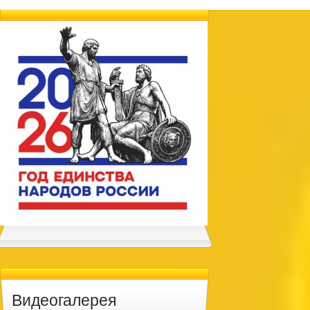
Видеогалерея