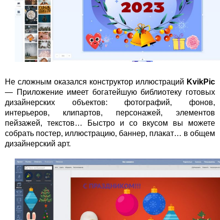
Не сложным оказался конструктор иллюстраций
KvikPic
— Приложение имеет богатейшую библиотеку готовых
дизайнерских объектов: фотографий, фонов,
интерьеров, клипартов, персонажей, элементов
пейзажей, текстов… Быстро и со вкусом вы можете
собрать постер, иллюстрацию, баннер, плакат… в общем
дизайнерский арт.