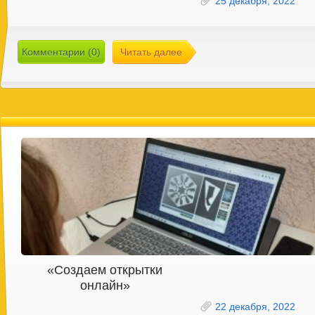
25 декабря, 2022
Комментарии (0)
Читать далее
«Создаем открытки
онлайн»
22 декабря, 2022