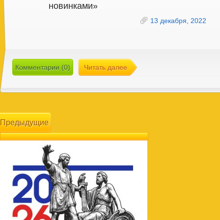
новинками»
13 декабря, 2022
Комментарии (0)
Читать далее
Предыдущие