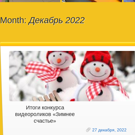
Month:
Декабрь 2022
Итоги конкурса
видеороликов «Зимнее
счастье»
27 декабря, 2022