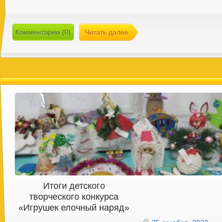
Комментарии (0)
Читать далее
Итоги детского
творческого конкурса
«Игрушек елочный наряд»