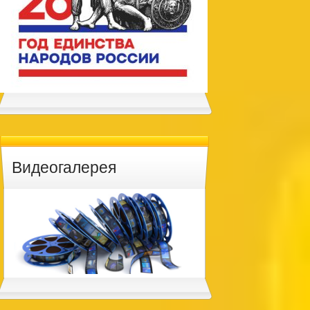
Видеогалерея