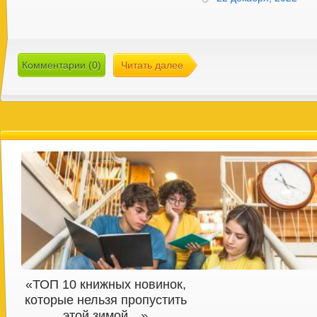
Комментарии (0)
Читать далее
«ТОП 10 книжных новинок,
которые нельзя пропустить
этой зимой…»