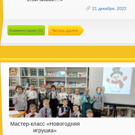
21 декабря, 2022
Комментарии (0)
Читать далее
Мастер-класс «Новогодняя
игрушка»