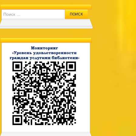
Search for: