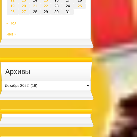
12
13
14
15
16
17
18
19
20
21
22
23
24
25
26
27
28
29
30
31
« Ноя
Янв »
Архивы
Архивы