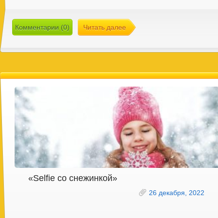
Комментарии (0)
Читать далее
«Selfie со снежинкой»
26 декабря, 2022