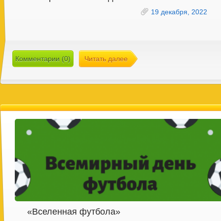
19 декабря, 2022
Комментарии (0)
Читать далее
«Вселенная футбола»