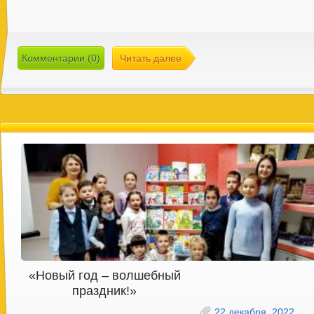
Комментарии (0)
Читать далее
«Новый год – волшебный
праздник!»
22 декабря, 2022