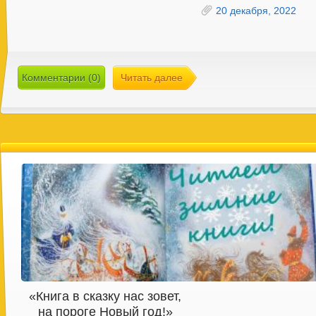
20 декабря, 2022
Комментарии (0)
Читать далее
«Книга в сказку нас зовет,
на пороге Новый год!»