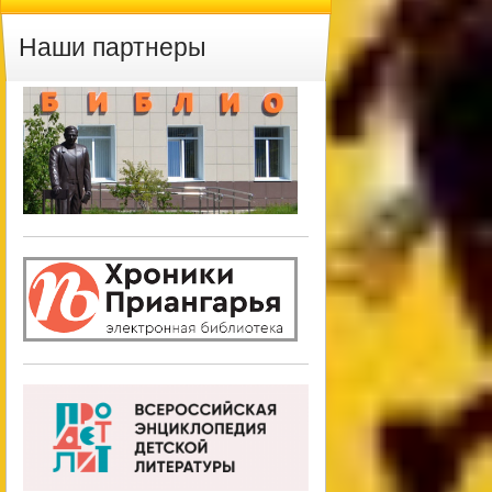
Наши партнеры