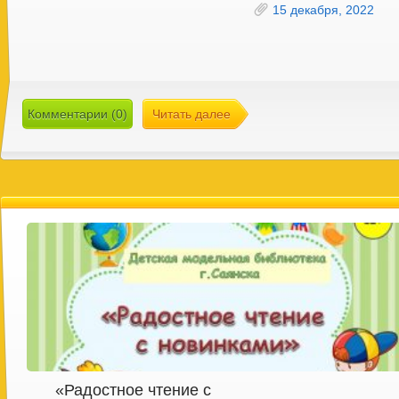
15 декабря, 2022
Комментарии (0)
Читать далее
«Радостное чтение с