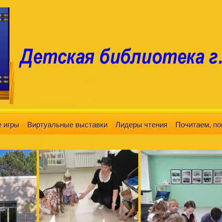
 игры
Виртуальные выставки
Лидеры чтения
Почитаем, по