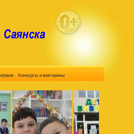
играем
Конкурсы и викторины