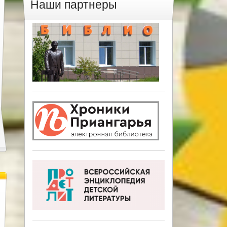
Наши партнеры