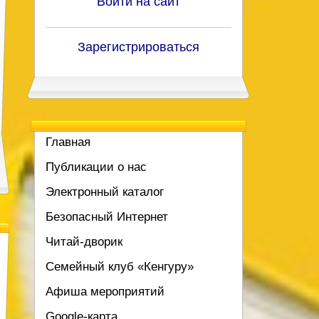
Войти на сайт
Зарегистрироваться
Главная
Публикации о нас
Электронный каталог
Безопасный Интернет
Читай-дворик
Семейный клуб «Кенгуру»
Афиша мероприятий
Google-карта