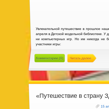
Увлекательной путешествие в прошлое наш
апреля в Детской модельной библиотеке. У 
ни компьютерных игр. Но им никогда не б
участники игры:
Комментарии (0)
Читать далее
«Путешествие в страну 
15 а