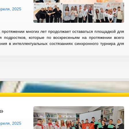
преля, 2025
а протяжении многих лет продолжает оставаться площадкой для
я подростков, которые по воскресеньям на протяжении всего
ния в интеллектуальных состязаниях синхронного турнира для
»
преля, 2025