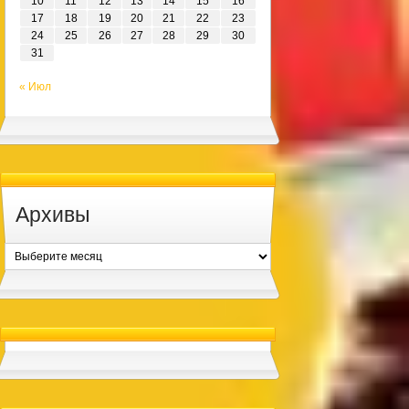
10
11
12
13
14
15
16
17
18
19
20
21
22
23
24
25
26
27
28
29
30
31
« Июл
Архивы
Архивы