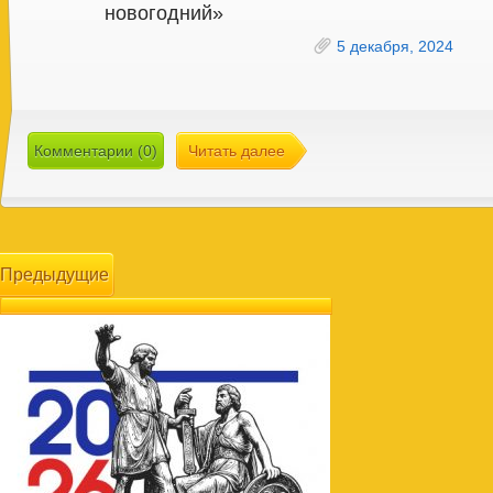
новогодний»
5 декабря, 2024
Комментарии (0)
Читать далее
Предыдущие