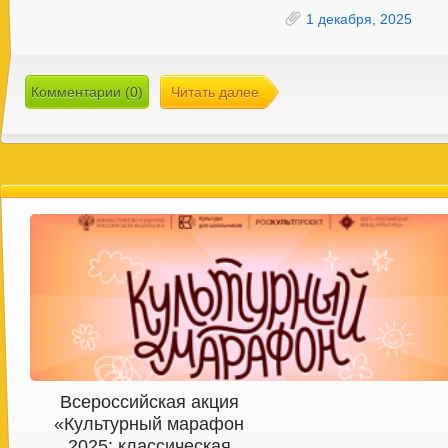
1 декабря, 2025
Комментарии (0)
Читать далее
Всероссийская акция
«Культурный марафон
2025: классическая