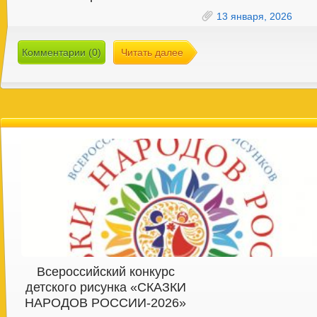
13 января, 2026
Комментарии (0)
Читать далее
Всероссийский конкурс
детского рисунка «СКАЗКИ
НАРОДОВ РОССИИ-2026»