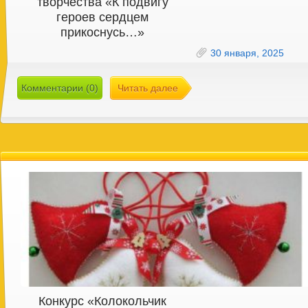
творчества «К подвигу
героев сердцем
прикоснусь…»
30 января, 2025
Комментарии (0)
Читать далее
Конкурс «Колокольчик