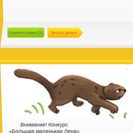
Комментарии (0)
Читать далее
Внимание! Конкурс
«Большая маленькая Лена»