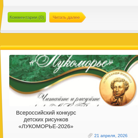
Комментарии (0)
Читать далее
Всероссийский конкурс
детских рисунков
«ЛУКОМОРЬЕ-2026»
21 апреля, 2026