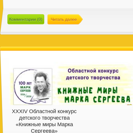
Комментарии (0)
Читать далее
XXXIV Областной конкурс
детского творчества
«Книжные миры Марка
Сергеева»