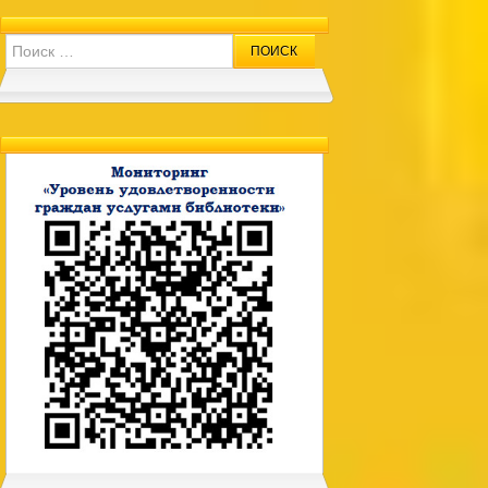
Search for: