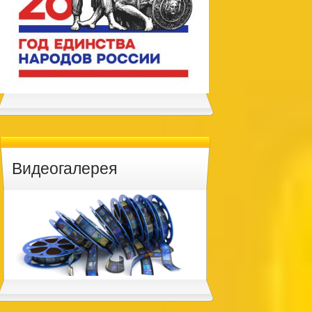
Видеогалерея