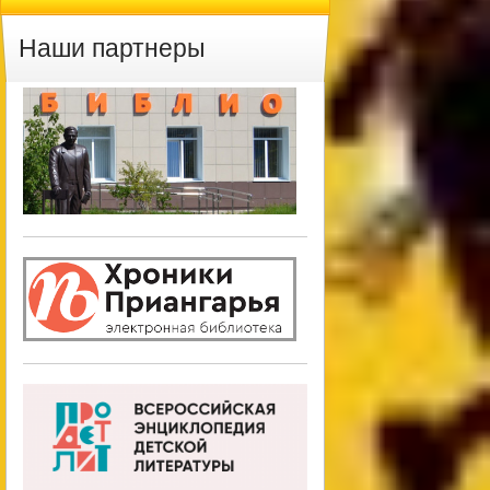
Наши партнеры