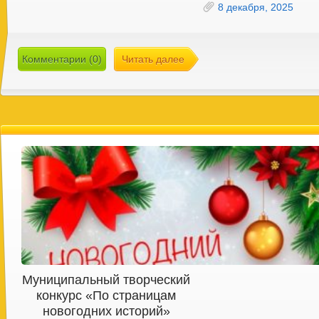
8 декабря, 2025
Комментарии (0)
Читать далее
Муниципальный творческий
конкурс «По страницам
новогодних историй»