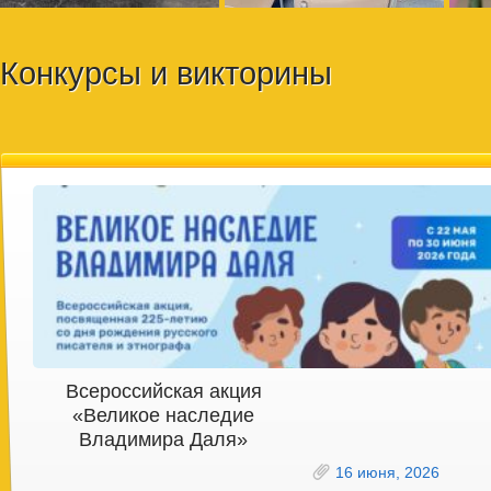
Конкурсы и викторины
Всероссийская акция
«Великое наследие
Владимира Даля»
16 июня, 2026