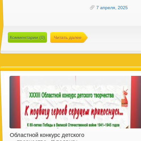
7 апреля, 2025
Комментарии (0)
Читать далее
Областной конкурс детского