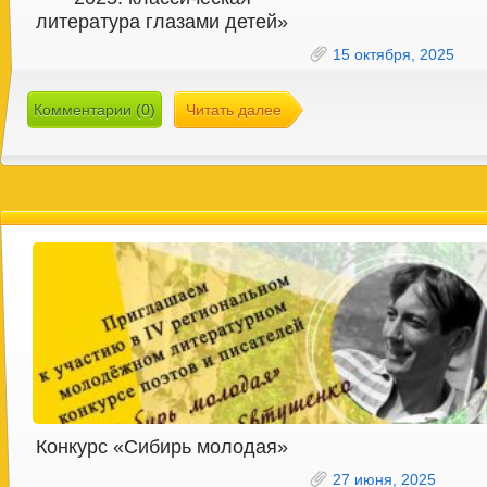
литература глазами детей»
15 октября, 2025
Комментарии (0)
Читать далее
Конкурс «Сибирь молодая»
27 июня, 2025