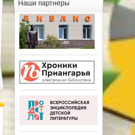
Наши партнеры