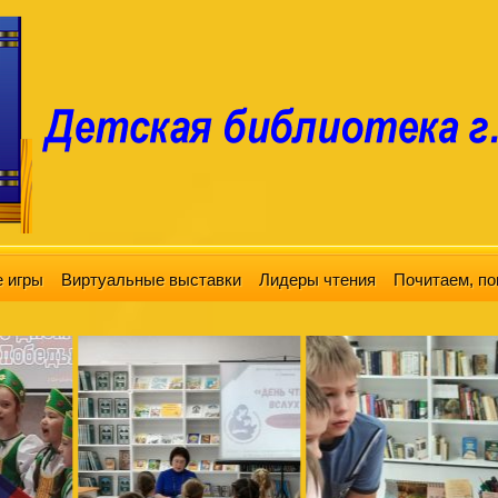
 игры
Виртуальные выставки
Лидеры чтения
Почитаем, по