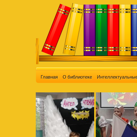
Главная
О библиотеке
Интеллектуальные