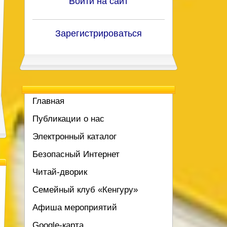
Войти на сайт
Зарегистрироваться
Главная
Публикации о нас
Электронный каталог
Безопасный Интернет
Читай-дворик
Семейный клуб «Кенгуру»
Афиша мероприятий
Google-карта