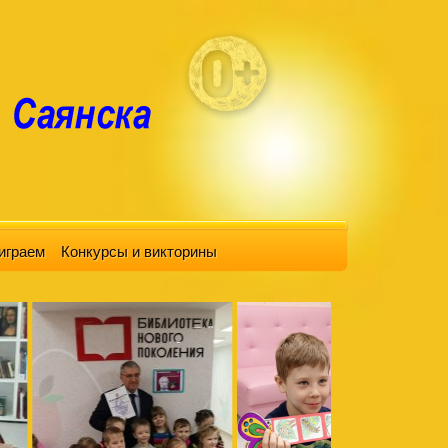
играем
Конкурсы и викторины