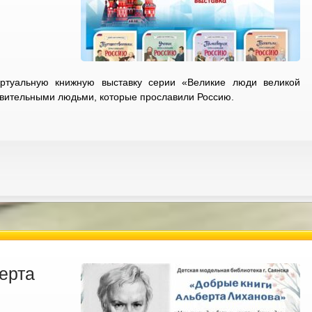
ртуальную книжную выставку серии «Великие люди великой
ивительными людьми, которые прославили Россию.
ерта