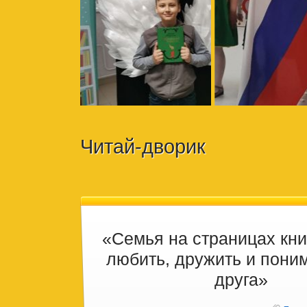
Читай-дворик
«Семья на страницах кни
любить, дружить и поним
друга»