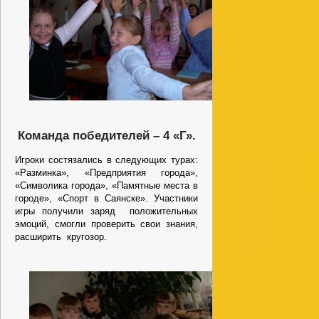
Команда победителей – 4 «Г».
Игроки состязались в следующих турах:
«Разминка», «Предприятия города»,
«Символика города», «Памятные места в
городе», «Спорт в Саянске». Участники
игры получили заряд положительных
эмоций, смогли проверить свои знания,
расширить кругозор.