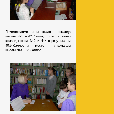
Победителями игры стала команда
школы №5 – 42 балла, II место заняли
команды школ №2 и №4 с результатом
40,5 баллов, и III место — у команды
школы №3 – 38 баллов.