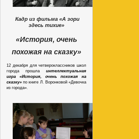
Кадр из фильма «А зори
здесь тихие»
«История, очень
похожая на сказку»
12 декабря для четвероклассников школ
города прошла
интеллектуальная
игра «История, очень похожая на
сказку»
по книге Л. Воронковой «Девочка
из города».