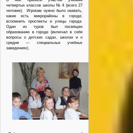
четвертых классов школы № 4 (всего 27
человек). Игрокам нужно было назвать,
какие есть микрорайоны в городе,
вспомнить проспекты и улицы города.
Один из туров был посвящен
образованию в городе (включал в себя
вопросы о детских садах, школах и о
средне — специальных учебных
заведениях).