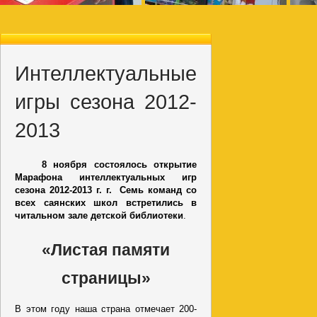
Интеллектуальные
игры сезона 2012-
2013
8 ноября состоялось открытие
Марафона интеллектуальных игр
сезона 2012-2013 г. г. Семь команд со
всех саянских школ встретились в
читальном зале детской библиотеки
.
«Листая памяти
страницы»
В этом году наша страна отмечает 200-