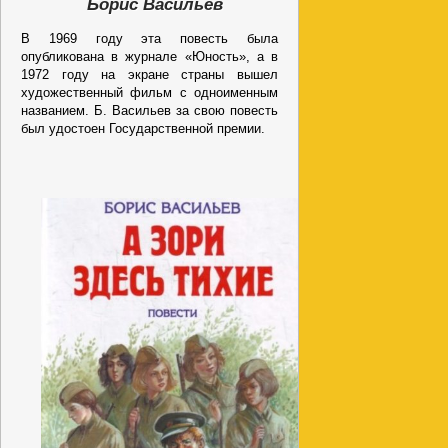
Борис Васильев
В 1969 году эта повесть была
опубликована в журнале «Юность», а в
1972 году на экране страны вышел
художественный фильм с одноименным
названием. Б. Васильев за свою повесть
был удостоен Государственной премии.