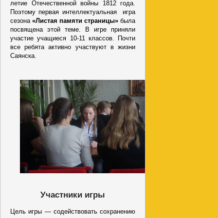
летие Отечественной войны 1812 года.
Поэтому первая интеллектуальная игра
сезона
«Листая памяти страницы»
была
посвящена этой теме. В игре приняли
участие учащиеся 10-11 классов. Почти
все ребята активно участвуют в жизни
Саянска.
Участники игры
Цель игры — содействовать сохранению