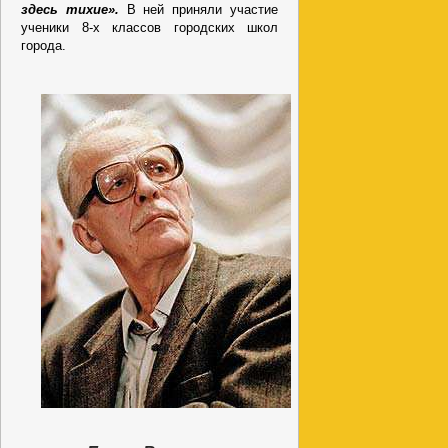
здесь тихие».
В ней приняли участие
ученики 8-х классов городских школ
города.