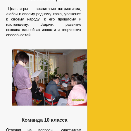
Цель игры — воспитание патриотизма,
любви к своему родному краю, уважения
к своему народу, к его прошлому и
настоящему. Задачи: развитие
познавательной активности и творческих
способностей.
Команда 10 класса
Отвечая на вопросы, участникам