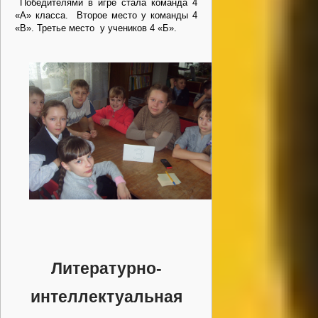
Победителями в игре стала команда 4
«А» класса. Второе место у команды 4
«В». Третье место у учеников 4 «Б».
Литературно-
интеллектуальная