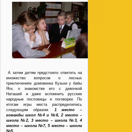
А затем детям предстояло ответить на
множество вопросов о лесных
приключениях домовенка Кузьки у бабы
Яги, о знакомстве его с девочкой
Наташей и даже вспомнить русские
народные пословицы и поговорки. По
итогам игры места распределились
следующим образом:
1 место –
команды школ №4 и №6, 2 место –
школа №2, 3 место – школа №3, 4
место – школа №7, 5 место – школа
№5.