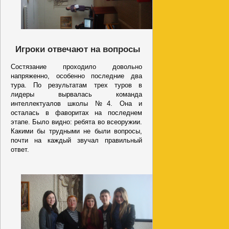
Игроки отвечают на вопросы
Состязание проходило довольно
напряженно, особенно последние два
тура. По результатам трех туров в
лидеры вырвалась команда
интеллектуалов школы №4. Она и
осталась в фаворитах на последнем
этапе. Было видно: ребята во всеоружии.
Какими бы трудными не были вопросы,
почти на каждый звучал правильный
ответ.