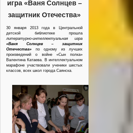
игра
«Ваня Солнцев –
защитник Отечества»
30 января 2013 года в Центральной
детской библиотеке прошла
литературно-интеллектуальная игра
«Ваня Солнцев – защитник
Отечества»
по одному из лучших
произведений о войне «Сын полка»
Валентина Катаева. В интеллектуальном
марафоне участвовали ученики шестых
классов, всех школ города Саянска.