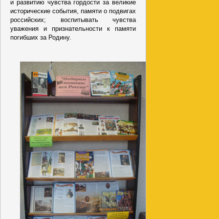
и развитию чувства гордости за великие
исторические события, памяти о подвигах
российских; воспитывать чувства
уважения и признательности к памяти
погибших за Родину.