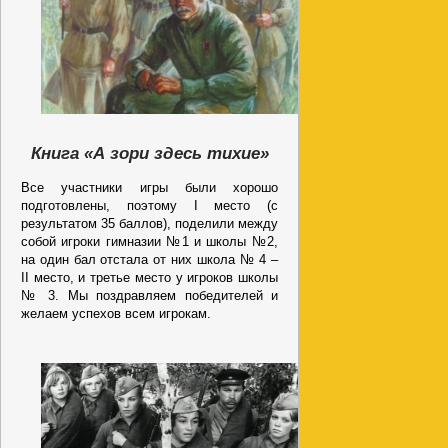
Книга «А зори здесь тихие»
Все участники игры были хорошо
подготовлены, поэтому I место (с
результатом 35 баллов), поделили между
собой игроки гимназии №1 и школы №2,
на один бал отстала от них школа № 4 –
II место, и третье место у игроков школы
№ 3. Мы поздравляем победителей и
желаем успехов всем игрокам.