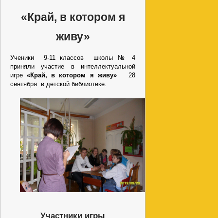
«Край, в котором я
живу»
Ученики 9-11 классов школы № 4
приняли участие в интеллектуальной
игре
«Край, в котором я живу»
28
сентября в детской библиотеке.
Участники игры