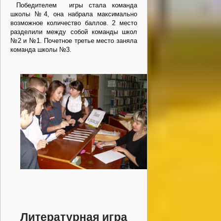
Победителем игры стала команда
школы №4, она набрала максимально
возможное количество баллов. 2 место
разделили между собой команды школ
№2 и №1. Почетное третье место заняла
команда школы №3.
Литературная игра