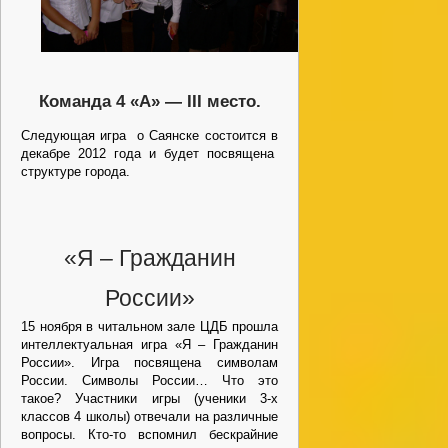
Команда 4 «А» —
III
место.
Следующая игра о Саянске состоится в
декабре 2012 года и будет посвящена
структуре города.
«Я – Гражданин
России»
15 ноября в читальном зале ЦДБ прошла
интеллектуальная игра «Я – Гражданин
России». Игра посвящена символам
России. Символы России… Что это
такое? Участники игры (ученики 3-х
классов 4 школы) отвечали на различные
вопросы. Кто-то вспомнил бескрайние