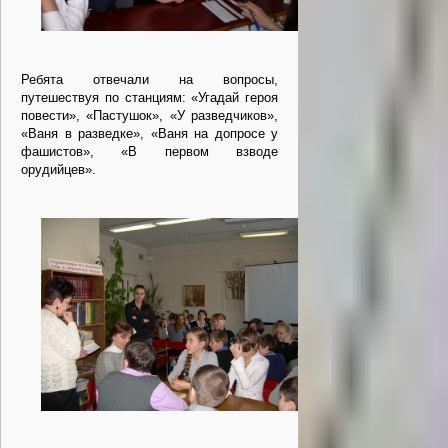
Ребята отвечали на вопросы,
путешествуя по станциям: «Угадай героя
повести», «Пастушок», «У разведчиков»,
«Ваня в разведке», «Ваня на допросе у
фашистов», «В первом взводе
орудийцев».