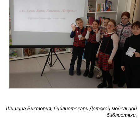
Шишина Виктория, библиотекарь Детской модельной
библиотеки.