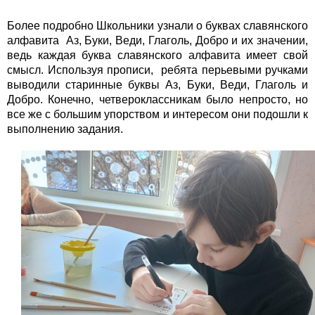
Более подробно Школьники узнали о буквах славянского
алфавита Аз, Буки, Веди, Глаголь, Добро и их значении,
ведь каждая буква славянского алфавита имеет свой
смысл. Используя прописи, ребята перьевыми ручками
выводили старинные буквы Аз, Буки, Веди, Глаголь и
Добро. Конечно, четвероклассникам было непросто, но
все же с большим упорством и интересом они подошли к
выполнению задания.