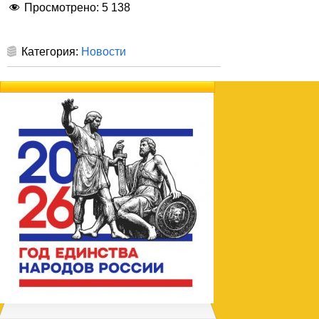
Просмотрено:
5 138
Категория:
Новости