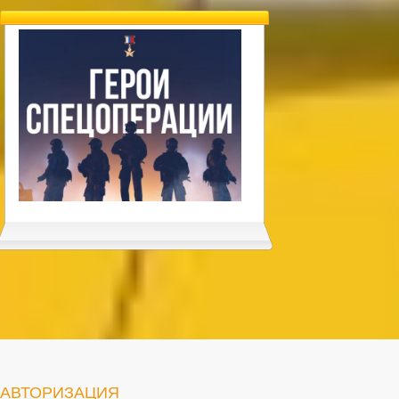
АВТОРИЗАЦИЯ