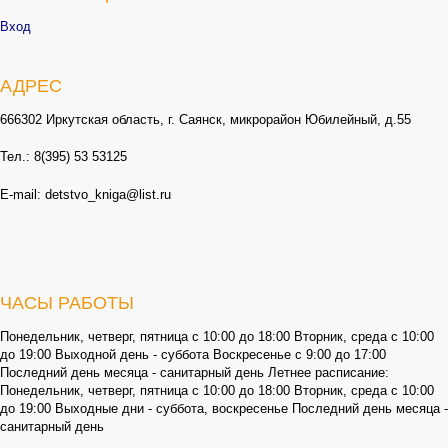
Вход
АДРЕС
666302 Иркутская область, г. Саянск, микрорайон Юбилейный, д.55
Тел.: 8(395) 53 53125
E-mail: detstvo_kniga@list.ru
ЧАСЫ РАБОТЫ
Понедельник, четверг, пятница с 10:00 до 18:00 Вторник, среда с 10:00
до 19:00 Выходной день - суббота Воскресенье с 9:00 до 17:00
Последний день месяца - санитарный день Летнее расписание:
Понедельник, четверг, пятница с 10:00 до 18:00 Вторник, среда с 10:00
до 19:00 Выходные дни - суббота, воскресенье Последний день месяца -
санитарный день