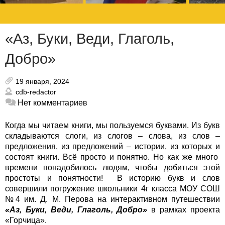
«Аз, Буки, Веди, Глаголь,
Добро»
19 января, 2024
cdb-redactor
Нет комментариев
Когда мы читаем книги, мы пользуемся буквами. Из букв
складываются слоги, из слогов – слова, из слов –
предложения, из предложений – истории, из которых и
состоят книги. Всё просто и понятно. Но как же много
времени понадобилось людям, чтобы добиться этой
простоты и понятности! В историю букв и слов
совершили погружение школьники
4г класса МОУ СОШ
№4 им. Д. М. Перова на интерактивном путешествии
«Аз, Буки, Веди, Глаголь, Добро»
в рамках проекта
«Горчица».