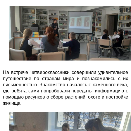
На встрече четвероклассники совершили удивительное
путешествие по странам мира и познакомились с их
письменностью. Знакомство началось с каменного века,
где ребята сами попробовали передать информацию с
помощью рисунков о сборе растений, охоте и постройке
жилища.