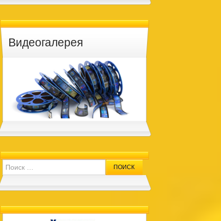
Видеогалерея
Search for: