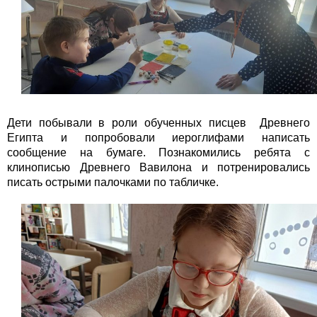
Дети побывали в роли обученных писцев Древнего
Египта и попробовали иероглифами написать
сообщение на бумаге. Познакомились ребята с
клинописью Древнего Вавилона и потренировались
писать острыми палочками по табличке.