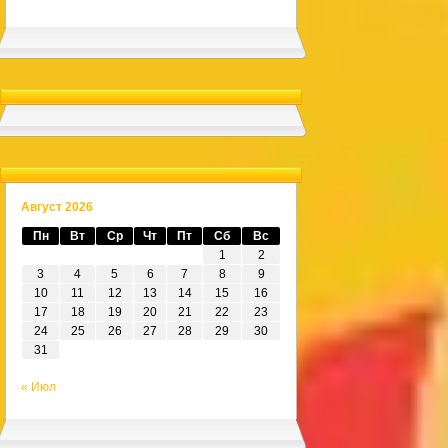
Август 2026
Пн
Вт
Ср
Чт
Пт
Сб
Вс
1
2
3
4
5
6
7
8
9
10
11
12
13
14
15
16
17
18
19
20
21
22
23
24
25
26
27
28
29
30
31
« Июл