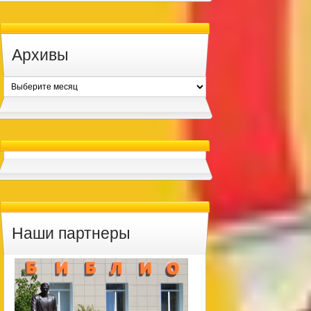
Архивы
Архивы
Наши партнеры