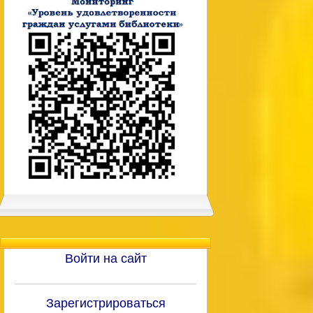
Войти на сайт
Зарегистрироваться