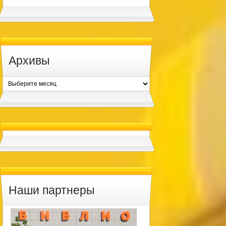
Архивы
Архивы
Наши партнеры