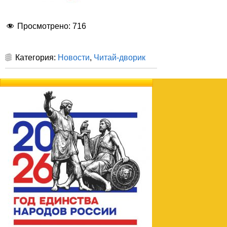
Просмотрено:
716
Категория:
Новости
,
Читай-дворик