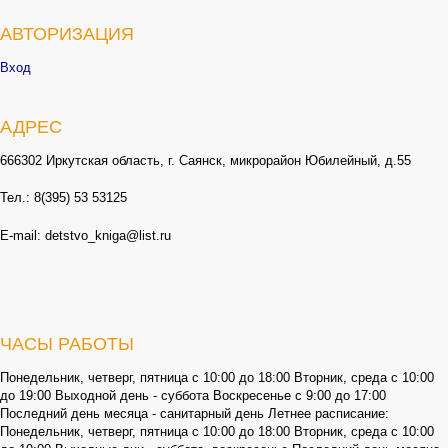
АВТОРИЗАЦИЯ
Вход
АДРЕС
666302 Иркутская область, г. Саянск, микрорайон Юбилейный, д.55
Тел.: 8(395) 53 53125
E-mail: detstvo_kniga@list.ru
ЧАСЫ РАБОТЫ
Понедельник, четверг, пятница с 10:00 до 18:00 Вторник, среда с 10:00
до 19:00 Выходной день - суббота Воскресенье с 9:00 до 17:00
Последний день месяца - санитарный день Летнее расписание:
Понедельник, четверг, пятница с 10:00 до 18:00 Вторник, среда с 10:00