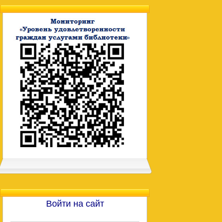
Войти на сайт