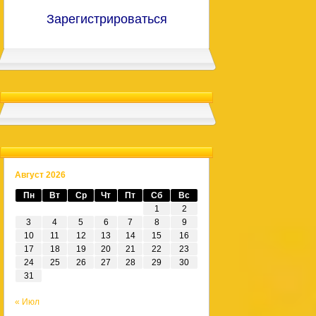
Зарегистрироваться
Август 2026
Пн
Вт
Ср
Чт
Пт
Сб
Вс
1
2
3
4
5
6
7
8
9
10
11
12
13
14
15
16
17
18
19
20
21
22
23
24
25
26
27
28
29
30
31
« Июл