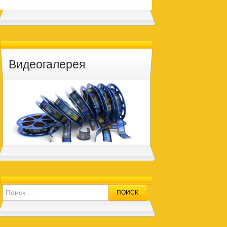
Видеогалерея
Search for: