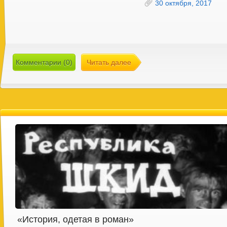
30 октября, 2017
Комментарии (0)
Читать далее
«История, одетая в роман»