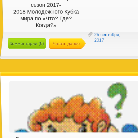
сезон 2017-
2018 Молодежного Кубка
мира по «Что? Где?
Когда?»
25 сентября,
2017
Комментарии (0)
Читать далее