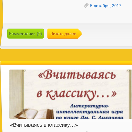
5 декабря, 2017
Комментарии (0)
Читать далее
«Вчитываясь в классику…»