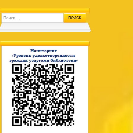
Search for: