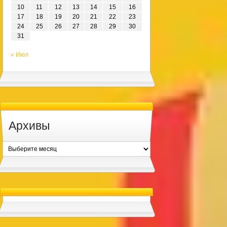
10
11
12
13
14
15
16
17
18
19
20
21
22
23
24
25
26
27
28
29
30
31
« Июл
Архивы
Архивы