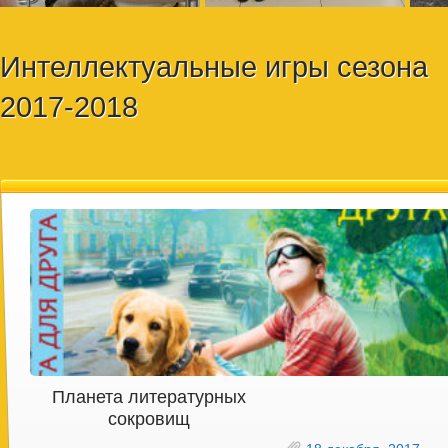
Интеллектуальные игры сезона
2017-2018
Планета литературных
сокровищ