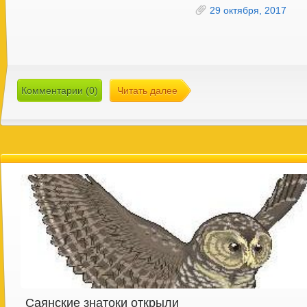
29 октября, 2017
Комментарии (0)
Читать далее
Саянские знатоки открыли