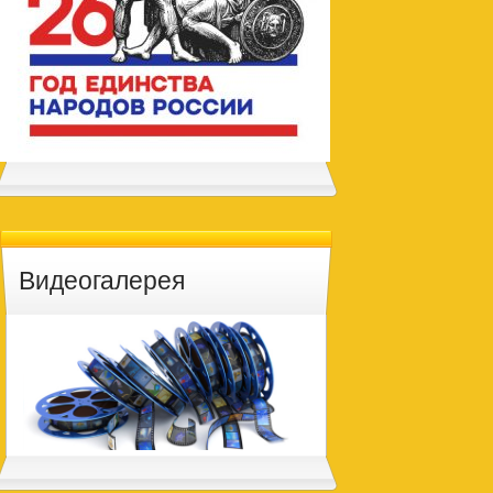
Видеогалерея