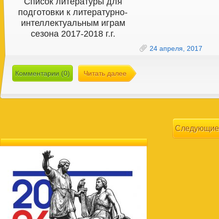
Список литературы для
подготовки к литературно-
интеллектуальным играм
сезона 2017-2018 г.г.
24 апреля, 2017
Комментарии (0)
Читать далее
Следующие