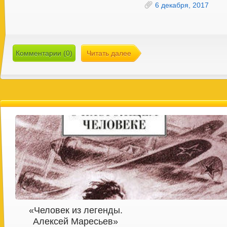
6 декабря, 2017
Комментарии (0)
Читать далее
«Человек из легенды.
Алексей Маресьев»