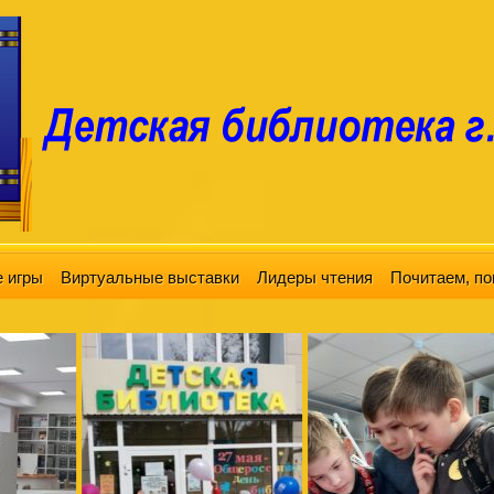
 игры
Виртуальные выставки
Лидеры чтения
Почитаем, по