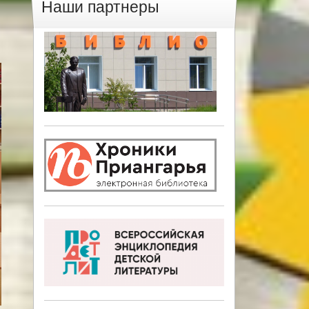
Наши партнеры