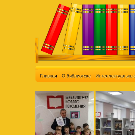
Главная
О библиотеке
Интеллектуальные