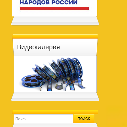
Видеогалерея
Search for: