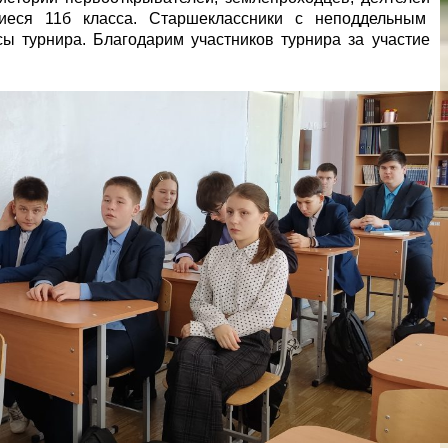
щиеся 11б класса. Старшеклассники с неподдельным
ы турнира. Благодарим участников турнира за участие