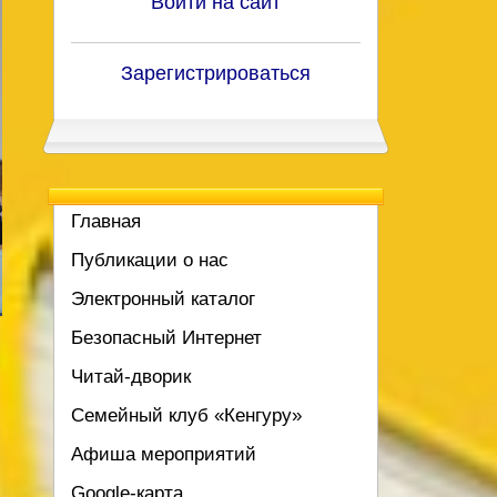
Войти на сайт
Зарегистрироваться
Главная
Публикации о нас
Электронный каталог
Безопасный Интернет
Читай-дворик
Семейный клуб «Кенгуру»
Афиша мероприятий
Google-карта