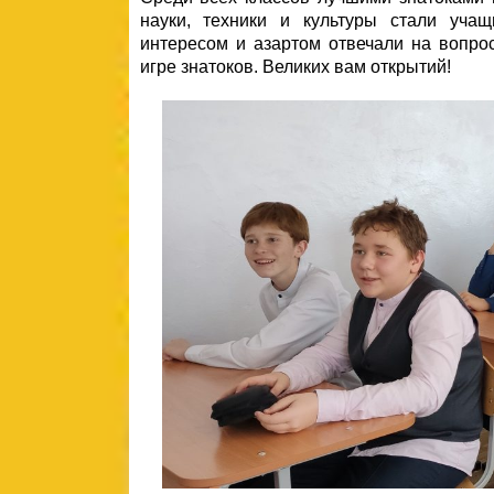
науки, техники и культуры стали уча
интересом и азартом отвечали на вопрос
игре знатоков. Великих вам открытий!