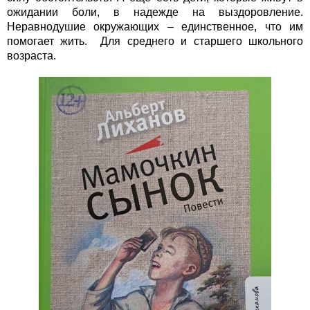
ожидании боли, в надежде на выздоровление.
Неравнодушие окружающих – единственное, что им
помогает жить. Для среднего и старшего школьного
возраста.