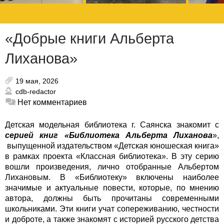
«Добрые книги Альберта
Лиханова»
19 мая, 2026
cdb-redactor
Нет комментариев
Детская модельная библиотека г. Саянска знакомит с
серией книг
«Библиотека Альберта Лиханова
»,
выпущенной издательством «Детская юношеская книга»
в рамках проекта «Классная библиотека». В эту серию
вошли произведения, лично отобранные Альбертом
Лихановым. В «Библиотеку» включены наиболее
значимые и актуальные повести, которые, по мнению
автора, должны быть прочитаны современными
школьниками.
Эти книги учат сопереживанию, честности
и доброте, а также знакомят с историей русского детства