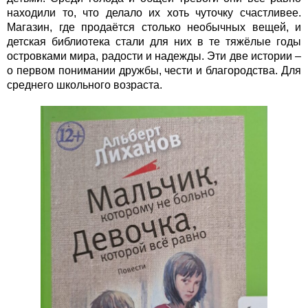
находили то, что делало их хоть чуточку счастливее.
Магазин, где продаётся столько необычных вещей, и
детская библиотека стали для них в те тяжёлые годы
островками мира, радости и надежды. Эти две истории –
о первом понимании дружбы, чести и благородства. Для
среднего школьного возраста.