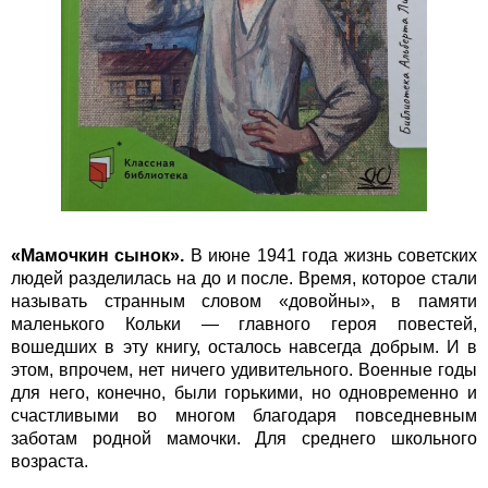
«Мамочкин сынок».
В июне 1941 года жизнь советских
людей разделилась на до и после. Время, которое стали
называть странным словом «довойны», в памяти
маленького Кольки — главного героя повестей,
вошедших в эту книгу, осталось навсегда добрым. И в
этом, впрочем, нет ничего удивительного. Военные годы
для него, конечно, были горькими, но одновременно и
счастливыми во многом благодаря повседневным
заботам родной мамочки. Для среднего школьного
возраста.