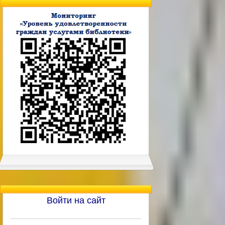
Войти на сайт