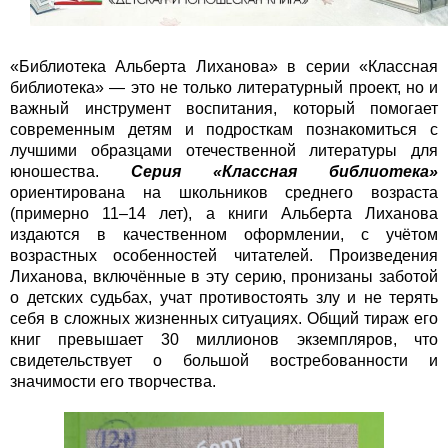
«Библиотека Альберта Лиханова» в серии «Классная
библиотека» — это не только литературный проект, но и
важный инструмент воспитания, который помогает
современным детям и подросткам познакомиться с
лучшими образцами отечественной литературы для
юношества.
Серия «Классная библиотека»
ориентирована на школьников среднего возраста
(примерно 11–14 лет), а книги Альберта Лиханова
издаются в качественном оформлении, с учётом
возрастных особенностей читателей. Произведения
Лиханова, включённые в эту серию, пронизаны заботой
о детских судьбах, учат противостоять злу и не терять
себя в сложных жизненных ситуациях. Общий тираж его
книг превышает 30 миллионов экземпляров, что
свидетельствует о большой востребованности и
значимости его творчества.