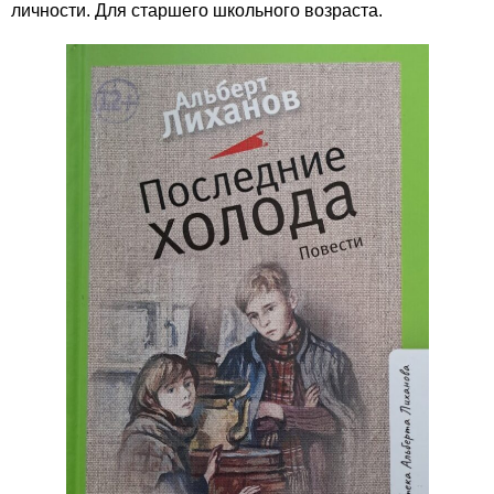
личности. Для старшего школьного возраста.