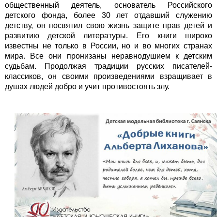
общественный деятель, основатель Российского
детского фонда, более 30 лет отдавший служению
детству, он посвятил свою жизнь защите прав детей и
развитию детской литературы. Его книги широко
известны не только в России, но и во многих странах
мира. Все они пронизаны неравнодушием к детским
судьбам. Продолжая традиции русских писателей-
классиков, он своими произведениями взращивает в
душах людей добро и учит противостоять злу.