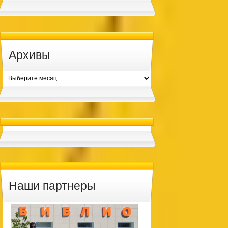
Архивы
Архивы
Наши партнеры