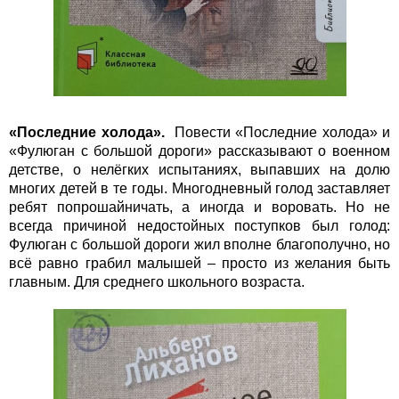
«Последние холода».
Повести «Последние холода» и
«Фулюган с большой дороги» рассказывают о военном
детстве, о нелёгких испытаниях, выпавших на долю
многих детей в те годы. Многодневный голод заставляет
ребят попрошайничать, а иногда и воровать. Но не
всегда причиной недостойных поступков был голод:
Фулюган с большой дороги жил вполне благополучно, но
всё равно грабил малышей – просто из желания быть
главным. Для среднего школьного возраста.