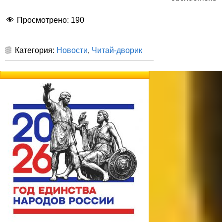
Просмотрено:
190
Категория:
Новости
,
Читай-дворик