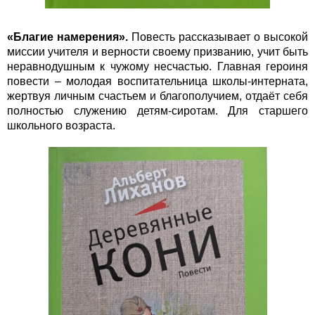
«Благие намерения».
Повесть рассказывает о высокой
миссии учителя и верности своему призванию, учит быть
неравнодушным к чужому несчастью. Главная героиня
повести – молодая воспитательница школы-интерната,
жертвуя личным счастьем и благополучием, отдаёт себя
полностью служению детям-сиротам. Для старшего
школьного возраста.