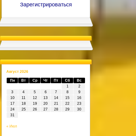
Зарегистрироваться
Август 2026
Пн
Вт
Ср
Чт
Пт
Сб
Вс
1
2
3
4
5
6
7
8
9
10
11
12
13
14
15
16
17
18
19
20
21
22
23
24
25
26
27
28
29
30
31
« Июл