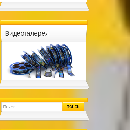
Видеогалерея
Search for: