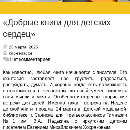
«Добрые книги для детских
сердец»
26 марта, 2025
cdb-redactor
Нет комментариев
Как известно, любая книга начинается с писателя. Его
фантазия заставляет нас грустить, радоваться,
рассуждать, думать. И хорошо, когда есть возможность
познакомиться с человеком, который умеет оживлять
свои мысли и мечты. Особенно интересны творческие
встречи для детей.
Именно такая встреча на Неделе
детской книги прошла 24 марта в Детской модельной
библиотеке г. Саянска для третьеклассников Гимназии
№1 им. В.А. Надькина с иркутским детским
писателем Евгением Михайловичем Хохряковым.