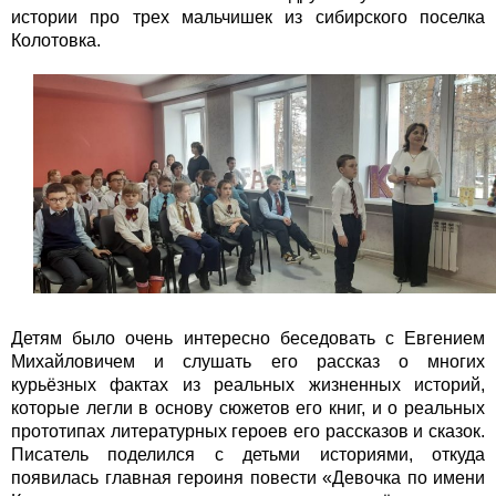
истории про трех мальчишек из сибирского поселка
Колотовка.
Детям было очень интересно беседовать с Евгением
Михайловичем и слушать его рассказ о многих
курьёзных фактах из реальных жизненных историй,
которые легли в основу сюжетов его книг, и о реальных
прототипах литературных героев его рассказов и сказок.
Писатель поделился с детьми историями, откуда
появилась главная героиня повести «Девочка по имени