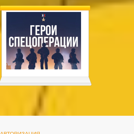
АВТОРИЗАЦИЯ