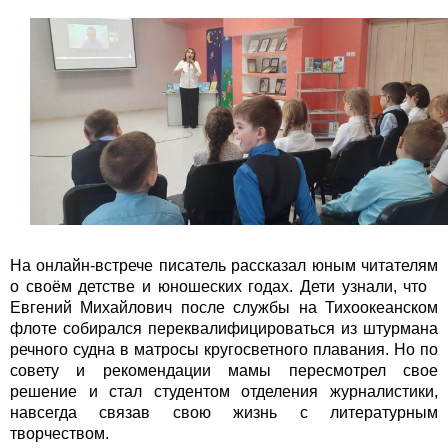
На онлайн-встрече писатель рассказал юным читателям
о своём детстве и юношеских годах. Дети узнали, что
Евгений Михайлович после службы на Тихоокеанском
флоте собирался переквалифицироваться из штурмана
речного судна в матросы кругосветного плавания. Но по
совету и рекомендации мамы пересмотрел свое
решение и стал студентом отделения журналистики,
навсегда связав свою жизнь с литературным
творчеством.