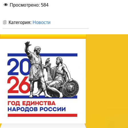
Просмотрено:
584
Категория:
Новости