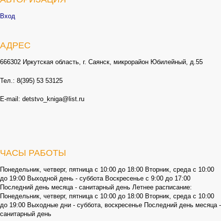
Вход
АДРЕС
666302 Иркутская область, г. Саянск, микрорайон Юбилейный, д.55
Тел.: 8(395) 53 53125
E-mail: detstvo_kniga@list.ru
ЧАСЫ РАБОТЫ
Понедельник, четверг, пятница с 10:00 до 18:00 Вторник, среда с 10:00
до 19:00 Выходной день - суббота Воскресенье с 9:00 до 17:00
Последний день месяца - санитарный день Летнее расписание:
Понедельник, четверг, пятница с 10:00 до 18:00 Вторник, среда с 10:00
до 19:00 Выходные дни - суббота, воскресенье Последний день месяца -
санитарный день