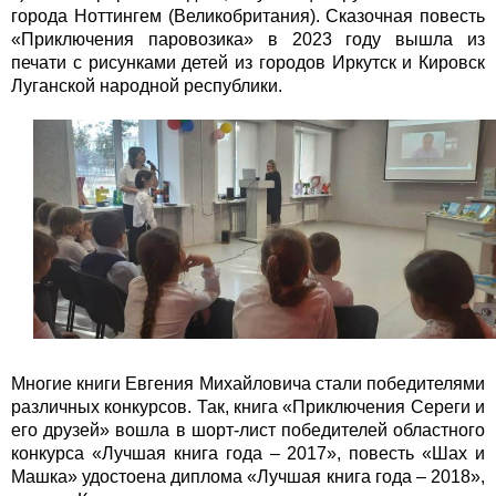
города Ноттингем (Великобритания). Сказочная повесть
«Приключения паровозика» в 2023 году вышла из
печати с рисунками детей из городов Иркутск и Кировск
Луганской народной республики.
Многие книги Евгения Михайловича стали победителями
различных конкурсов. Так, книга «Приключения Сереги и
его друзей» вошла в шорт-лист победителей областного
конкурса «Лучшая книга года – 2017», повесть «Шах и
Машка» удостоена диплома «Лучшая книга года – 2018»,