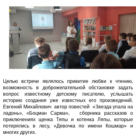
Целью встречи являлось привитие любви к чтению,
возможность в доброжелательной обстановке задать
вопрос известному детскому писателю, услышать
историю создания уже известных его произведений.
Евгений Михайлович автор повестей «Звезда упала на
ладонь», «Боцман Сарма», сборника рассказов о
приключениях щенка Тяпы и котенка Ляпы, которые
потерялись в лесу, «Девочка по имени Кошмар» и
многих других.