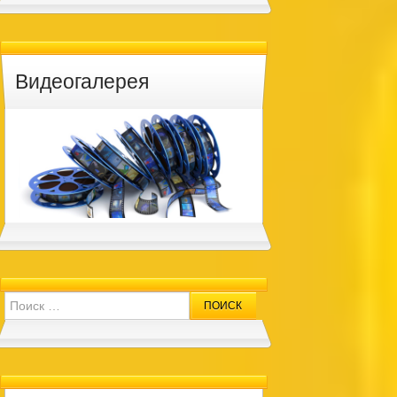
Видеогалерея
Search for: