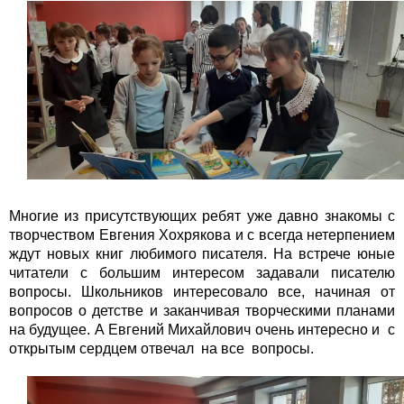
Многие из присутствующих ребят уже давно знакомы с
творчеством Евгения Хохрякова и с всегда нетерпением
ждут новых книг любимого писателя. На встрече юные
читатели с большим интересом задавали писателю
вопросы. Школьников интересовало все, начиная от
вопросов о детстве и заканчивая творческими планами
на будущее. А Евгений Михайлович очень интересно и с
открытым сердцем отвечал на все вопросы.