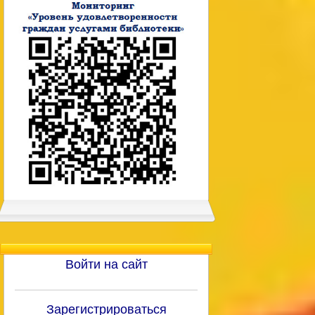
Войти на сайт
Зарегистрироваться