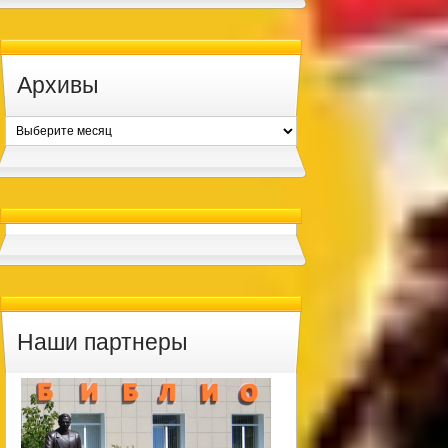
Архивы
Архивы
Наши партнеры