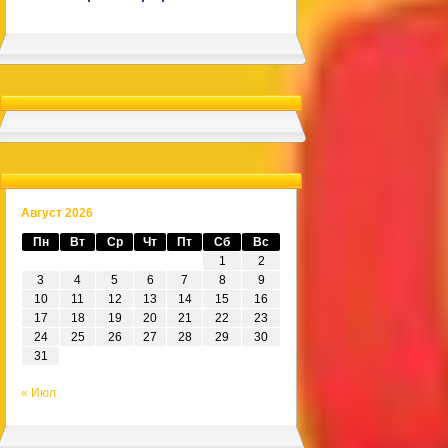
Август 2026
Пн
Вт
Ср
Чт
Пт
Сб
Вс
1
2
3
4
5
6
7
8
9
10
11
12
13
14
15
16
17
18
19
20
21
22
23
24
25
26
27
28
29
30
31
« Июл