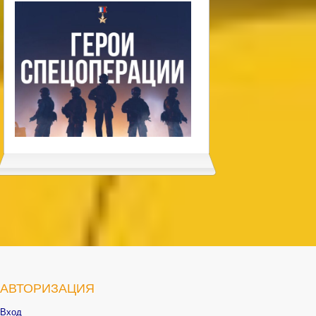
АВТОРИЗАЦИЯ
Вход