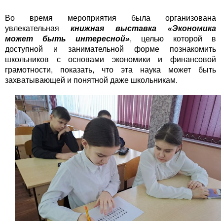
Во время мероприятия была организована
увлекательная
книжная выставка «Экономика
может быть интересной»
, целью которой в
доступной и занимательной форме познакомить
школьников с основами экономики и финансовой
грамотности, показать, что эта наука может быть
захватывающей и понятной даже школьникам.