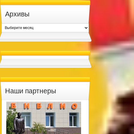
Архивы
Архивы
Наши партнеры