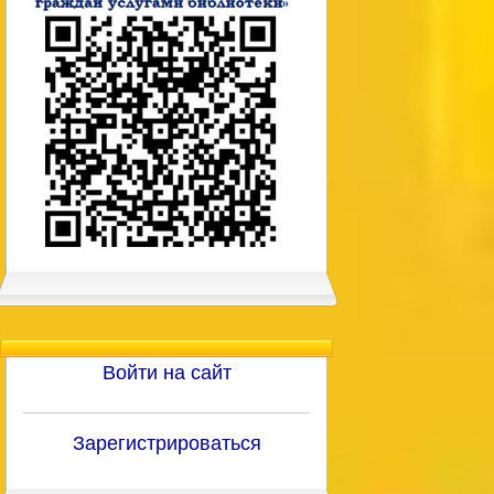
Войти на сайт
Зарегистрироваться