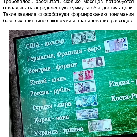
Требовалось рассчитать сколько месяцев потребуется
откладывать определённую сумму, чтобы достичь цели.
Такие задания способствуют формированию понимания
базовых принципов экономии и планирования расходов.