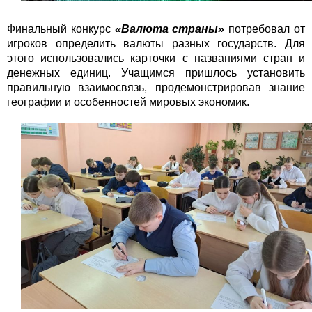
Финальный конкурс
«Валюта страны»
потребовал от
игроков определить валюты разных государств. Для
этого использовались карточки с названиями стран и
денежных единиц. Учащимся пришлось установить
правильную взаимосвязь, продемонстрировав знание
географии и особенностей мировых экономик.