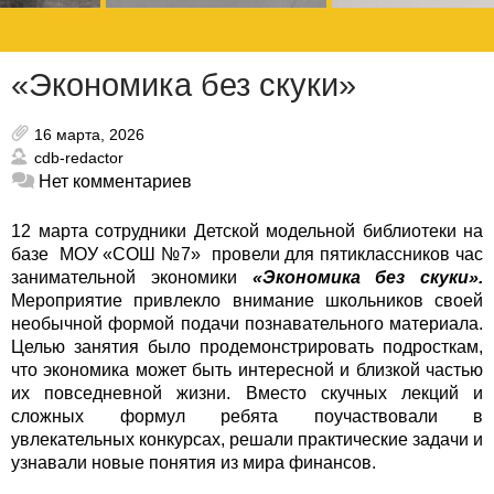
«Экономика без скуки»
16 марта, 2026
cdb-redactor
Нет комментариев
12 марта сотрудники Детской модельной библиотеки на
базе МОУ «СОШ №7» провели для пятиклассников час
занимательной экономики
«Экономика без скуки».
Мероприятие привлекло внимание школьников своей
необычной формой подачи познавательного материала.
Целью занятия было продемонстрировать подросткам,
что экономика может быть интересной и близкой частью
их повседневной жизни.
Вместо скучных лекций и
сложных формул ребята поучаствовали в
увлекательных конкурсах, решали практические задачи и
узнавали новые понятия из мира финансов.