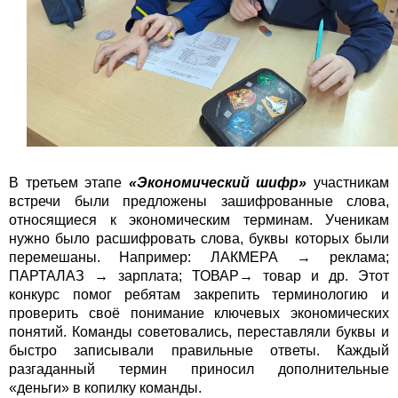
В третьем этапе
«Экономический шифр»
участникам
встречи были предложены зашифрованные слова,
относящиеся к экономическим терминам. Ученикам
нужно было расшифровать слова, буквы которых были
перемешаны. Например: ЛАКМЕРА → реклама;
ПАРТАЛАЗ → зарплата; ТОВАР→ товар и др. Этот
конкурс помог ребятам закрепить терминологию и
проверить своё понимание ключевых экономических
понятий. Команды советовались, переставляли буквы и
быстро записывали правильные ответы. Каждый
разгаданный термин приносил дополнительные
«деньги» в копилку команды.