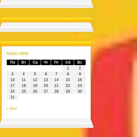
Август 2026
Пн
Вт
Ср
Чт
Пт
Сб
Вс
1
2
3
4
5
6
7
8
9
10
11
12
13
14
15
16
17
18
19
20
21
22
23
24
25
26
27
28
29
30
31
« Июл