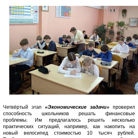
Четвёртый этап
«Экономические задачи»
проверил
способность школьников решать финансовые
проблемы. Им предлагалось решить несколько
практических ситуаций, например, как накопить на
новый велосипед стоимостью 10 тысяч рублей.