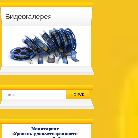
Видеогалерея
Search for: