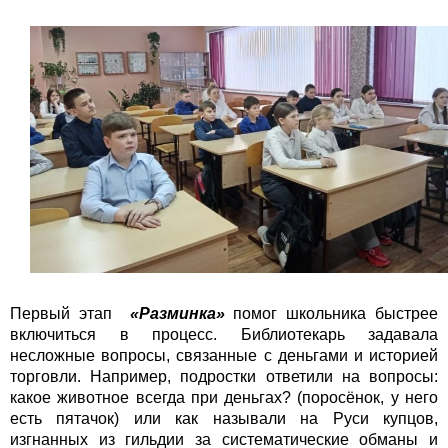
Первый этап
«Разминка»
помог школьника быстрее
включиться в процесс. Библиотекарь задавала
несложные вопросы, связанные с деньгами и историей
торговли. Например, подростки ответили на вопросы:
какое животное всегда при деньгах? (поросёнок, у него
есть пятачок) или как называли на Руси купцов,
изгнанных из гильдии за систематические обманы и