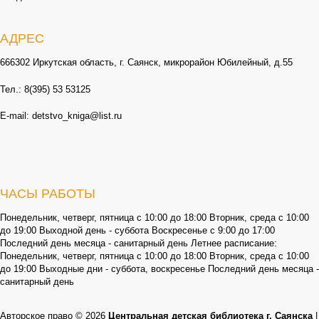
АДРЕС
666302 Иркутская область, г. Саянск, микрорайон Юбилейный, д.55
Тел.: 8(395) 53 53125
E-mail: detstvo_kniga@list.ru
ЧАСЫ РАБОТЫ
Понедельник, четверг, пятница с 10:00 до 18:00 Вторник, среда с 10:00
до 19:00 Выходной день - суббота Воскресенье с 9:00 до 17:00
Последний день месяца - санитарный день Летнее расписание:
Понедельник, четверг, пятница с 10:00 до 18:00 Вторник, среда с 10:00
до 19:00 Выходные дни - суббота, воскресенье Последний день месяца -
санитарный день
Авторское право © 2026
Центральная детская библиотека г. Саянска
|