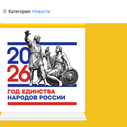
Категория:
Новости