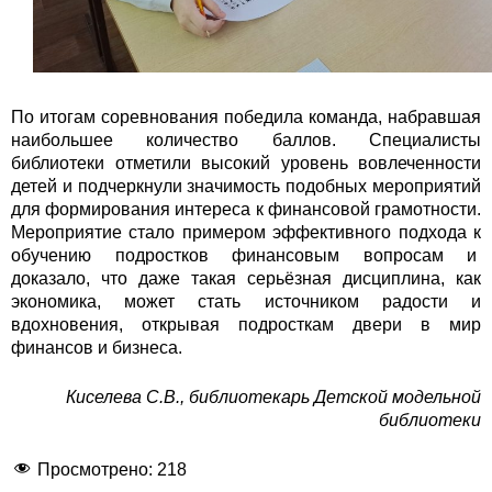
По итогам соревнования победила команда, набравшая
наибольшее количество баллов. Специалисты
библиотеки отметили высокий уровень вовлеченности
детей и подчеркнули значимость подобных мероприятий
для формирования интереса к финансовой грамотности.
Мероприятие стало примером эффективного подхода к
обучению подростков финансовым вопросам и
доказало, что даже такая серьёзная дисциплина, как
экономика, может стать источником радости и
вдохновения, открывая подросткам двери в мир
финансов и бизнеса.
Киселева С.В., библиотекарь Детской модельной
библиотеки
Просмотрено:
218