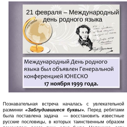
Познавательная встреча началась с увлекательной
разминки
«Заблудившиеся буквы».
Перед ребятами
была поставлена задача — восстановить известные
русские пословицы, в которых таинственным образом