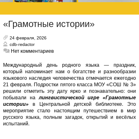
«Грамотные истории»
24 февраля, 2026
cdb-redactor
Нет комментариев
Международный день родного языка — праздник,
который напоминает нам о богатстве и разнообразии
языкового наследия человечества отмечается ежегодно
21 февраля. Подростки пятого класса МОУ «СОШ № 3»
решили отметить эту дату ярко и познавательно: они
побывали на
лингвистической игре «Грамотные
истории»
в Центральной детской библиотеке.
Это
мероприятие стало настоящим путешествием в мир
русского языка, полным загадок, открытий и весёлых
испытаний.