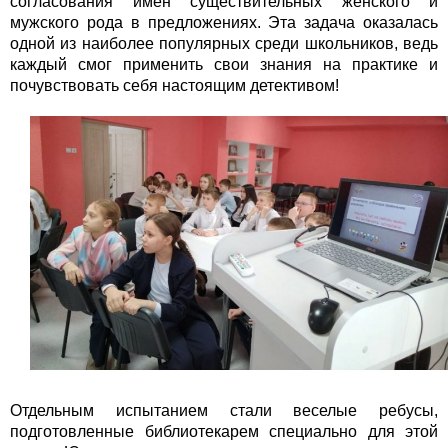
согласования имен существительных женского и
мужского рода в предложениях. Эта задача оказалась
одной из наиболее популярных среди школьников, ведь
каждый смог применить свои знания на практике и
почувствовать себя настоящим детективом!
Отдельным испытанием стали веселые ребусы,
подготовленные библиотекарем специально для этой