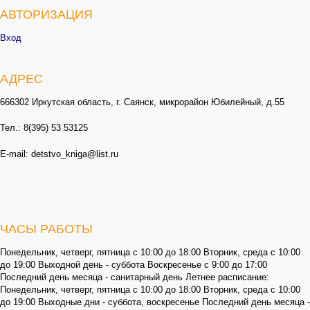
АВТОРИЗАЦИЯ
Вход
АДРЕС
666302 Иркутская область, г. Саянск, микрорайон Юбилейный, д.55
Тел.: 8(395) 53 53125
E-mail: detstvo_kniga@list.ru
ЧАСЫ РАБОТЫ
Понедельник, четверг, пятница с 10:00 до 18:00 Вторник, среда с 10:00
до 19:00 Выходной день - суббота Воскресенье с 9:00 до 17:00
Последний день месяца - санитарный день Летнее расписание:
Понедельник, четверг, пятница с 10:00 до 18:00 Вторник, среда с 10:00
до 19:00 Выходные дни - суббота, воскресенье Последний день месяца -