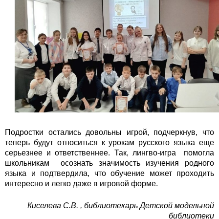
Подростки остались довольны игрой, подчеркнув, что
теперь будут относиться к урокам русского языка еще
серьезнее и ответственнее. Так, лингво-игра помогла
школьникам осознать значимость изучения родного
языка и подтвердила, что обучение может проходить
интересно и легко даже в игровой форме.
Киселева С.В. , библиотекарь Детской модельной
библиотеки