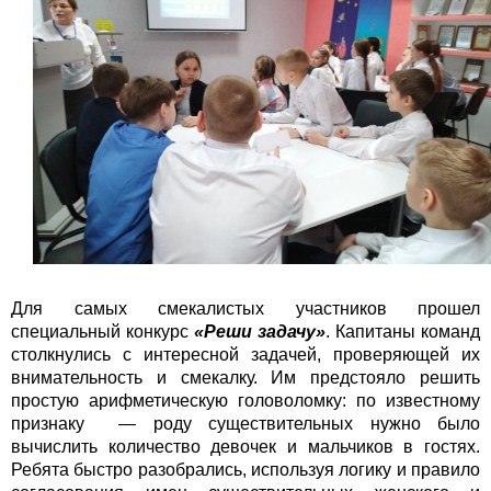
Для самых смекалистых участников прошел
специальный конкурс
«Реши задачу»
. Капитаны команд
столкнулись с интересной задачей, проверяющей их
внимательность и смекалку. Им предстояло решить
простую арифметическую головоломку: по известному
признаку — роду существительных нужно было
вычислить количество девочек и мальчиков в гостях.
Ребята быстро разобрались, используя логику и правило