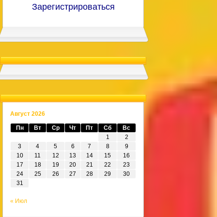
Зарегистрироваться
Август 2026
Пн
Вт
Ср
Чт
Пт
Сб
Вс
1
2
3
4
5
6
7
8
9
10
11
12
13
14
15
16
17
18
19
20
21
22
23
24
25
26
27
28
29
30
31
« Июл