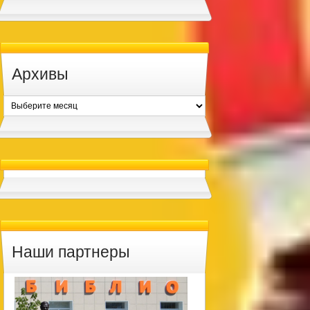
Архивы
Архивы
Наши партнеры