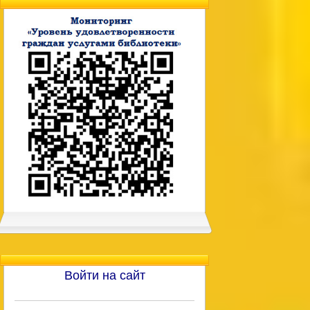
Войти на сайт