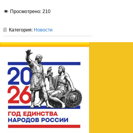
Просмотрено:
210
Категория:
Новости