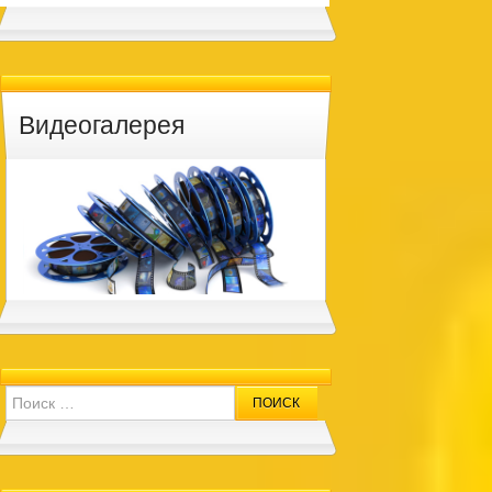
Видеогалерея
Search for: