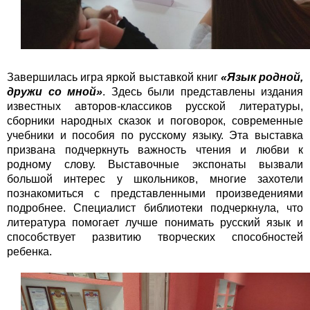
Завершилась игра яркой выставкой книг
«Язык родной,
дружи со мной»
. Здесь были представлены издания
известных авторов-классиков русской литературы,
сборники народных сказок и поговорок, современные
учебники и пособия по русскому языку. Эта выставка
призвана подчеркнуть важность чтения и любви к
родному слову. Выставочные экспонаты вызвали
большой интерес у школьников, многие захотели
познакомиться с представленными произведениями
подробнее. Специалист библиотеки подчеркнула, что
литература помогает лучше понимать русский язык и
способствует развитию творческих способностей
ребенка.