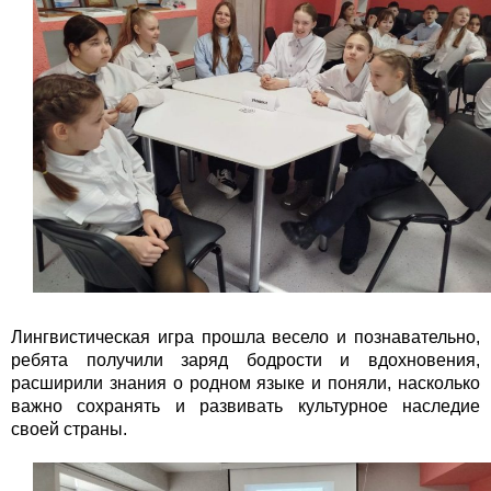
Лингвистическая игра прошла весело и познавательно,
ребята получили заряд бодрости и вдохновения,
расширили знания о родном языке и поняли, насколько
важно сохранять и развивать культурное наследие
своей страны.