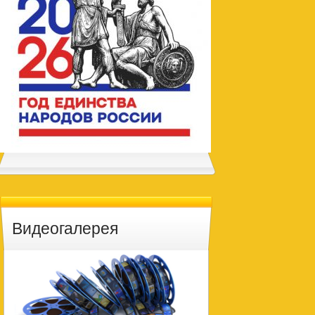
Видеогалерея