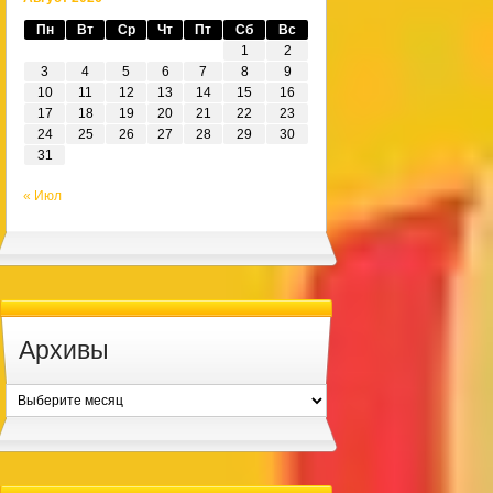
Пн
Вт
Ср
Чт
Пт
Сб
Вс
1
2
3
4
5
6
7
8
9
10
11
12
13
14
15
16
17
18
19
20
21
22
23
24
25
26
27
28
29
30
31
« Июл
Архивы
Архивы