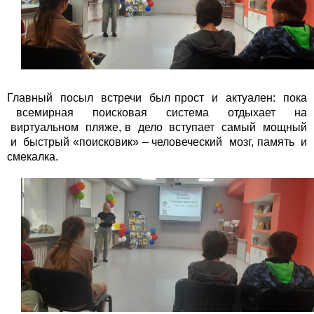
Главный посыл встречи был прост и актуален: пока
всемирная поисковая система отдыхает на
виртуальном пляже, в дело вступает самый мощный
и быстрый «поисковик» – человеческий мозг, память и
смекалка.