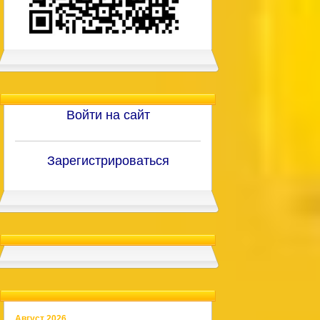
Войти на сайт
Зарегистрироваться
Август 2026