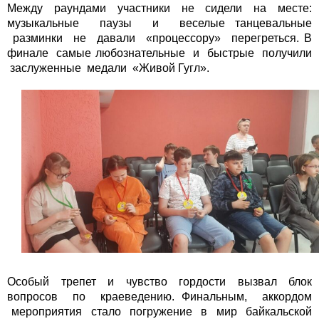
Между раундами участники не сидели на месте:
музыкальные паузы и веселые танцевальные
разминки не давали «процессору» перегреться. В
финале самые любознательные и быстрые получили
заслуженные медали «Живой Гугл».
Особый трепет и чувство гордости вызвал блок
вопросов по краеведению. Финальным, аккордом
мероприятия стало погружение в мир байкальской