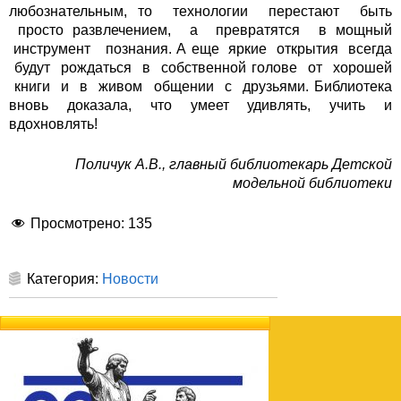
любознательным, то технологии перестают быть
просто развлечением, а превратятся в мощный
инструмент познания. А еще яркие открытия всегда
будут рождаться в собственной голове от хорошей
книги и в живом общении с друзьями. Библиотека
вновь доказала, что умеет удивлять, учить и
вдохновлять!
Поличук А.В., главный библиотекарь Детской
модельной библиотеки
Просмотрено:
135
Категория:
Новости