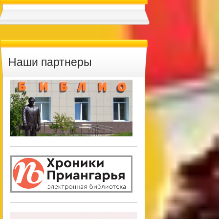
Наши партнеры