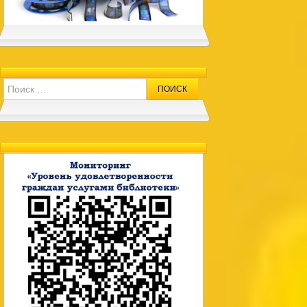
Search for: