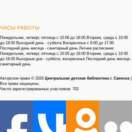
ЧАСЫ РАБОТЫ
Понедельник, четверг, пятница с 10:00 до 18:00 Вторник, среда с 10:00
до 19:00 Выходной день - суббота Воскресенье с 9:00 до 17:00
Последний день месяца - санитарный день Летнее расписание:
Понедельник, четверг, пятница с 10:00 до 18:00 Вторник, среда с 10:00
до 19:00 Выходные дни - суббота, воскресенье Последний день месяца -
санитарный день
Авторское право © 2026
Центральная детская библиотека г. Саянска
|
Все права защищены.
Число зарегистрированных участников: 702