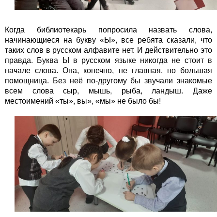
Когда библиотекарь попросила назвать слова,
начинающиеся на букву «Ы», все ребята сказали, что
таких слов в русском алфавите нет. И действительно это
правда. Буква Ы в русском языке никогда не стоит в
начале слова. Она, конечно, не главная, но большая
помощница. Без неё по-другому бы звучали знакомые
всем слова сыр, мышь, рыба, ландыш. Даже
местоимений «ты», вы», «мы» не было бы!