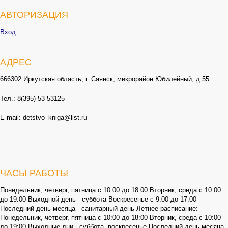
АВТОРИЗАЦИЯ
Вход
АДРЕС
666302 Иркутская область, г. Саянск, микрорайон Юбилейный, д.55
Тел.: 8(395) 53 53125
E-mail: detstvo_kniga@list.ru
ЧАСЫ РАБОТЫ
Понедельник, четверг, пятница с 10:00 до 18:00 Вторник, среда с 10:00
до 19:00 Выходной день - суббота Воскресенье с 9:00 до 17:00
Последний день месяца - санитарный день Летнее расписание:
Понедельник, четверг, пятница с 10:00 до 18:00 Вторник, среда с 10:00
до 19:00 Выходные дни - суббота, воскресенье Последний день месяца -