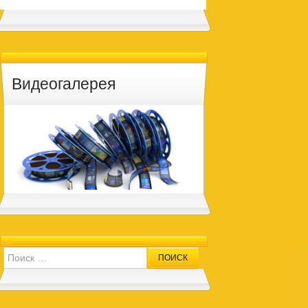
Видеогалерея
Search for: