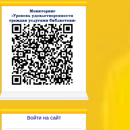
Войти на сайт