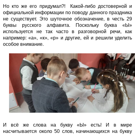
Но кто же его придумал?! Какой-либо достоверной и
официальной информации по поводу данного праздника
не существует. Это шуточное обозначение, в честь 29
буквы русского алфавита. Поскольку буква «Ы»
используется не так часто в разговорной речи, как
например: «а», «к», «р» и другие, ей и решили уделить
особое внимание.
И всё же слова на букву «Ы» есть! И в мире
насчитывается около 50 слов, начинающихся на букву