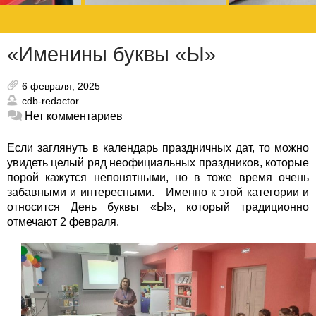
«Именины буквы «Ы»
6 февраля, 2025
cdb-redactor
Нет комментариев
Если заглянуть в календарь праздничных дат, то можно
увидеть целый ряд неофициальных праздников, которые
порой кажутся непонятными, но в тоже время очень
забавными и интересными. Именно к этой категории и
относится День буквы «Ы», который традиционно
отмечают 2 февраля.