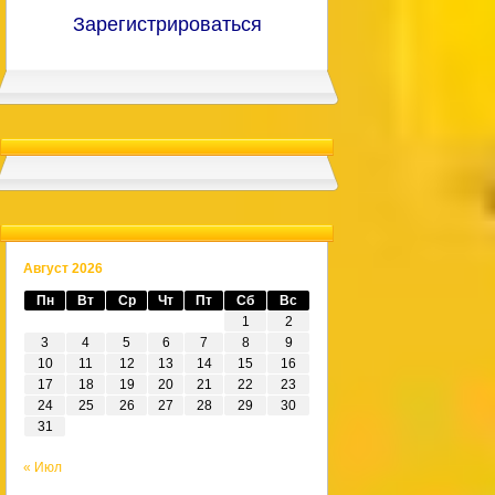
Зарегистрироваться
Август 2026
Пн
Вт
Ср
Чт
Пт
Сб
Вс
1
2
3
4
5
6
7
8
9
10
11
12
13
14
15
16
17
18
19
20
21
22
23
24
25
26
27
28
29
30
31
« Июл