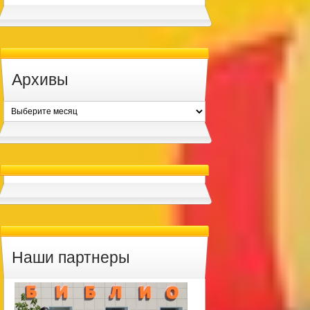
Архивы
Архивы
Наши партнеры