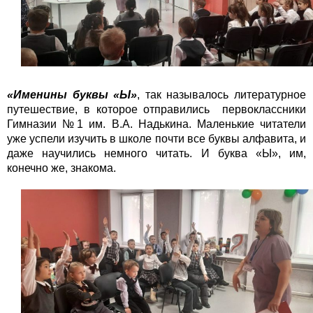
«Именины буквы «Ы»
, так называлось литературное
путешествие, в которое отправились первоклассники
Гимназии №1 им. В.А. Надькина.
Маленькие читатели
уже успели изучить в школе почти все буквы алфавита, и
даже научились немного читать. И буква «Ы», им,
конечно же, знакома.