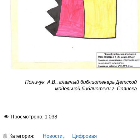
Поличук А.В., главный библиотекарь Детской
модельной библиотеки г. Саянска
Просмотрено:
1 038
Категория:
Новости
,
Цифровая