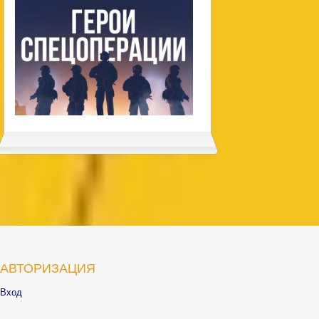
АВТОРИЗАЦИЯ
Вход