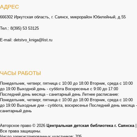
АДРЕС
666302 Иркутская область, г. Саянск, микрорайон Юбилейный, д.55
Тел.: 8(395) 53 53125
E-mail: detstvo_kniga@list.ru
ЧАСЫ РАБОТЫ
Понедельник, четверг, пятница с 10:00 до 18:00 Вторник, среда с 10:00
до 19:00 Выходной день - суббота Воскресенье с 9:00 до 17:00
Последний день месяца - санитарный день Летнее расписание:
Понедельник, четверг, пятница с 10:00 до 18:00 Вторник, среда с 10:00
до 19:00 Выходные дни - суббота, воскресенье Последний день месяца -
санитарный день
Авторское право © 2026
Центральная детская библиотека г. Саянска
|
Все права защищены.
Число зарегистрированных участников: 705