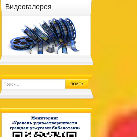
Видеогалерея
Search for: