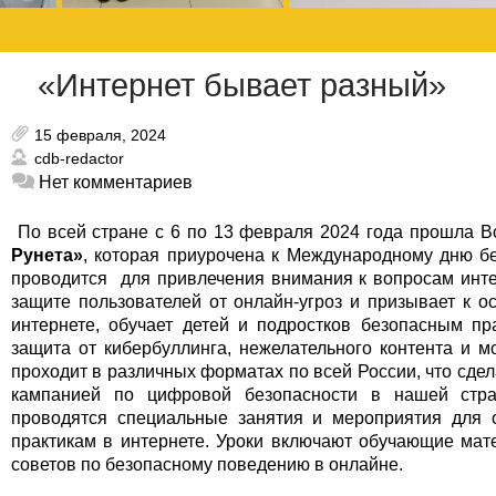
«Интернет бывает разный»
15 февраля, 2024
cdb-redactor
Нет комментариев
По всей стране с 6 по 13 февраля 2024 года прошла В
Рунета
»
, которая приурочена к Международному дню б
проводится для привлечения внимания к вопросам инте
защите пользователей от онлайн-угроз и призывает к 
интернете, обучает детей и подростков безопасным пр
защита от кибербуллинга, нежелательного контента и 
проходит в различных форматах по всей России, что сде
кампанией по цифровой безопасности в нашей стра
проводятся специальные занятия и мероприятия для 
практикам в интернете. Уроки включают обучающие мат
советов по безопасному поведению в онлайне.