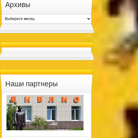
Архивы
Архивы
Наши партнеры