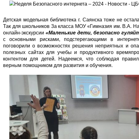
Детская модельная библиотека г. Саянска тоже не остала
Так для школьников 3а класса МОУ «Гимназия им. В.А.
онлайн-экскурсии
«Маленькие дети, безопасно гуляй
с основными рисками, подстерегающими в интернет
поговорили о возможностях решения неприятных и опа
полезных сайтах для учебы и продуктивного времяпр
контентом для детей. Надеемся, что соблюдая правил
верным помощником для развития и обучения.