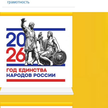
грамотность