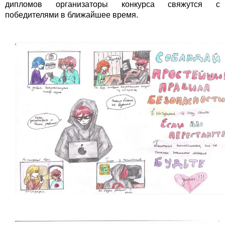
дипломов организаторы конкурса свяжутся с
победителями в ближайшее время.