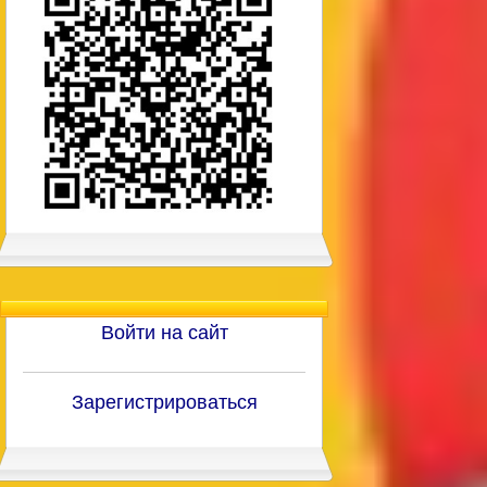
Войти на сайт
Зарегистрироваться