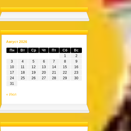
Август 2026
Пн
Вт
Ср
Чт
Пт
Сб
Вс
1
2
3
4
5
6
7
8
9
10
11
12
13
14
15
16
17
18
19
20
21
22
23
24
25
26
27
28
29
30
31
« Июл