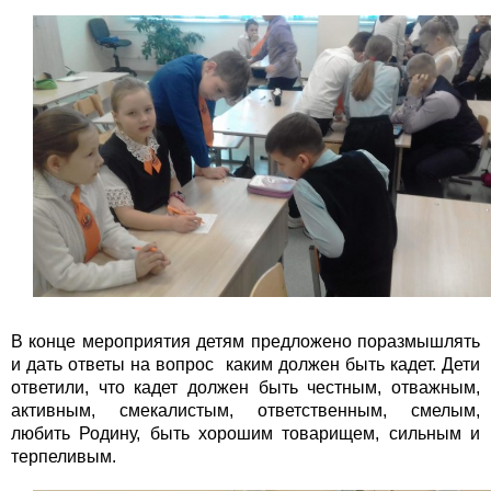
В конце мероприятия детям предложено поразмышлять
и дать ответы на вопрос каким должен быть кадет. Дети
ответили, что кадет должен быть честным, отважным,
активным, смекалистым, ответственным, смелым,
любить Родину, быть хорошим товарищем, сильным и
терпеливым.