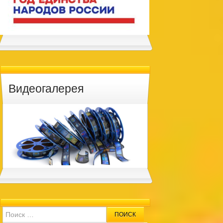
Видеогалерея
Search for: