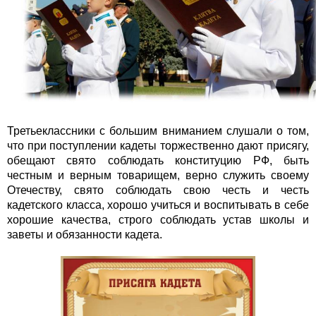
Третьеклассники с большим вниманием слушали о том,
что при поступлении кадеты торжественно дают присягу,
обещают свято соблюдать конституцию РФ, быть
честным и верным товарищем, верно служить своему
Отечеству, свято соблюдать свою честь и честь
кадетского класса, хорошо учиться и воспитывать в себе
хорошие качества, строго соблюдать устав школы и
заветы и обязанности кадета.