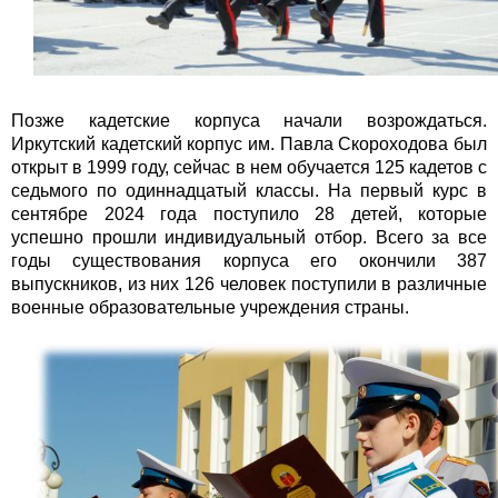
Позже кадетские корпуса начали возрождаться.
Иркутский кадетский корпус им. Павла Скороходова был
открыт в 1999 году, сейчас в нем обучается 125 кадетов с
седьмого по одиннадцатый классы. На первый курс в
сентябре 2024 года поступило 28 детей, которые
успешно прошли индивидуальный отбор. Всего за все
годы существования корпуса его окончили 387
выпускников, из них 126 человек поступили в различные
военные образовательные учреждения страны.