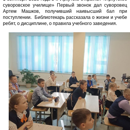
суворовское училище» Первый звонок дал суворовец
Артем Машков, получивший наивысший бал при
поступлении. Библиотекарь рассказала о жизни и учебе
ребят, о дисциплине, о правила учебного заведения.