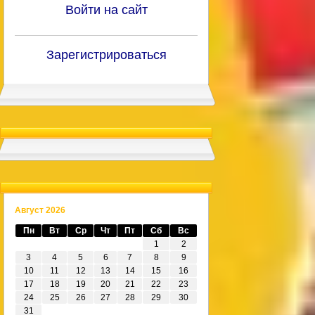
Войти на сайт
Зарегистрироваться
Август 2026
Пн
Вт
Ср
Чт
Пт
Сб
Вс
1
2
3
4
5
6
7
8
9
10
11
12
13
14
15
16
17
18
19
20
21
22
23
24
25
26
27
28
29
30
31