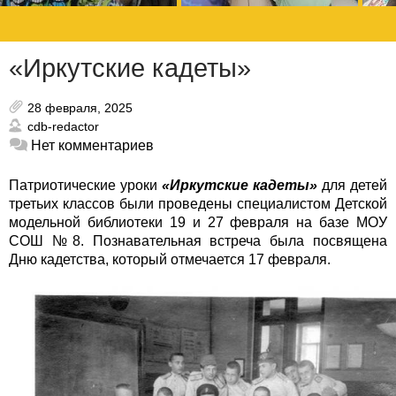
«Иркутские кадеты»
28 февраля, 2025
cdb-redactor
Нет комментариев
Патриотические уроки
«Иркутские кадеты»
для детей
третьих классов были проведены специалистом Детской
модельной библиотеки 19 и 27 февраля на базе МОУ
СОШ №8. Познавательная встреча была посвящена
Дню кадетства, который отмечается 17 февраля.