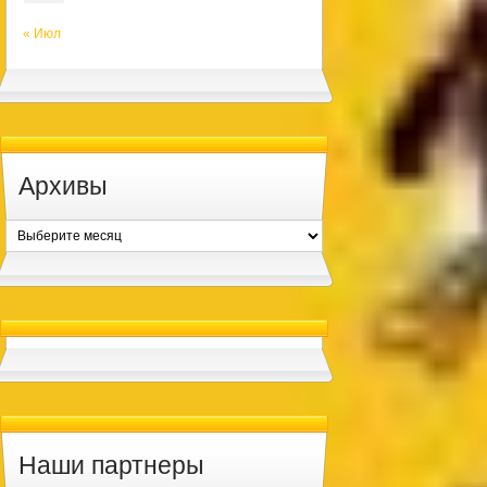
« Июл
Архивы
Архивы
Наши партнеры