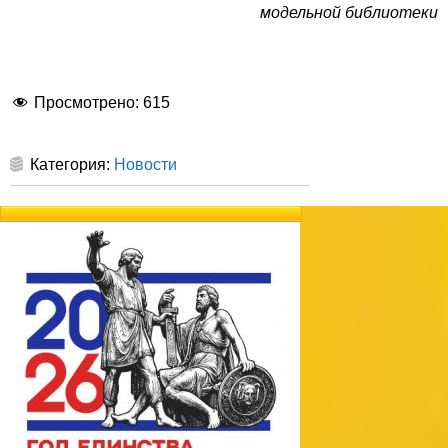
модельной библиотеки
Просмотрено:
615
Категория:
Новости