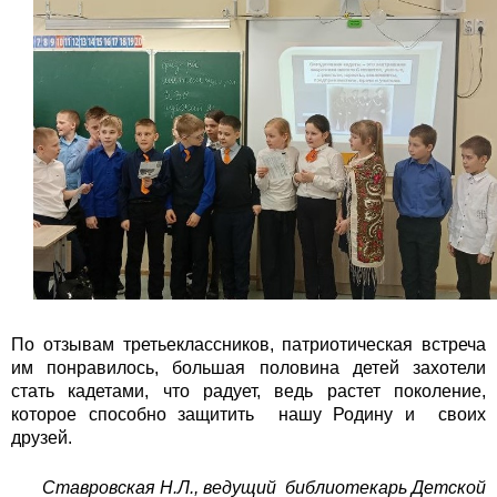
По отзывам третьеклассников, патриотическая встреча
им понравилось, большая половина детей захотели
стать кадетами, что радует, ведь растет поколение,
которое способно защитить нашу Родину и своих
друзей.
Ставровская Н.Л., ведущий библиотекарь Детской