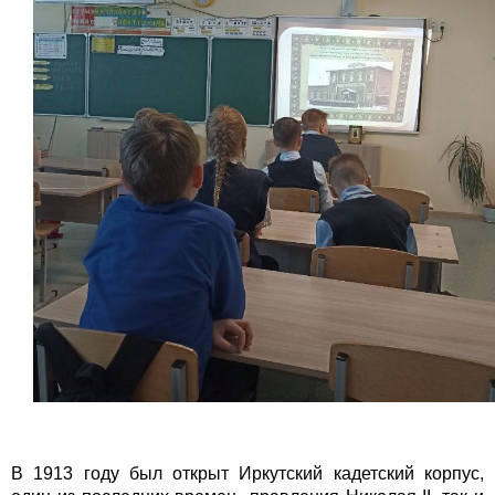
В 1913 году был открыт Иркутский кадетский корпус,