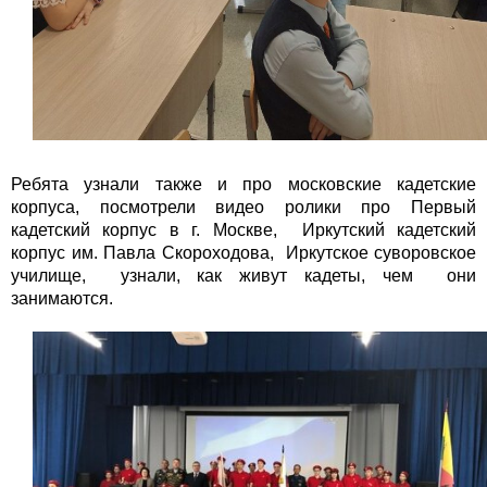
Ребята узнали также и про московские кадетские
корпуса, посмотрели видео ролики про Первый
кадетский корпус в г. Москве, Иркутский кадетский
корпус им. Павла Скороходова, Иркутское суворовское
училище, узнали, как живут кадеты, чем они
занимаются.