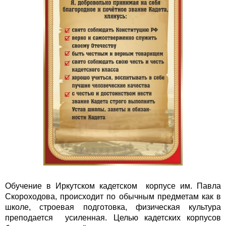
Обучение в Иркутском кадетском корпусе им. Павла
Скороходова, происходит по обычным предметам как в
школе, строевая подготовка, физическая культура
преподается усиленная. Целью кадетских корпусов