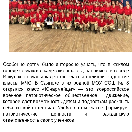
Особенно детям было интересно узнать, что в каждом
городе создаются кадетские классы, например, в городе
Иркутске созданы кадетские классы полиции, кадетские
классы МЧС. В Саянске в их родной МОУ СОШ № 8
открылся класс «Юнармейцы» — это всероссийское
военное патриотическое общественное движение,
которое дает возможность детям и подросткам раскрыть
себя и свой потенциал. Учеба в этом классе формирует
патриотические ценности и гражданскую
ответственность своих учеников.