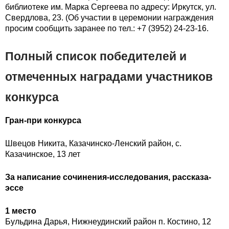
библиотеке им. Марка Сергеева по адресу: Иркутск, ул.
Свердлова, 23. (Об участии в церемонии награждения
просим сообщить заранее по тел.: +7 (3952) 24-23-16.
Полный список победителей и
отмеченных наградами участников
конкурса
Гран-при конкурса
Швецов Никита, Казачинско-Ленский район, с.
Казачинское, 13 лет
За написание сочинения-исследования, рассказа-
эссе
1 место
Бульдина Дарья, Нижнеудинский район п. Костино, 12