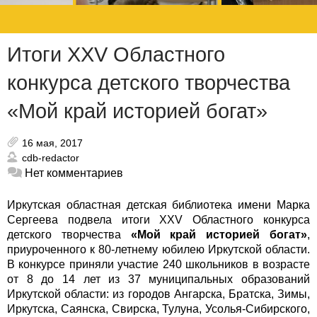
Итоги XXV Областного
конкурса детского творчества
«Мой край историей богат»
16 мая, 2017
cdb-redactor
Нет комментариев
Иркутская областная детская библиотека имени Марка
Сергеева подвела итоги XXV Областного конкурса
детского творчества
«Мой край историей богат»
,
приуроченного к 80-летнему юбилею Иркутской области.
В конкурсе приняли участие 240 школьников в возрасте
от 8 до 14 лет из 37 муниципальных образований
Иркутской области: из городов Ангарска, Братска, Зимы,
Иркутска, Саянска, Свирска, Тулуна, Усолья-Сибирского,