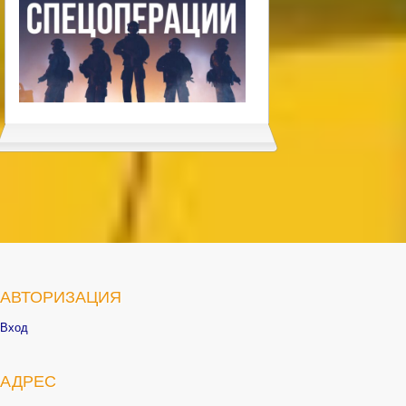
АВТОРИЗАЦИЯ
Вход
АДРЕС