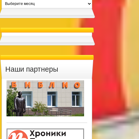
Архивы
Наши партнеры