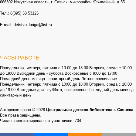
666302 Иркутская область, г. Саянск, микрорайон Юбилейный, д.55
Тел.: 8(395) 53 53125
E-mail: detstvo_kniga@list.ru
ЧАСЫ РАБОТЫ
Понедельник, четверг, пятница с 10:00 до 18:00 Вторник, среда с 10:00
до 19:00 Выходной день - суббота Воскресенье с 9:00 до 17:00
Последний день месяца - санитарный день Летнее расписание:
Понедельник, четверг, пятница с 10:00 до 18:00 Вторник, среда с 10:00
до 19:00 Выходные дни - суббота, воскресенье Последний день месяца -
санитарный день
Авторское право © 2026
Центральная детская библиотека г. Саянска
|
Все права защищены.
Число зарегистрированных участников: 704