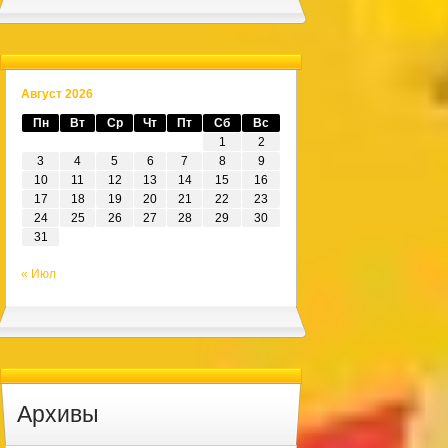
Август 2026
Пн
Вт
Ср
Чт
Пт
Сб
Вс
1
2
3
4
5
6
7
8
9
10
11
12
13
14
15
16
17
18
19
20
21
22
23
24
25
26
27
28
29
30
31
« Июл
Архивы