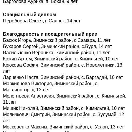
Барголова Аурика, п. Бохан, 9 лет
Специальный диплом
Перебоева Олеся, г. Саянск, 14 лет
Благодарность и поощрительный приз
Басюк Игорь, Зиминский район, с.Самара, 11 лет
Бухаров Сергей, Зиминский район, с.Буря, 14 лет
Васильченко Вероника, Зиминский район, 11 лет
Кожин Артем, Зиминский район, с. Кимильтей, 10 лет
Крюкова София, Зиминский район, с. Новолетники, 13
лет
Ларченко Настя, Зиминский район, с. Баргадай, 10 лет
Маркиянова Виктория, Зиминский район, с.
Масляногорск, 13 лет
Мелентьева Анастасия, Зиминский район, с. Кимильтей,
11 лет
Мищик Николай, Зиминский район, с. Кимильтей, 10 лет
Моличкович Дмитрий, Зиминский район, с. Зулумай, 12
лет
Московенко Максим, Зиминский район, с. Услон, 13 лет