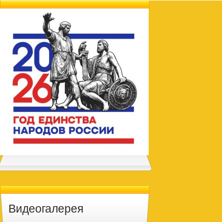
Видеогалерея