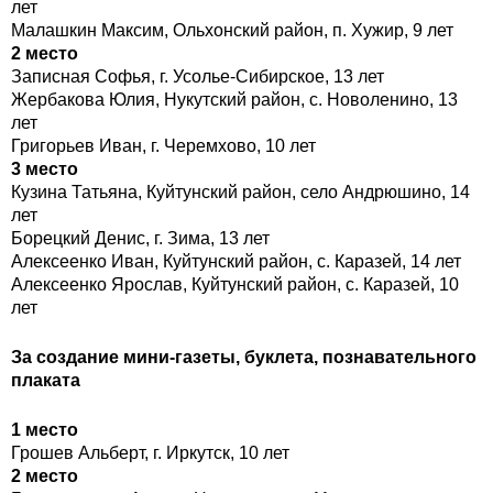
лет
Малашкин Максим, Ольхонский район, п. Хужир, 9 лет
2 место
Записная Софья, г. Усолье-Сибирское, 13 лет
Жербакова Юлия, Нукутский район, с. Новоленино, 13
лет
Григорьев Иван, г. Черемхово, 10 лет
3 место
Кузина Татьяна, Куйтунский район, село Андрюшино, 14
лет
Борецкий Денис, г. Зима, 13 лет
Алексеенко Иван, Куйтунский район, с. Каразей, 14 лет
Алексеенко Ярослав, Куйтунский район, с. Каразей, 10
лет
За создание мини-газеты, буклета, познавательного
плаката
1 место
Грошев Альберт, г. Иркутск, 10 лет
2 место