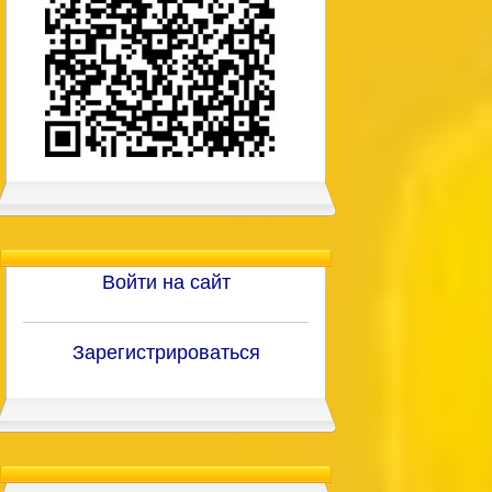
Войти на сайт
Зарегистрироваться