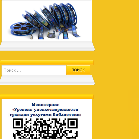
Search for: