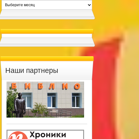
Архивы
Наши партнеры