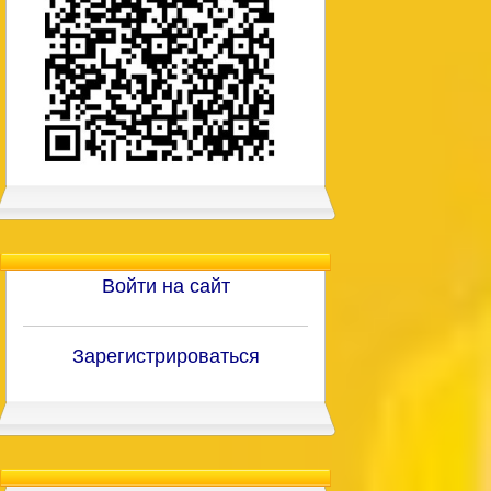
Войти на сайт
Зарегистрироваться