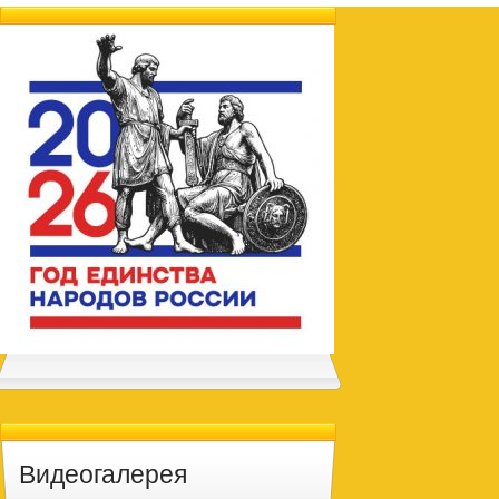
Видеогалерея