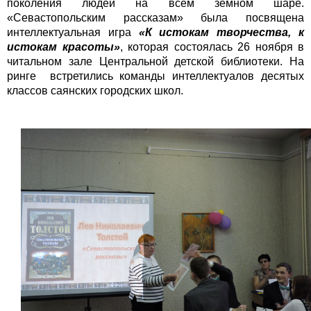
поколения людей на всём земном шаре.
«Севастопольским рассказам» была посвящена
интеллектуальная игра
«К истокам творчества, к
истокам красоты»
, которая состоялась 26 ноября в
читальном зале Центральной детской библиотеки. На
ринге встретились команды интеллектуалов десятых
классов саянских городских школ.