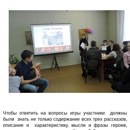
Чтобы ответить на вопросы игры участники должны
были знать не только содержание всех трех рассказов,
описание и характеристику, мысли и фразы героев,