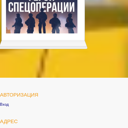
АВТОРИЗАЦИЯ
Вход
АДРЕС