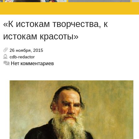
«К истокам творчества, к
истокам красоты»
26 ноября, 2015
cdb-redactor
Нет комментариев