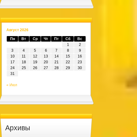
Август 2026
Пн
Вт
Ср
Чт
Пт
Сб
Вс
1
2
3
4
5
6
7
8
9
10
11
12
13
14
15
16
17
18
19
20
21
22
23
24
25
26
27
28
29
30
31
« Июл
Архивы