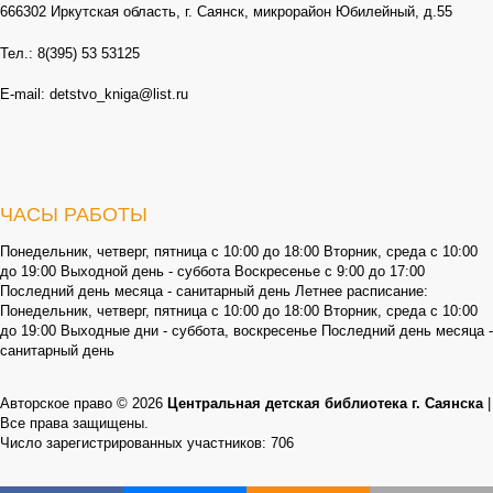
666302 Иркутская область, г. Саянск, микрорайон Юбилейный, д.55
Тел.: 8(395) 53 53125
E-mail: detstvo_kniga@list.ru
ЧАСЫ РАБОТЫ
Понедельник, четверг, пятница с 10:00 до 18:00 Вторник, среда с 10:00
до 19:00 Выходной день - суббота Воскресенье с 9:00 до 17:00
Последний день месяца - санитарный день Летнее расписание:
Понедельник, четверг, пятница с 10:00 до 18:00 Вторник, среда с 10:00
до 19:00 Выходные дни - суббота, воскресенье Последний день месяца -
санитарный день
Авторское право © 2026
Центральная детская библиотека г. Саянска
|
Все права защищены.
Число зарегистрированных участников: 706