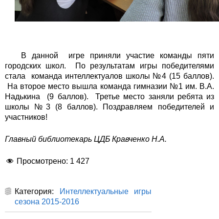
В данной игре приняли участие команды пяти
городских школ. По результатам игры победителями
стала команда интеллектуалов школы №4 (15 баллов).
На второе место вышла команда гимназии №1 им. В.А.
Надькина (9 баллов). Третье место заняли ребята из
школы №3 (8 баллов). Поздравляем победителей и
участников!
Главный библиотекарь ЦДБ
Кравченко Н.А.
Просмотрено:
1 427
Категория:
Интеллектуальные игры
сезона 2015-2016