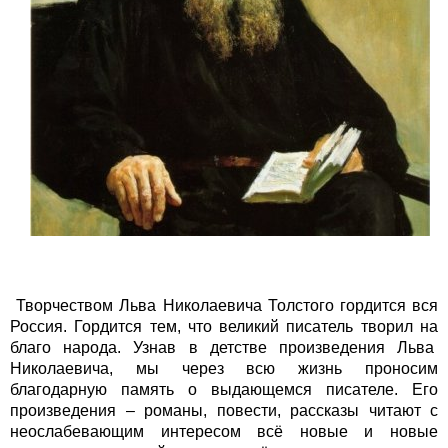
Творчеством Льва Николаевича Толстого гордится вся
Россия. Гордится тем, что великий писатель творил на
благо народа. Узнав в детстве произведения Льва
Николаевича, мы через всю жизнь проносим
благодарную память о выдающемся писателе. Его
произведения – романы, повести, рассказы читают с
неослабевающим интересом всё новые и новые