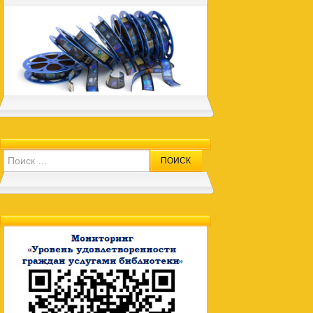
Search for: