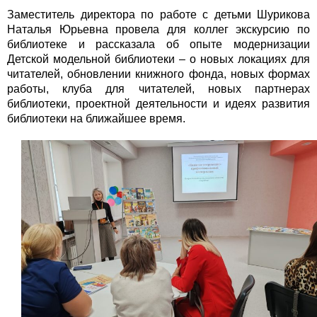
Заместитель директора по работе с детьми Шурикова
Наталья Юрьевна провела для коллег экскурсию по
библиотеке и рассказала об опыте модернизации
Детской модельной библиотеки – о новых локациях для
читателей, обновлении книжного фонда, новых формах
работы, клуба для читателей, новых партнерах
библиотеки, проектной деятельности и идеях развития
библиотеки на ближайшее время.