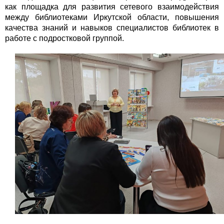
как площадка для развития сетевого взаимодействия
между библиотеками Иркутской области, повышения
качества знаний и навыков специалистов библиотек в
работе с подростковой группой.