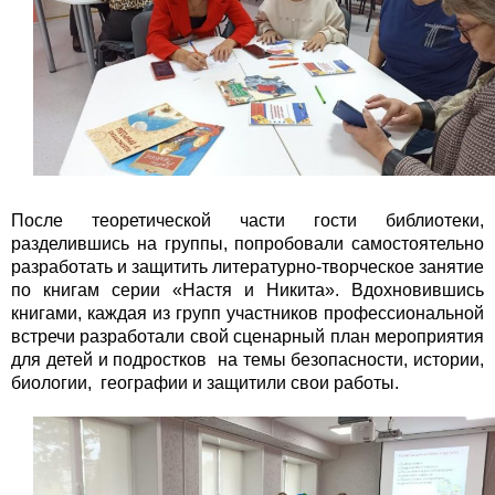
После теоретической части гости библиотеки,
разделившись на группы, попробовали самостоятельно
разработать и защитить литературно-творческое занятие
по книгам серии «Настя и Никита». Вдохновившись
книгами, каждая из групп участников профессиональной
встречи разработали свой сценарный план мероприятия
для детей и подростков на темы безопасности, истории,
биологии, географии и защитили свои работы.