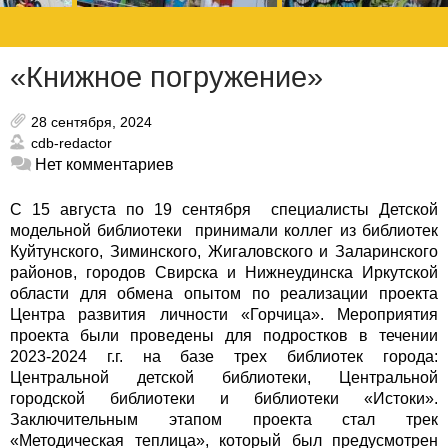
«Книжное погружение»
28 сентября, 2024
cdb-redactor
Нет комментариев
С 15 августа по 19 сентября специалисты Детской
модельной библиотеки принимали коллег из библиотек
Куйтунского, Зиминского, Жигаловского и Заларинского
районов, городов Свирска и Нижнеудинска Иркутской
области для обмена опытом по реализации проекта
Центра развития личности «Горчица».
Мероприятия
проекта были проведены для подростков в течении
2023-2024 г.г. на базе трех библиотек города:
Центральной детской библиотеки, Центральной
городской библиотеки и библиотеки «Истоки».
Заключительным этапом проекта стал трек
«Методическая теплица», который был предусмотрен