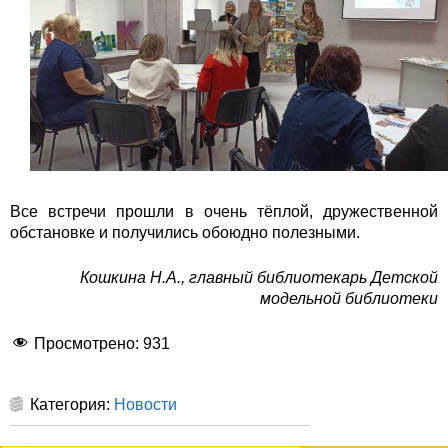
Все встречи прошли в очень тёплой, дружественной
обстановке и получились обоюдно полезными.
Кошкина Н.А., главный библиотекарь Детской
модельной библиотеки
Просмотрено:
931
Категория:
Новости