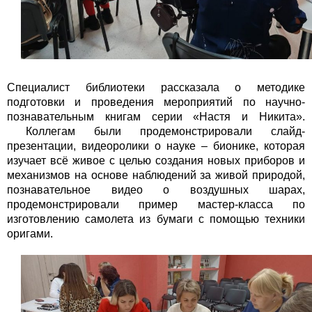
Специалист библиотеки рассказала о методике
подготовки и проведения мероприятий по научно-
познавательным книгам серии «Настя и Никита».
Коллегам были продемонстрировали слайд-
презентации, видеоролики о науке – бионике, которая
изучает всё живое с целью создания новых приборов и
механизмов на основе наблюдений за живой природой,
познавательное видео о воздушных шарах,
продемонстрировали пример мастер-класса по
изготовлению самолета из бумаги с помощью техники
оригами.