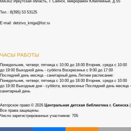
666302 Иркутская область, г. Саянск, микрорайон Юбилейный, д.55
Тел.: 8(395) 53 53125
E-mail: detstvo_kniga@list.ru
ЧАСЫ РАБОТЫ
Понедельник, четверг, пятница с 10:00 до 18:00 Вторник, среда с 10:00
до 19:00 Выходной день - суббота Воскресенье с 9:00 до 17:00
Последний день месяца - санитарный день Летнее расписание:
Понедельник, четверг, пятница с 10:00 до 18:00 Вторник, среда с 10:00
до 19:00 Выходные дни - суббота, воскресенье Последний день месяца -
санитарный день
Авторское право © 2026
Центральная детская библиотека г. Саянска
|
Все права защищены.
Число зарегистрированных участников: 705