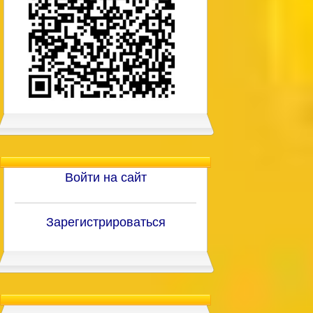
Войти на сайт
Зарегистрироваться