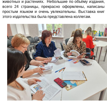
животных и растениях. Небольшие по объёму издания,
всего 24 страницы, прекрасно оформлены, написаны
простым языком и очень увлекательны. Выставка книг
этого издательства была представлена коллегам.