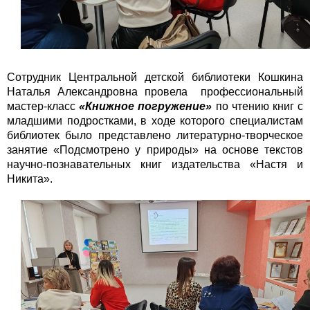
Сотрудник Центральной детской библиотеки Кошкина
Наталья Александровна провела профессиональный
мастер-класс
«Книжное погружение»
по чтению книг с
младшими подростками, в ходе которого специалистам
библиотек было представлено литературно-творческое
занятие «Подсмотрено у природы» на основе текстов
научно-познавательных книг издательства «Настя и
Никита».