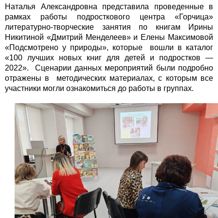
Наталья Александровна представила проведенные в
рамках работы подросткового центра «Горчица»
литературно-творческие занятия по книгам Ирины
Никитиной «Дмитрий Менделеев» и Елены Максимовой
«Подсмотрено у природы», которые вошли в каталог
«100 лучших новых книг для детей и подростков —
2022». Сценарии данных мероприятий были подробно
отражены в методических материалах, с которым все
участники могли ознакомиться до работы в группах.