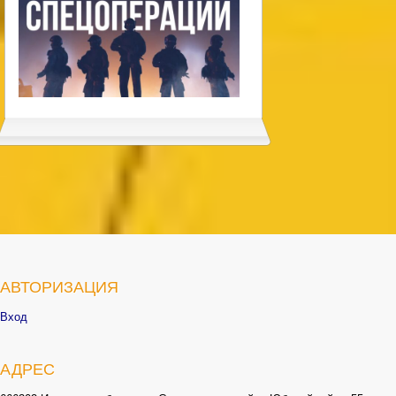
АВТОРИЗАЦИЯ
Вход
АДРЕС