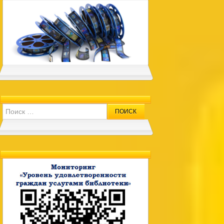
Search for: