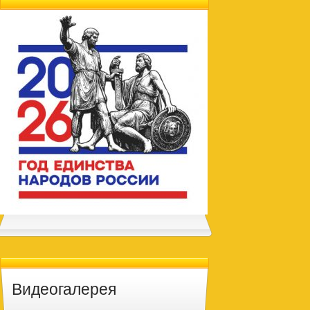
Видеогалерея