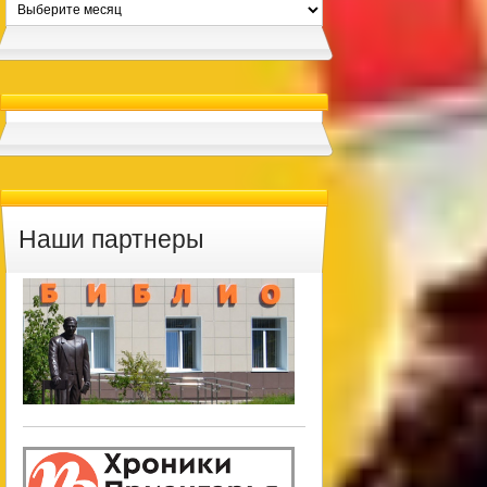
Архивы
Наши партнеры