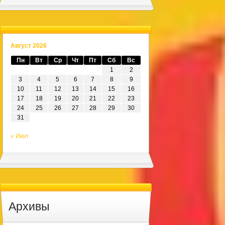
Август 2026
Пн
Вт
Ср
Чт
Пт
Сб
Вс
1
2
3
4
5
6
7
8
9
10
11
12
13
14
15
16
17
18
19
20
21
22
23
24
25
26
27
28
29
30
31
« Июл
Архивы