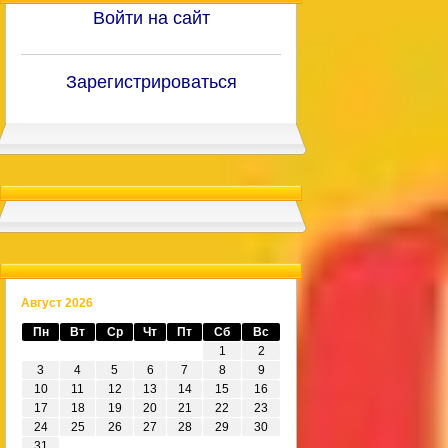
Войти на сайт
Зарегистрироваться
Август 2026
Пн
Вт
Ср
Чт
Пт
Сб
Вс
1
2
3
4
5
6
7
8
9
10
11
12
13
14
15
16
17
18
19
20
21
22
23
24
25
26
27
28
29
30
31