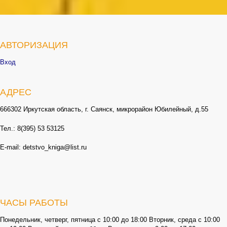
АВТОРИЗАЦИЯ
Вход
АДРЕС
666302 Иркутская область, г. Саянск, микрорайон Юбилейный, д.55
Тел.: 8(395) 53 53125
E-mail: detstvo_kniga@list.ru
ЧАСЫ РАБОТЫ
Понедельник, четверг, пятница с 10:00 до 18:00 Вторник, среда с 10:00