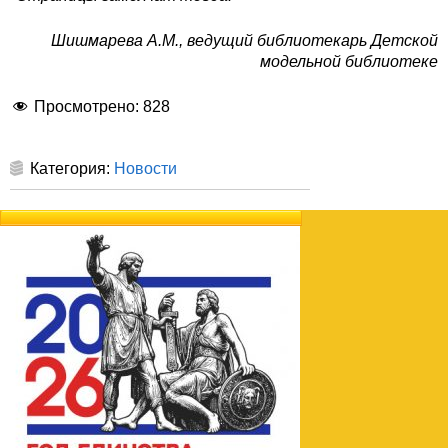
Шишмарева А.М., ведущий библиотекарь Детской
модельной библиотеке
Просмотрено:
828
Категория:
Новости