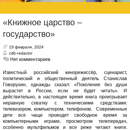
«Книжное царство –
государство»
19 февраля, 2024
cdb-redactor
Нет комментариев
Известный российский кинорежиссёр, сценарист,
политический и общественный деятель Станислав
Говорухин, однажды сказал: «Поколение без души
вырастет в России, если не будет читать».
И
действительно, в настоящее время книга проигрывает
неравную схватку с техническими средствами:
телевизором, компьютером, телефоном. Современные
дети все чаще проводят свободное время за
компьютерными играми, просмотром телепередач,
особенно мультфильмов и все реже читают книги.