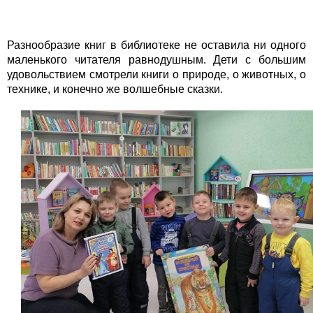
Разнообразие книг в библиотеке не оставила ни одного
маленького читателя равнодушным. Дети с большим
удовольствием смотрели книги о природе, о животных, о
технике, и конечно же волшебные сказки.