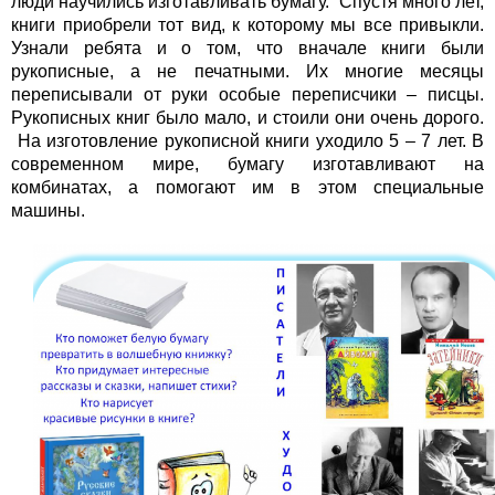
люди научились изготавливать бумагу. Спустя много лет,
книги приобрели тот вид, к которому мы все привыкли.
Узнали ребята и о том, что вначале книги были
рукописные, а не печатными. Их многие месяцы
переписывали от руки особые переписчики – писцы.
Рукописных книг было мало, и стоили они очень дорого.
На изготовление рукописной книги уходило 5 – 7 лет. В
современном мире, бумагу изготавливают на
комбинатах, а помогают им в этом специальные
машины.