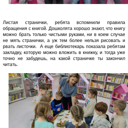
Листая странички, ребята вспомнили правила
обращения с книгой. Дошколята хорошо знают, что книгу
можно брать только чистыми руками, ни в коем случае
не мять странички, а уж тем более нельзя рисовать и
рвать листочки. А еще библиотекарь показала ребятам
закладку, которую можно вложить в книжку, и тогда уже
точно не забудешь, на какой страничке ты закончил
читать.