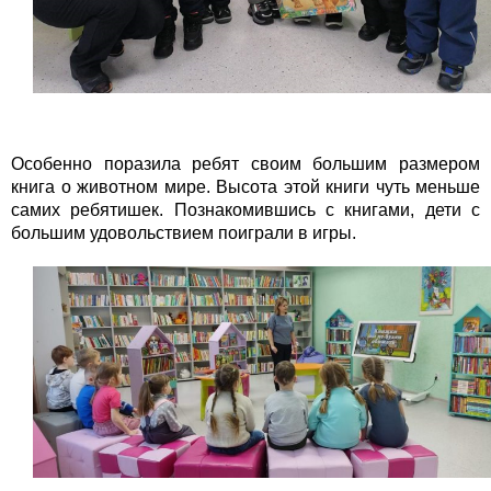
Особенно поразила ребят своим большим размером
книга о животном мире. Высота этой книги чуть меньше
самих ребятишек. Познакомившись с книгами, дети с
большим удовольствием поиграли в игры.