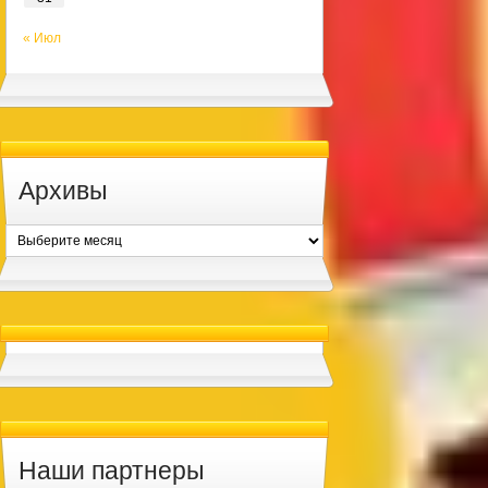
« Июл
Архивы
Архивы
Наши партнеры