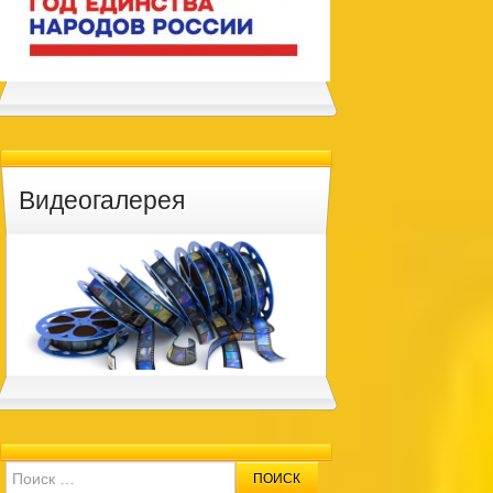
Видеогалерея
Search for: