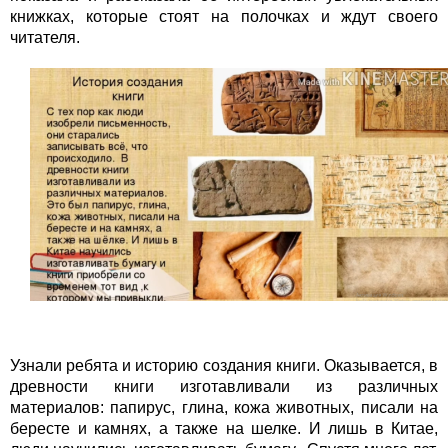
книжках, которые стоят на полочках и ждут своего
читателя.
Узнали ребята и историю создания книги. Оказывается, в
древности книги изготавливали из различных
материалов: папирус, глина, кожа животных, писали на
бересте и камнях, а также на шелке. И лишь в Китае,