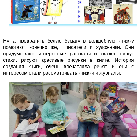
Ну, а превратить белую бумагу в волшебную книжку
помогают, конечно же, писатели и художники. Они
придумывают интересные рассказы и сказки, пишут
стихи, рисуют красивые рисунки в книге. История
создания книги, очень впечатлила ребят, и они с
интересом стали рассматривать книжки и журналы.