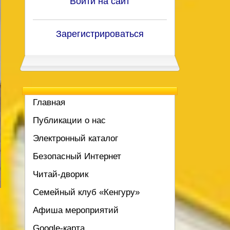
Войти на сайт
Зарегистрироваться
Главная
Публикации о нас
Электронный каталог
Безопасный Интернет
Читай-дворик
Семейный клуб «Кенгуру»
Афиша мероприятий
Google-карта