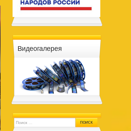
Видеогалерея
Search for: