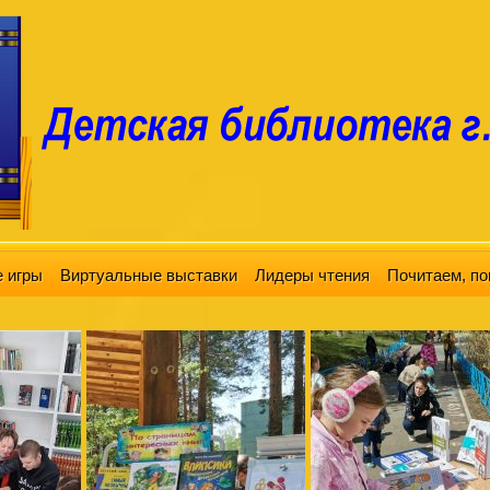
 игры
Виртуальные выставки
Лидеры чтения
Почитаем, по