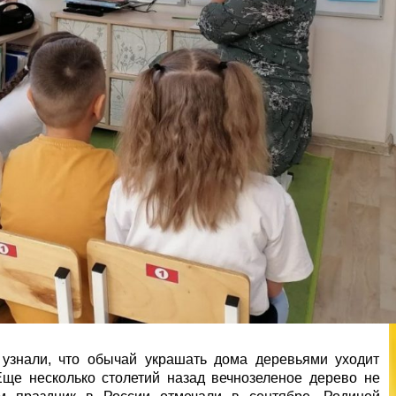
 узнали, что обычай украшать дома деревьями уходит
Еще несколько столетий назад вечнозеленое дерево не