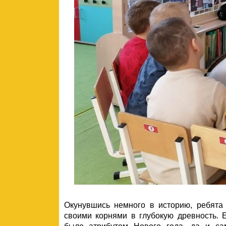
Окунувшись немного в историю, ребята
своими корнями в глубокую древность. 