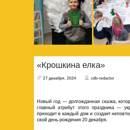
«Крошкина елка»
27 декабря, 2024
cdb-redactor
Новый год — долгожданная сказка, кото
главный атрибут этого праздника — у
приходит в каждый дом и создает неповт
свой день рождения 20 декабря.