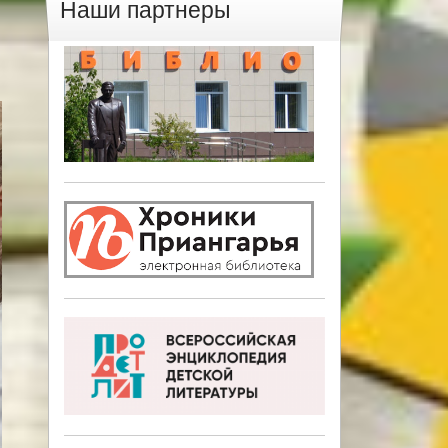
Наши партнеры