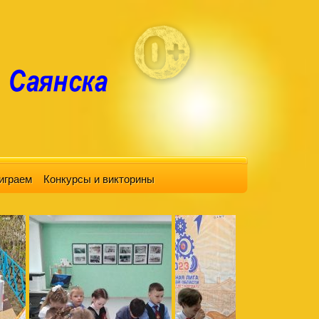
играем
Конкурсы и викторины