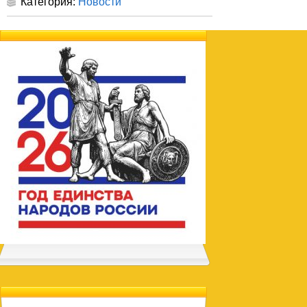
Категория:
Новости