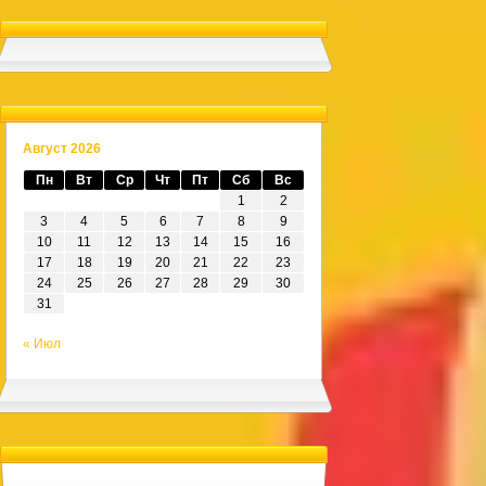
Август 2026
Пн
Вт
Ср
Чт
Пт
Сб
Вс
1
2
3
4
5
6
7
8
9
10
11
12
13
14
15
16
17
18
19
20
21
22
23
24
25
26
27
28
29
30
31
« Июл