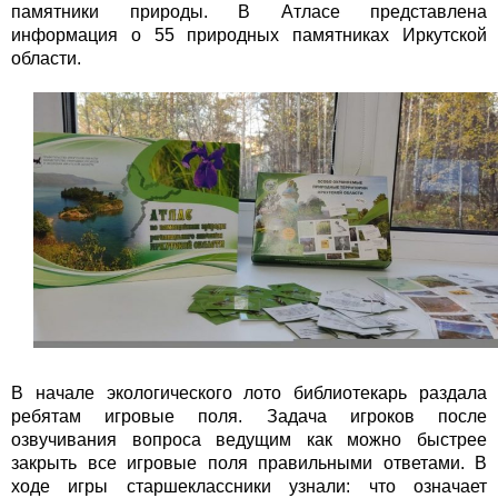
памятники природы. В Атласе представлена
информация о 55 природных памятниках Иркутской
области.
В начале экологического лото библиотекарь раздала
ребятам игровые поля. Задача игроков после
озвучивания вопроса ведущим как можно быстрее
закрыть все игровые поля правильными ответами. В
ходе игры старшеклассники узнали: что означает