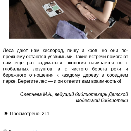
Леса дают нам кислород, пищу и кров, но они по-
прежнему остаются уязвимыми. Такие встречи помогают
нам еще раз задуматься: экология начинается не с
глобальных лозунгов, а с чистого берега реки и
бережного отношения к каждому дереву в соседнем
парке. Берегите лес — и он ответит вам взаимностью!
Слепнева М.А., ведущий библиотекарь Детской
модельной библиотеки
Просмотрено:
211