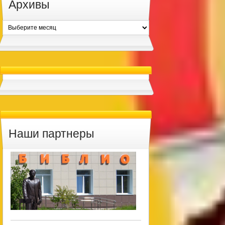
Архивы
Архивы
Наши партнеры