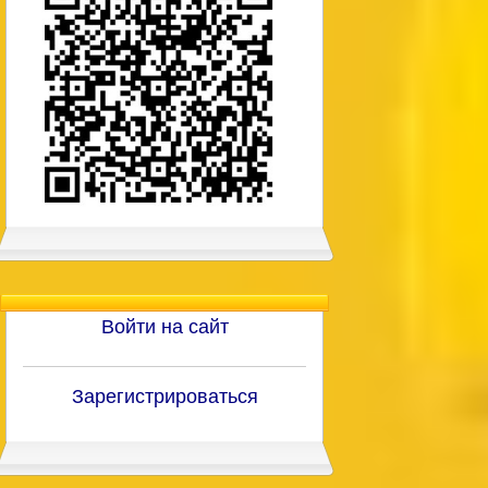
Войти на сайт
Зарегистрироваться