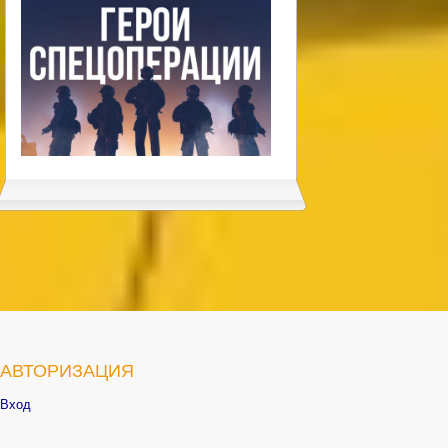
АВТОРИЗАЦИЯ
Вход