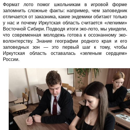
Формат лото помог школьникам в игровой форме
запомнить сложные факты: например, чем заповедник
отличается от заказника, какие эндемики обитают только
у нас и почему Иркутская область считается «легкими»
Восточной Сибири. Подводя итоги эко-лото, мы увидели,
что современная молодежь готова к осознанному эко-
волонтерству. Знание географии родного края и его
заповедных зон — это первый шаг к тому, чтобы
Иркутская область оставалась «зеленым сердцем»
России.