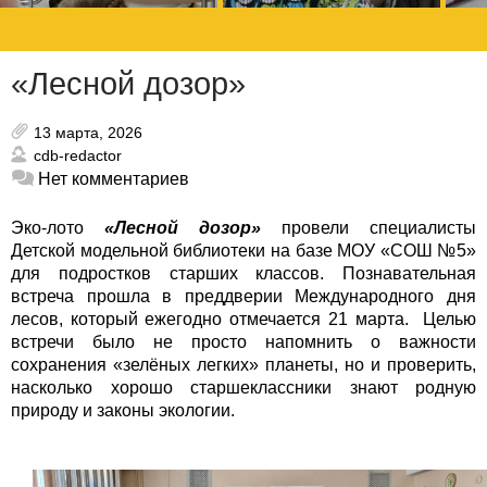
«Лесной дозор»
13 марта, 2026
cdb-redactor
Нет комментариев
Эко-лото
«Лесной дозор»
провели специалисты
Детской модельной библиотеки на базе МОУ «СОШ №5»
для подростков старших классов. Познавательная
встреча прошла в преддверии Международного дня
лесов, который ежегодно отмечается 21 марта. Целью
встречи было не просто напомнить о важности
сохранения «зелёных легких» планеты, но и проверить,
насколько хорошо старшеклассники знают родную
природу и законы экологии.