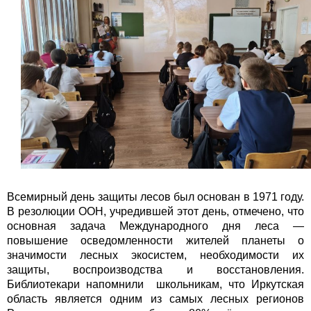
Всемирный день защиты лесов был основан в 1971 году.
В резолюции ООН, учредившей этот день, отмечено, что
основная задача Международного дня леса —
повышение осведомленности жителей планеты о
значимости лесных экосистем, необходимости их
защиты, воспроизводства и восстановления.
Библиотекари напомнили школьникам, что Иркутская
область является одним из самых лесных регионов