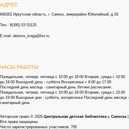
АДРЕС
666302 Иркутская область, г. Саянск, микрорайон Юбилейный, д.55
Тел.: 8(395) 53 53125
E-mail: detstvo_kniga@list.ru
ЧАСЫ РАБОТЫ
Понедельник, четверг, пятница с 10:00 до 18:00 Вторник, среда с 10:00
до 19:00 Выходной день - суббота Воскресенье с 9:00 до 17:00
Последний день месяца - санитарный день Летнее расписание:
Понедельник, четверг, пятница с 10:00 до 18:00 Вторник, среда с 10:00
до 19:00 Выходные дни - суббота, воскресенье Последний день месяца -
санитарный день
Авторское право © 2026
Центральная детская библиотека г. Саянска
|
Все права защищены.
Число зарегистрированных участников: 705