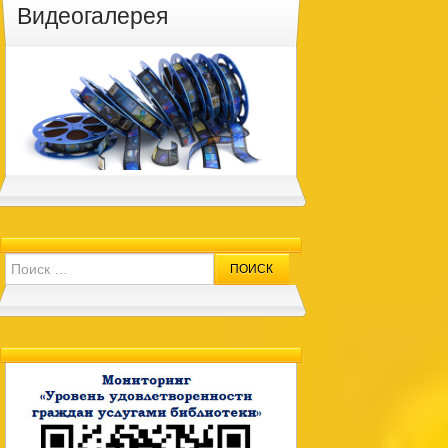
Видеогалерея
Search for: