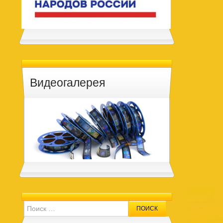
Видеогалерея
Search for: