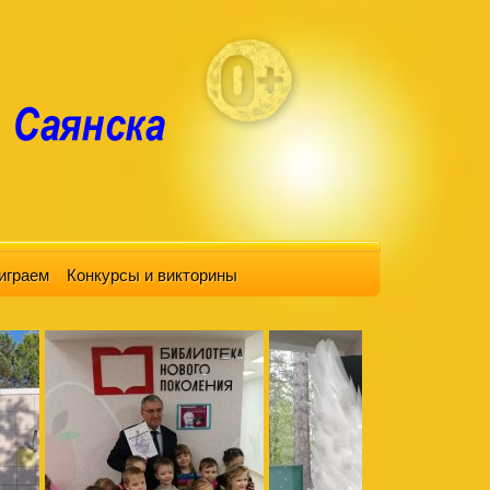
играем
Конкурсы и викторины