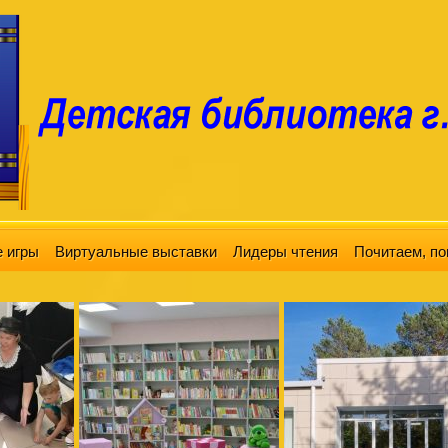
 игры
Виртуальные выставки
Лидеры чтения
Почитаем, по