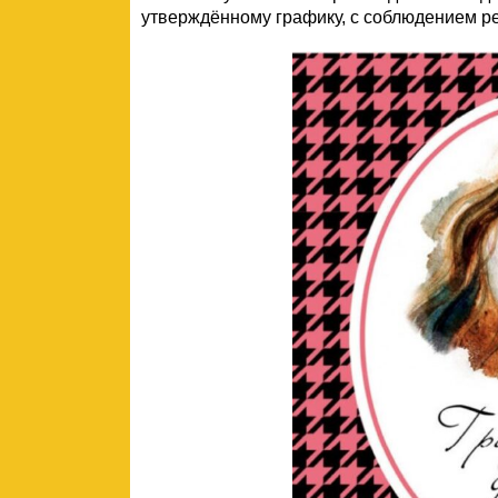
утверждённому графику, с соблюдением р