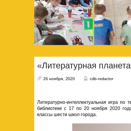
«Литературная планета
26 ноября, 2020
cdb-redactor
Литературно-интеллектуальная игра по 
библиотеке с 17 по 20 ноября 2020 год
классы шести школ города.