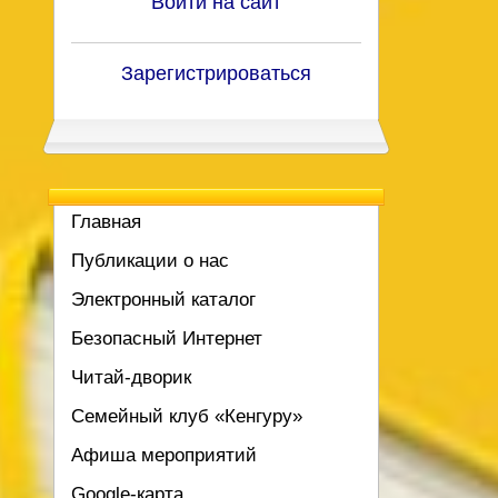
Войти на сайт
Зарегистрироваться
Главная
Публикации о нас
Электронный каталог
Безопасный Интернет
Читай-дворик
Семейный клуб «Кенгуру»
Афиша мероприятий
Google-карта