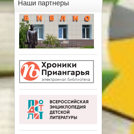
Наши партнеры