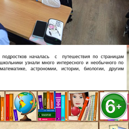
 подростков началась с путешествия по страницам
школьники узнали много интересного и необычного по
тематике, астрономии, истории, биологии, другим