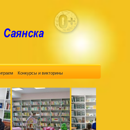
играем
Конкурсы и викторины