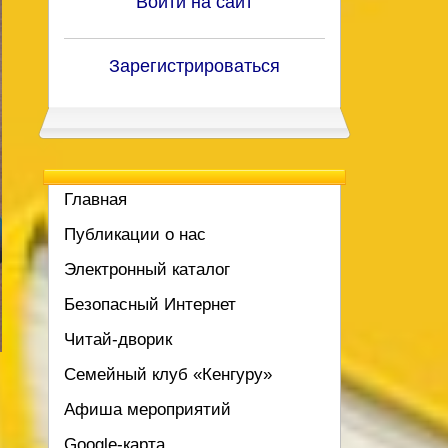
Войти на сайт
Зарегистрироваться
Главная
Публикации о нас
Электронный каталог
Безопасный Интернет
Читай-дворик
Семейный клуб «Кенгуру»
Афиша мероприятий
Google-карта