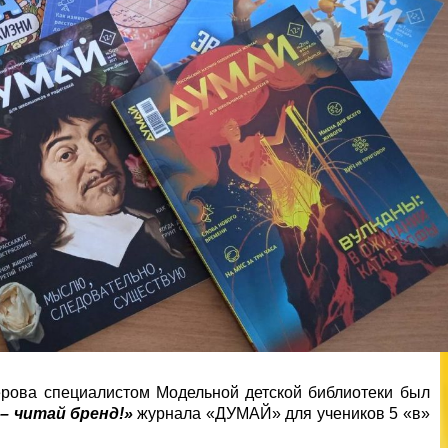
рова специалистом Модельной детской библиотеки был
– читай бренд!»
журнала «ДУМАЙ» для учеников 5 «в»