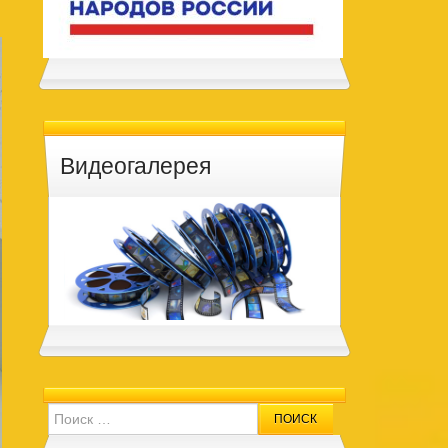
Видеогалерея
Search for: