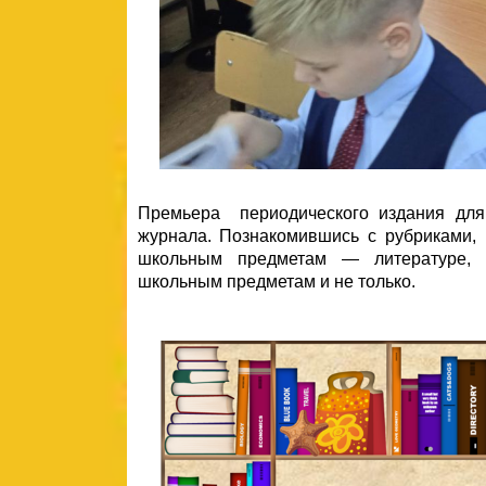
Премьера периодического издания для
журнала. Познакомившись с рубриками, 
школьным предметам — литературе, ма
школьным предметам и не только.