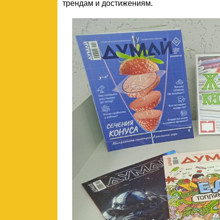
трендам и достижениям.