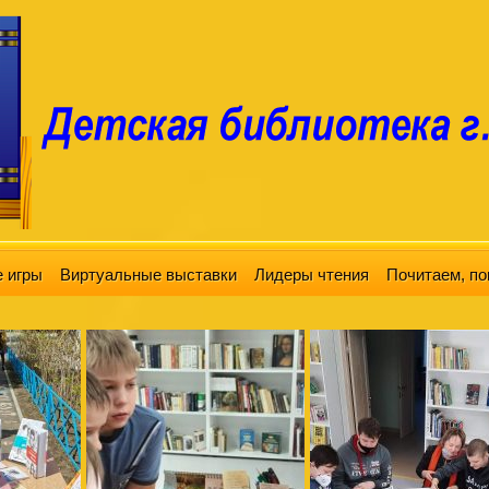
 игры
Виртуальные выставки
Лидеры чтения
Почитаем, по