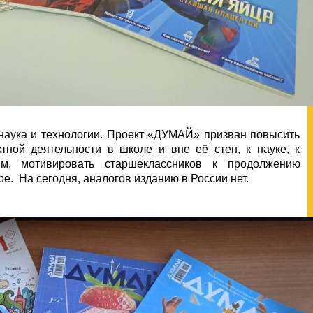
аука и технологии. Проект «ДУМАЙ» призван повысить
тной деятельности в школе и вне её стен, к науке, к
ям, мотивировать старшеклассников к продолжению
е. На сегодня, аналогов изданию в России нет.