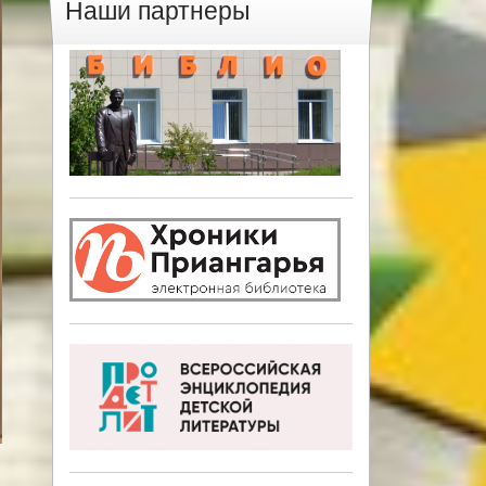
Наши партнеры